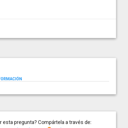
NFORMACIÓN
 esta pregunta? Compártela a través de: