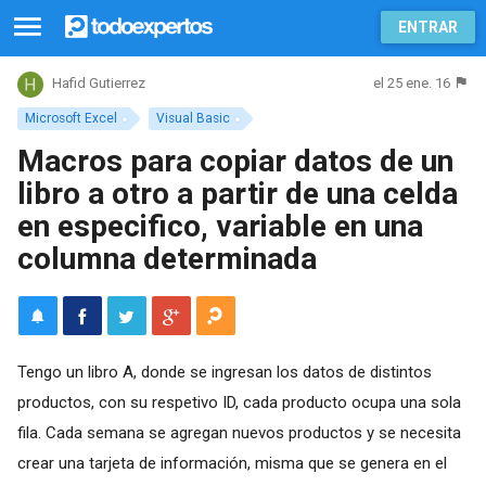
ENTRAR
el 25 ene. 16
Hafid Gutierrez
Microsoft Excel
Visual Basic
Macros para copiar datos de un
libro a otro a partir de una celda
en especifico, variable en una
columna determinada
Tengo un libro A, donde se ingresan los datos de distintos
productos, con su respetivo ID, cada producto ocupa una sola
fila. Cada semana se agregan nuevos productos y se necesita
crear una tarjeta de información, misma que se genera en el