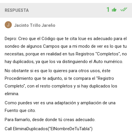
1
RESPUESTA
Jacinto Trillo Jareño
Depro: Creo que el Código que te cita Icue es adecuado para el
sondeo de algunos Campos que a mi modo de ver es lo que tu
necesitas, porque en realidad en tus Registros "Completos", no
hay duplicados, ya que los va distinguiendo el Auto numérico.
No obstante si es que lo quieres para otros usos, éste
Procedimiento que te adjunto, si te compara el "Registro
Completo", con el resto completos y si hay duplicados los
elimina.
Como puedes ver es una adaptación y ampliación de una
Fuento que cito.
Para llamarlo, desde donde tú creas adecuado.
Call EliminaDuplicados("ElNombreDeTuTabla")