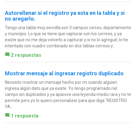
Autorellenar si el registro ya esta en la tabla y si
no aregarlo.
Tengo una tabla muy sencilla son 3 campos correo, departamento
y municipio. Lo que se tiene que capturar son los correos, y ya
existe que no me deja volverlo a capturar y si no lo agregué, lo he
intentado con cuadro combinado en dos tablas correos y...
2 respuestas
Mostrar mensaje al ingresar registro duplicado
Necesito mostrar un mensaje hecho por mi cuando alguien
ingresa algún dato que ya existe. Yo tengo programado nel
campo sin duplicados y ya aparece una leyenda medio rara y no te
permite pero yo lo quiero personalizar para que diga "REGISTRO
YA...
1 respuesta