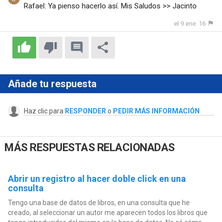
Rafael: Ya pienso hacerlo así. Mis Saludos >> Jacinto
el 9 ene. 16
Añade tu respuesta
Haz clic para
RESPONDER
o
PEDIR MÁS INFORMACIÓN
MÁS RESPUESTAS RELACIONADAS
Abrir un registro al hacer doble click en una
consulta
Tengo una base de datos de libros, en una consulta que he
creado, al seleccionar un autor me aparecen todos los libros que