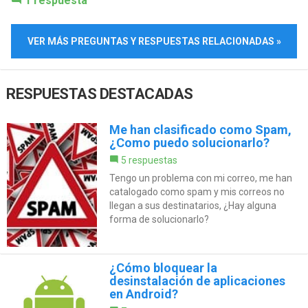
1 respuesta
VER MÁS PREGUNTAS Y RESPUESTAS RELACIONADAS »
RESPUESTAS DESTACADAS
Me han clasificado como Spam,
¿Como puedo solucionarlo?
5 respuestas
Tengo un problema con mi correo, me han
catalogado como spam y mis correos no
llegan a sus destinatarios, ¿Hay alguna
forma de solucionarlo?
¿Cómo bloquear la
desinstalación de aplicaciones
en Android?