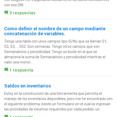
con ese DNI
3 respuestas
Como definir el nombre de un campo mediante
concatenación de variables.
Tengo una tabla con unos campos tipo Si/No que se llaman S1,
S2, S3, ... S52. Son semanas. Tengo otros campos que son
Semanainicio y periodicidad. Tengo un bucle en el que se
almacena la suma de Semanainicio y periodicidad mientras el
valor sea menor...
1 respuesta
Saldos en inventarios
Estoy en la construcción de una herramienta que permita el
manejo de los inventarios disponibles, pero me he encontrado con
el siguiente problema, existe un formulario en el cual se ingresan
las prioridades de insumos requeridos por cada pedido, un...