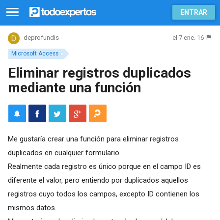
ENTRAR
el 7 ene. 16
deprofundis
Microsoft Access
Eliminar registros duplicados
mediante una función
Me gustaría crear una función para eliminar registros
duplicados en cualquier formulario.
Realmente cada registro es único porque en el campo ID es
diferente el valor, pero entiendo por duplicados aquellos
registros cuyo todos los campos, excepto ID contienen los
mismos datos.