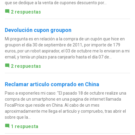
que se dedique a la venta de cupones descuento por...
2 respuestas
Devolución cupon groupon
Mi pregunta es en relación a la compra de un cupón que hice en
groupon el día 30 de septiembre de 2011, por importe de 179
euros, por un robot aspirador, el 03 de octubre me lo enviaron a mi
email, y tenía un plazo para canjearlo hasta el día 07 de...
2 respuestas
Reclamar articulo comprado en China
Paso a exponerles mi caso: "El pasado 18 de octubre realize una
compra de un smartphone en una pagina de internet llamada
FocalPrice que reside en China. Al cabo de un mes
aproximadamente me llega el articulo y compruebo, tras abrir el
sobre que la...
1 respuesta