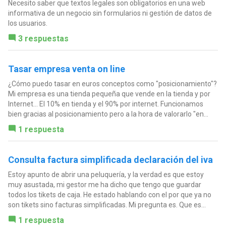
Necesito saber que textos legales son obligatorios en una web
informativa de un negocio sin formularios ni gestión de datos de
los usuarios.
3 respuestas
Tasar empresa venta on line
¿Cómo puedo tasar en euros conceptos como "posicionamiento"?
Mi empresa es una tienda pequeña que vende en la tienda y por
Internet... El 10% en tienda y el 90% por internet. Funcionamos
bien gracias al posicionamiento pero a la hora de valorarlo "en...
1 respuesta
Consulta factura simplificada declaración del iva
Estoy apunto de abrir una peluquería, y la verdad es que estoy
muy asustada, mi gestor me ha dicho que tengo que guardar
todos los tikets de caja. He estado hablando con el por que ya no
son tikets sino facturas simplificadas. Mi pregunta es. Que es...
1 respuesta