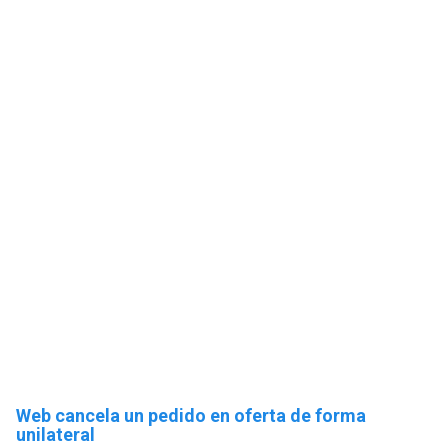
Web cancela un pedido en oferta de forma
unilateral