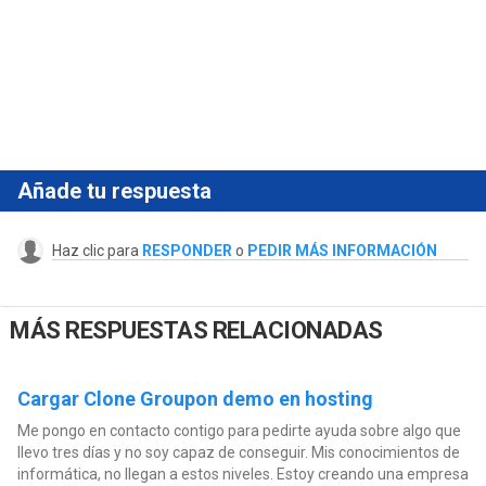
Añade tu respuesta
Haz clic para
RESPONDER
o
PEDIR MÁS INFORMACIÓN
MÁS RESPUESTAS RELACIONADAS
Cargar Clone Groupon demo en hosting
Me pongo en contacto contigo para pedirte ayuda sobre algo que
llevo tres días y no soy capaz de conseguir. Mis conocimientos de
informática, no llegan a estos niveles. Estoy creando una empresa