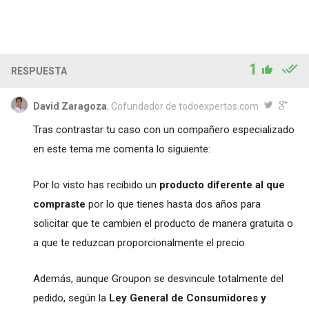
1
RESPUESTA
David Zaragoza
, Cofundador de todoexpertos.com
Tras contrastar tu caso con un compañero especializado
en este tema me comenta lo siguiente:
Por lo visto has recibido un
producto diferente al que
compraste
por lo que tienes hasta dos años para
solicitar que te cambien el producto de manera gratuita o
a que te reduzcan proporcionalmente el precio.
Además, aunque Groupon se desvincule totalmente del
pedido, según la
Ley General de Consumidores y