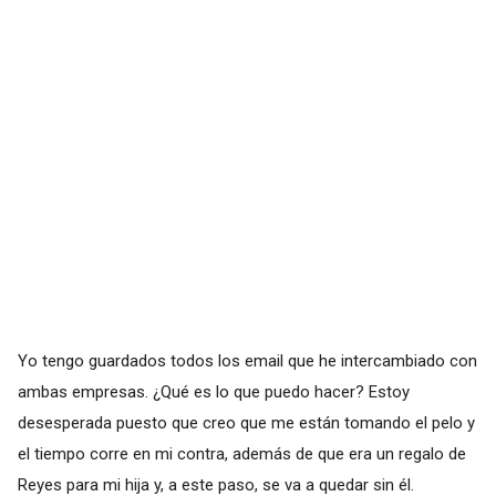
Yo tengo guardados todos los email que he intercambiado con
ambas empresas. ¿Qué es lo que puedo hacer? Estoy
desesperada puesto que creo que me están tomando el pelo y
el tiempo corre en mi contra, además de que era un regalo de
Reyes para mi hija y, a este paso, se va a quedar sin él.