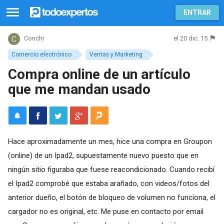
ENTRAR
el 20 dic. 15
Conchi
Comercio electrónico
Ventas y Marketing
Compra online de un artículo
que me mandan usado
Hace aproximadamente un mes, hice una compra en Groupon
(online) de un Ipad2, supuestamente nuevo puesto que en
ningún sitio figuraba que fuese reacondicionado. Cuando recibí
el Ipad2 comprobé que estaba arañado, con videos/fotos del
anterior dueño, el botón de bloqueo de volumen no funciona, el
cargador no es original, etc. Me puse en contacto por email