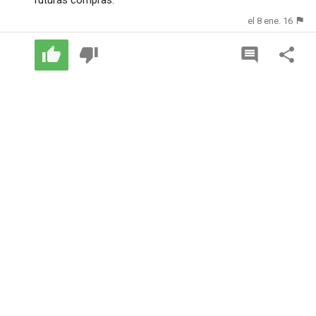
el 8 ene. 16