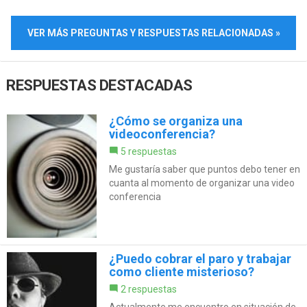
VER MÁS PREGUNTAS Y RESPUESTAS RELACIONADAS »
RESPUESTAS DESTACADAS
¿Cómo se organiza una
videoconferencia?
5 respuestas
Me gustaría saber que puntos debo tener en
cuanta al momento de organizar una video
conferencia
¿Puedo cobrar el paro y trabajar
como cliente misterioso?
2 respuestas
Actualmente me encuentro en situación de