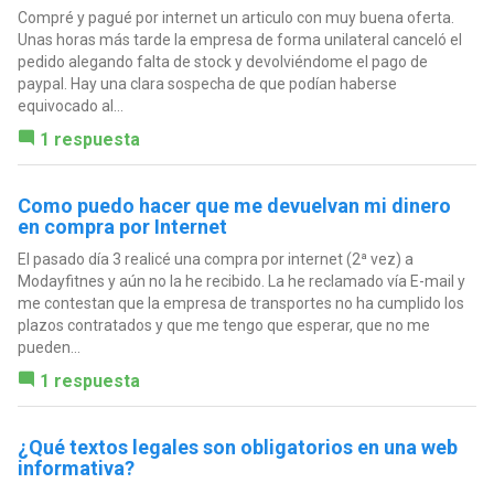
Compré y pagué por internet un articulo con muy buena oferta.
Unas horas más tarde la empresa de forma unilateral canceló el
pedido alegando falta de stock y devolviéndome el pago de
paypal. Hay una clara sospecha de que podían haberse
equivocado al...
1 respuesta
Como puedo hacer que me devuelvan mi dinero
en compra por Internet
El pasado día 3 realicé una compra por internet (2ª vez) a
Modayfitnes y aún no la he recibido. La he reclamado vía E-mail y
me contestan que la empresa de transportes no ha cumplido los
plazos contratados y que me tengo que esperar, que no me
pueden...
1 respuesta
¿Qué textos legales son obligatorios en una web
informativa?