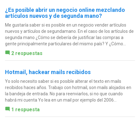
¿Es posible abrir un negocio online mezclando
artículos nuevos y de segunda mano?
Me gustaría saber si es posible en un negocio vender artículos
nuevos y artículos de segundamano. En el caso de los artículos de
segunda mano ¿Cómo se debería de justificar las compras a
gente principalmente particulares del mismo país? Y ¿Cómo...
2 respuestas
Hotmail, hackear mails recibidos
Yo solo necesito saber si es posible alterar el texto en mails
recibidos haces años. Trabajo con hotmail, son mails alojados en
la bandeja de entrada. No para reenviarlos, si no que cuando
habrá mi cuenta Yo lea en un mail por ejemplo del 2006...
1 respuesta