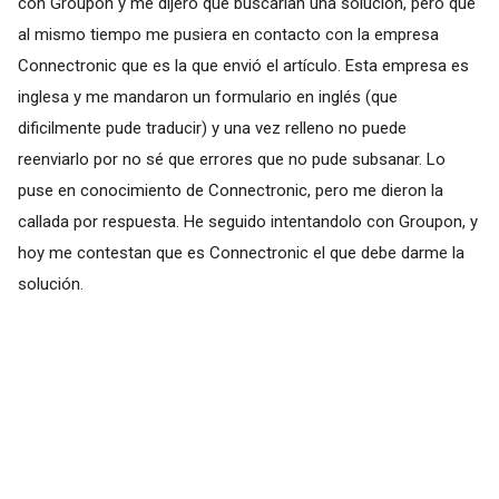
con Groupon y me dijero que buscarían una solución, pero que
al mismo tiempo me pusiera en contacto con la empresa
Connectronic que es la que envió el artículo. Esta empresa es
inglesa y me mandaron un formulario en inglés (que
dificilmente pude traducir) y una vez relleno no puede
reenviarlo por no sé que errores que no pude subsanar. Lo
puse en conocimiento de Connectronic, pero me dieron la
callada por respuesta. He seguido intentandolo con Groupon, y
hoy me contestan que es Connectronic el que debe darme la
solución.