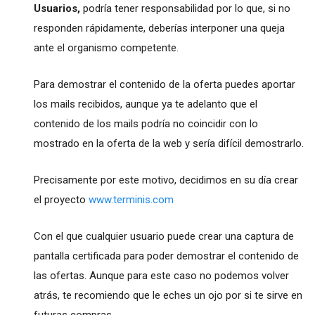
Usuarios,
podría tener responsabilidad por lo que, si no
responden rápidamente, deberías interponer una queja
ante el organismo competente.
Para demostrar el contenido de la oferta puedes aportar
los mails recibidos, aunque ya te adelanto que el
contenido de los mails podría no coincidir con lo
mostrado en la oferta de la web y sería difícil demostrarlo.
Precisamente por este motivo, decidimos en su día crear
el proyecto
www.terminis.com
Con el que cualquier usuario puede crear una captura de
pantalla certificada para poder demostrar el contenido de
las ofertas. Aunque para este caso no podemos volver
atrás, te recomiendo que le eches un ojo por si te sirve en
futuras compras.