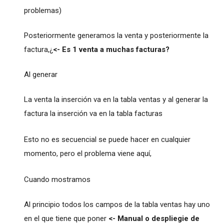
problemas)
Posteriormente generamos la venta y posteriormente la
factura,¿
<- Es 1 venta a muchas facturas?
Al generar
La venta la inserción va en la tabla ventas y al generar la
factura la inserción va en la tabla facturas
Esto no es secuencial se puede hacer en cualquier
momento, pero el problema viene aquí,
Cuando mostramos
Al principio todos los campos de la tabla ventas hay uno
en el que tiene que poner
<- Manual o despliegie de