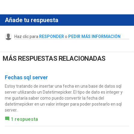
Añade tu respuesta
Haz clic para
RESPONDER
o
PEDIR MÁS INFORMACIÓN
MÁS RESPUESTAS RELACIONADAS
Fechas sql server
Estoy tratando de insertar una fecha en una base de datos sql
server utilizando un Datetimepicker. El tipo de dato es integer y
me gustaría saber como puedo convertir la fecha del
datetimepicker en un valor integer para poder postearlo en sql
server.
1 respuesta