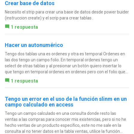
Crear base de datos
Necesito el strip para crear una base de datos desde power buider
(instruccion create) y el scrip para crear tablas .
1 respuesta
Hacer un autonumérico
Tengo dos tablas una es ordenes y otra es temporal Ordenes en
las dos tengo un campo folio. En temporal ordenes tengo un
select de otras tablas y al presionar un botón quiero insertar lo
que tengo en temporal ordenes en ordenes pero con el folio que...
1 respuesta
Tengo un error en el uso de la función slinm en un
campo calculado en access
Tengo un campo calculado en una consulta donde resto las
ventas a las compras para conocer mis existencias, pero si no he
hecho ventas de un producto especifico, este no me sale en la
consulta al no tener datos en la tabla ventas, utilice la función...