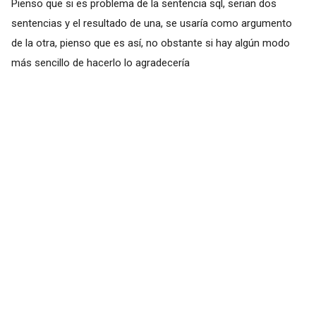
Pienso que si es problema de la sentencia sql, serian dos
sentencias y el resultado de una, se usaría como argumento
de la otra, pienso que es así, no obstante si hay algún modo
más sencillo de hacerlo lo agradecería