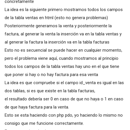
concretamente
La idea es la siguiente primero mostramos todos los campos
de la tabla ventas en html (esto no genera problemas)
Posteriormente generamos la venta y posteriormente la
factura, al generar la venta la inserción va en la tabla ventas y
al generar la factura la inserción va en la tabla facturas
Esto no es secuencial se puede hacer en cualquier momento,
pero el problema viene aquí, cuando mostramos al principio
todos los campos de la tabla ventas hay uno en el que tiene
que poner si hay o no hay factura para esa venta
La idea es que compruebe si el campo id_venta es igual en las
dos tablas, si es que existe en la tabla facturas,
el resultado debería ser 0 en caso de que no haya o 1 en caso
de que haya factura para la venta.
Esto se esta haciendo con php pdo, yo haciendo lo mismo no
consigo que me funcione correctamente.