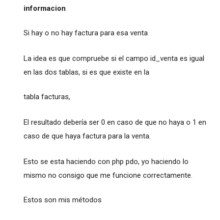
informacion
Si hay o no hay factura para esa venta
La idea es que compruebe si el campo id_venta es igual
en las dos tablas, si es que existe en la
tabla facturas,
El resultado debería ser 0 en caso de que no haya o 1 en
caso de que haya factura para la venta.
Esto se esta haciendo con php pdo, yo haciendo lo
mismo no consigo que me funcione correctamente.
Estos son mis métodos