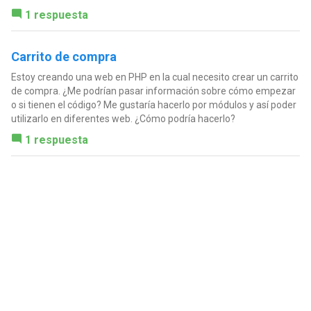
1 respuesta
Carrito de compra
Estoy creando una web en PHP en la cual necesito crear un carrito
de compra. ¿Me podrían pasar información sobre cómo empezar
o si tienen el código? Me gustaría hacerlo por módulos y así poder
utilizarlo en diferentes web. ¿Cómo podría hacerlo?
1 respuesta