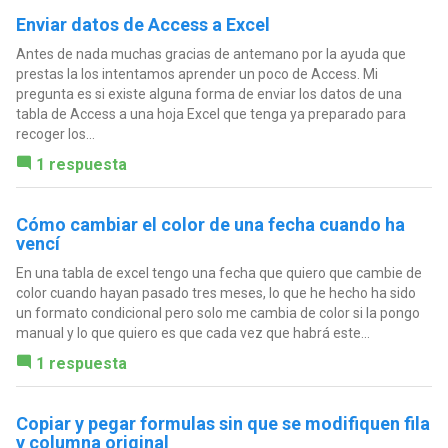
Enviar datos de Access a Excel
Antes de nada muchas gracias de antemano por la ayuda que
prestas la los intentamos aprender un poco de Access. Mi
pregunta es si existe alguna forma de enviar los datos de una
tabla de Access a una hoja Excel que tenga ya preparado para
recoger los...
1 respuesta
Cómo cambiar el color de una fecha cuando ha
vencí
En una tabla de excel tengo una fecha que quiero que cambie de
color cuando hayan pasado tres meses, lo que he hecho ha sido
un formato condicional pero solo me cambia de color si la pongo
manual y lo que quiero es que cada vez que habrá este...
1 respuesta
Copiar y pegar formulas sin que se modifiquen fila
y columna original