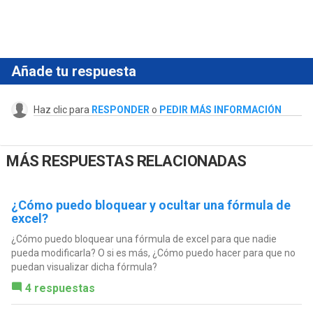
Añade tu respuesta
Haz clic para
RESPONDER
o
PEDIR MÁS INFORMACIÓN
MÁS RESPUESTAS RELACIONADAS
¿Cómo puedo bloquear y ocultar una fórmula de
excel?
¿Cómo puedo bloquear una fórmula de excel para que nadie
pueda modificarla? O si es más, ¿Cómo puedo hacer para que no
puedan visualizar dicha fórmula?
4 respuestas