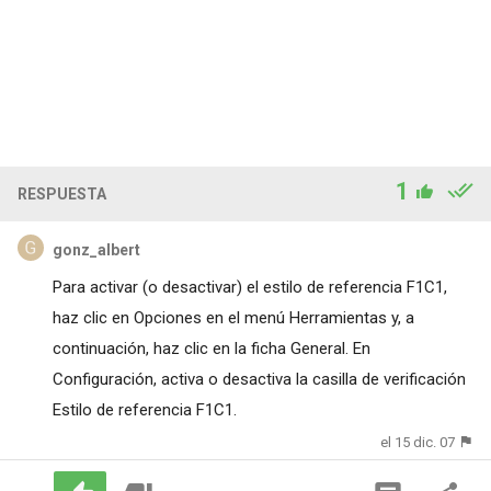
1
RESPUESTA
gonz_albert
Para activar (o desactivar) el estilo de referencia F1C1,
haz clic en Opciones en el menú Herramientas y, a
continuación, haz clic en la ficha General. En
Configuración, activa o desactiva la casilla de verificación
Estilo de referencia F1C1.
el 15 dic. 07