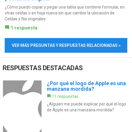
¿Cómo puedo copiar y pegar una tabla que contiene formular, en
otras celdas o en hoja nueva sin que cambie la ubicación de
Celdas y fila originales
1 respuesta
VER MÁS PREGUNTAS Y RESPUESTAS RELACIONADAS »
RESPUESTAS DESTACADAS
¿Por qué el logo de Apple es una
manzana mordida?
11 respuestas
¿Alguien me puede explicar por qué el logo
de Apple es una manzana mordida?