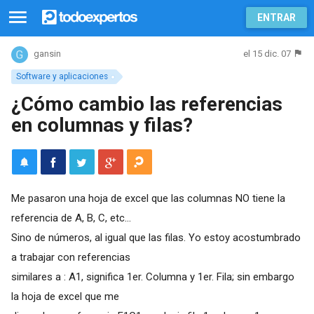
ENTRAR
el 15 dic. 07
gansin
Software y aplicaciones
¿Cómo cambio las referencias
en columnas y filas?
Me pasaron una hoja de excel que las columnas NO tiene la
referencia de A, B, C, etc...
Sino de números, al igual que las filas. Yo estoy acostumbrado
a trabajar con referencias
similares a : A1, significa 1er. Columna y 1er. Fila; sin embargo
la hoja de excel que me