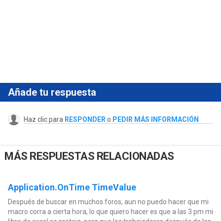
Añade tu respuesta
Haz clic para
RESPONDER
o
PEDIR MÁS INFORMACIÓN
MÁS RESPUESTAS RELACIONADAS
Application.OnTime TimeValue
Después de buscar en muchos foros, aun no puedo hacer que mi
macro corra a cierta hora, lo que quiero hacer es que a las 3 pm mi