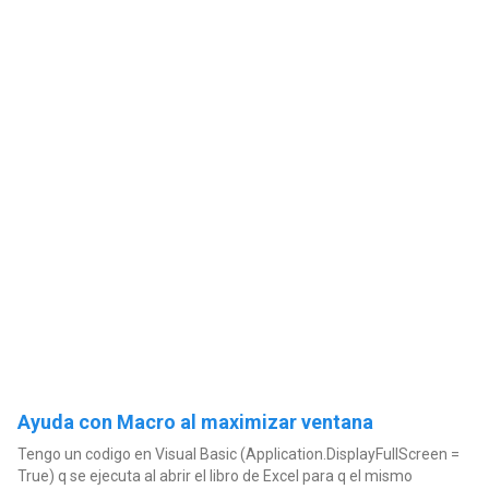
Ayuda con Macro al maximizar ventana
Tengo un codigo en Visual Basic (Application.DisplayFullScreen =
True) q se ejecuta al abrir el libro de Excel para q el mismo