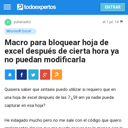
ENTRAR
el 1 jul. 14
yulianaeliz
Microsoft Excel
Macro para bloquear hoja de
excel después de cierta hora ya
no puedan modificarla
Quisiera saber que sintaxis puedo utilizar si requiero que en
una hoja de excel después de las 7:¿59 am ya nadie pueda
capturar en esa hoja?
He indagado mucho pero no me sale con el código que quiero