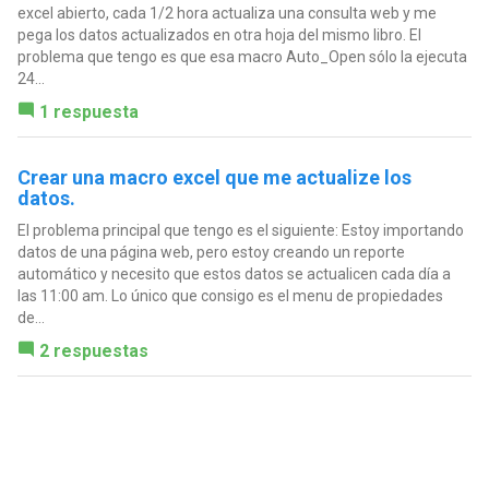
excel abierto, cada 1/2 hora actualiza una consulta web y me
pega los datos actualizados en otra hoja del mismo libro. El
problema que tengo es que esa macro Auto_Open sólo la ejecuta
24...
1 respuesta
Crear una macro excel que me actualize los
datos.
El problema principal que tengo es el siguiente: Estoy importando
datos de una página web, pero estoy creando un reporte
automático y necesito que estos datos se actualicen cada día a
las 11:00 am. Lo único que consigo es el menu de propiedades
de...
2 respuestas