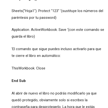
Sheets("Hoja1"). Protect "123" '(sustituye los números del
paréntesis por tu password)
Application. ActiveWorkbook. Save '(con este comando se
guarda el libro)
'El comando que sigue puedes incluso activarlo para que
te cierre el libro en automático:
ThisWorkbook. Close
End Sub
Al abrir de nuevo el libro no podrás modificarlo ya que
quedó protegido, obviamente solo si escribes la
contraseña para desprotegerlo. La hora que le estás