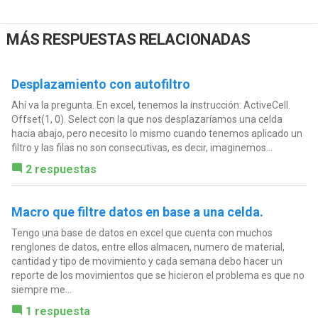
MÁS RESPUESTAS RELACIONADAS
Desplazamiento con autofiltro
Ahí va la pregunta. En excel, tenemos la instrucción: ActiveCell.
Offset(1, 0). Select con la que nos desplazaríamos una celda
hacia abajo, pero necesito lo mismo cuando tenemos aplicado un
filtro y las filas no son consecutivas, es decir, imaginemos...
2 respuestas
Macro que filtre datos en base a una celda.
Tengo una base de datos en excel que cuenta con muchos
renglones de datos, entre ellos almacen, numero de material,
cantidad y tipo de movimiento y cada semana debo hacer un
reporte de los movimientos que se hicieron el problema es que no
siempre me...
1 respuesta