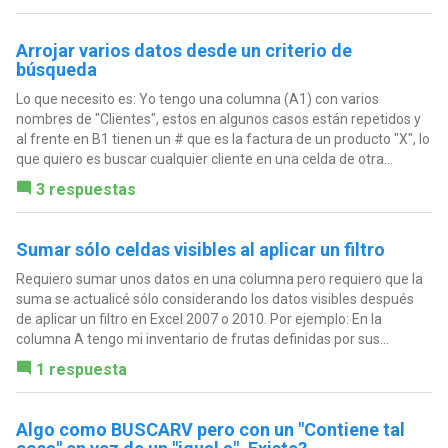
Arrojar varios datos desde un criterio de
búsqueda
Lo que necesito es: Yo tengo una columna (A1) con varios
nombres de "Clientes", estos en algunos casos están repetidos y
al frente en B1 tienen un # que es la factura de un producto "X", lo
que quiero es buscar cualquier cliente en una celda de otra...
3 respuestas
Sumar sólo celdas visibles al aplicar un filtro
Requiero sumar unos datos en una columna pero requiero que la
suma se actualicé sólo considerando los datos visibles después
de aplicar un filtro en Excel 2007 o 2010. Por ejemplo: En la
columna A tengo mi inventario de frutas definidas por sus...
1 respuesta
Algo como BUSCARV pero con un "Contiene tal