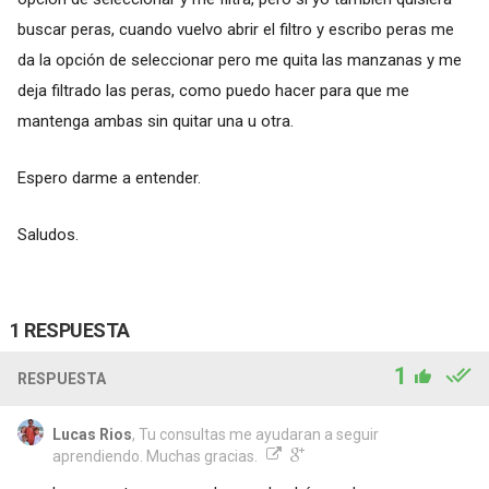
buscar peras, cuando vuelvo abrir el filtro y escribo peras me
da la opción de seleccionar pero me quita las manzanas y me
deja filtrado las peras, como puedo hacer para que me
mantenga ambas sin quitar una u otra.
Espero darme a entender.
Saludos.
1 RESPUESTA
1
RESPUESTA
Lucas Rios
, Tu consultas me ayudaran a seguir
aprendiendo. Muchas gracias.