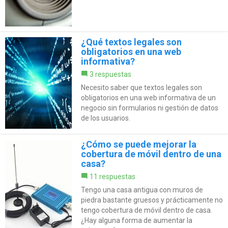
¿Qué textos legales son
obligatorios en una web
informativa?
3 respuestas
Necesito saber que textos legales son
obligatorios en una web informativa de un
negocio sin formularios ni gestión de datos
de los usuarios.
¿Cómo se puede mejorar la
cobertura de móvil dentro de una
casa?
11 respuestas
Tengo una casa antigua con muros de
piedra bastante gruesos y prácticamente no
tengo cobertura de móvil dentro de casa.
¿Hay alguna forma de aumentar la