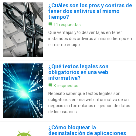
¿Cuáles son los pros y contras de
tener dos antivirus al mismo
tiempo?
11 respuestas
Que ventajas y/o desventajas en tener
instalados dos antivirus al mismo tiempo en
el mismo equipo.
¿Qué textos legales son
obligatorios en una web
informativa?
3 respuestas
Necesito saber que textos legales son
obligatorios en una web informativa de un
negocio sin formularios ni gestión de datos
de los usuarios.
¿Cómo bloquear la
desinstalación de aplicaciones