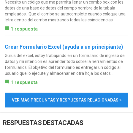
Necesito un código que me permita llenar un combo box con los
datos de una base de datos del campo nombre de la tabala
empleados.. Que el combo se autocomplete cuando coloque una
letra dentro del combo mostrando todas las coincidencias
1 respuesta
Crear Formulario Excel (ayuda a un principiante)
Gurús del excel, estoy trabajando en un formulario de ingreso de
datos y mi intención es aprender todo sobre la herramientas de
formularios. El objetivo del formulario es entregar un código al
usuario que lo ejecute y almacenar en otra hoja los datos...
1 respuesta
VER MÁS PREGUNTAS Y RESPUESTAS RELACIONADAS »
RESPUESTAS DESTACADAS