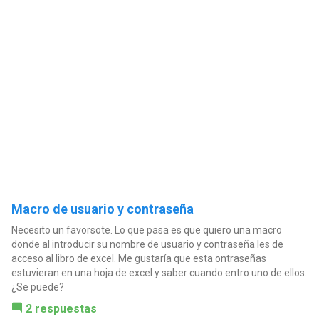
Macro de usuario y contraseña
Necesito un favorsote. Lo que pasa es que quiero una macro
donde al introducir su nombre de usuario y contraseña les de
acceso al libro de excel. Me gustaría que esta ontraseñas
estuvieran en una hoja de excel y saber cuando entro uno de ellos.
¿Se puede?
2 respuestas