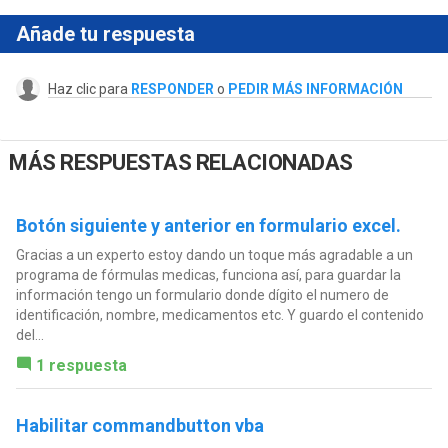
Añade tu respuesta
Haz clic para
RESPONDER
o
PEDIR MÁS INFORMACIÓN
MÁS RESPUESTAS RELACIONADAS
Botón siguiente y anterior en formulario excel.
Gracias a un experto estoy dando un toque más agradable a un
programa de fórmulas medicas, funciona así, para guardar la
información tengo un formulario donde dígito el numero de
identificación, nombre, medicamentos etc. Y guardo el contenido
del...
1 respuesta
Habilitar commandbutton vba