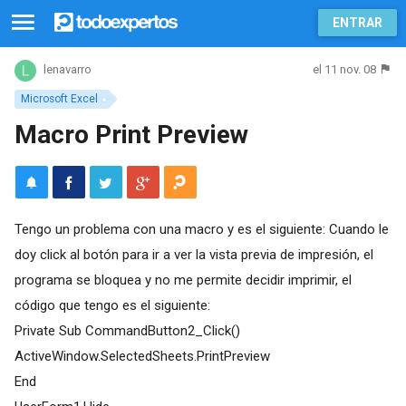
ENTRAR
el 11 nov. 08
lenavarro
Microsoft Excel
Macro Print Preview
Tengo un problema con una macro y es el siguiente: Cuando le
doy click al botón para ir a ver la vista previa de impresión, el
programa se bloquea y no me permite decidir imprimir, el
código que tengo es el siguiente:
Private Sub CommandButton2_Click()
ActiveWindow.SelectedSheets.PrintPreview
End