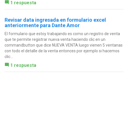
1 respuesta
Revisar data ingresada en formulario excel
anteriormente para Dante Amor
El formulario que estoy trabajando es como un registro de venta
que te permite registrar nueva venta haciendo clic en un
commandbutton que dice NUEVA VENTA luego vienen 5 ventanas
con todo el detalle de la venta entonces por ejemplo si hacemos
clic...
1 respuesta