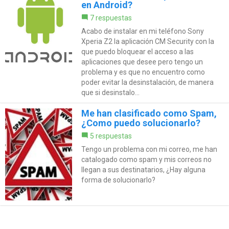
en Android?
7 respuestas
Acabo de instalar en mi teléfono Sony
Xperia Z2 la aplicación CM Security con la
que puedo bloquear el acceso a las
aplicaciones que desee pero tengo un
problema y es que no encuentro como
poder evitar la desinstalación, de manera
que si desinstalo...
Me han clasificado como Spam,
¿Como puedo solucionarlo?
5 respuestas
Tengo un problema con mi correo, me han
catalogado como spam y mis correos no
llegan a sus destinatarios, ¿Hay alguna
forma de solucionarlo?