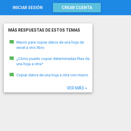
INICIAR SESIÓN
CREAR CUENTA
MÁS RESPUESTAS DE ESTOS TEMAS
Macro para copiar datos de una hoja de
excel a otro libro
¿Cómo puedo copiar determinadas filas de
una hoja a otra?
Copiar datos de una hoja a otra con macro
VER MÁS »