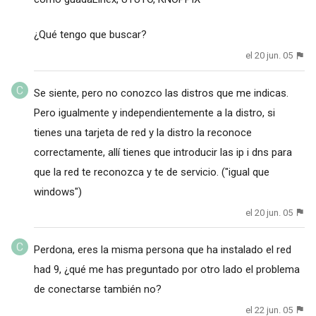
¿Qué tengo que buscar?
el 20 jun. 05
Se siente, pero no conozco las distros que me indicas.
Pero igualmente y independientemente a la distro, si
tienes una tarjeta de red y la distro la reconoce
correctamente, allí tienes que introducir las ip i dns para
que la red te reconozca y te de servicio. ("igual que
windows")
el 20 jun. 05
Perdona, eres la misma persona que ha instalado el red
had 9, ¿qué me has preguntado por otro lado el problema
de conectarse también no?
el 22 jun. 05