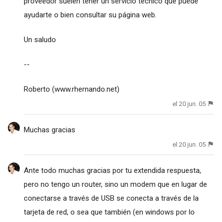
proveedor suelen tener un servicio técnico que puede
ayudarte o bien consultar su página web.
Un saludo
--
Roberto (www.rhernando.net)
el 20 jun. 05
Muchas gracias
el 20 jun. 05
Ante todo muchas gracias por tu extendida respuesta,
pero no tengo un router, sino un modem que en lugar de
conectarse a través de USB se conecta a través de la
tarjeta de red, o sea que también (en windows por lo