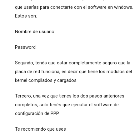
que usarías para conectarte con el software en windows.
Estos son:
Nombre de usuario:
Password:
Segundo, tenés que estar completamente seguro que la
placa de red funciona, es decir que tiene los módulos del
kernel compilados y cargados.
Tercero, una vez que tienes los dos pasos anteriores
completos, solo tenés que ejecutar el software de
configuración de PPP.
Te recomiendo que uses