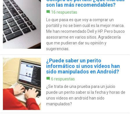
son las más recomendables?
16 respuestas
Lo que pasa es que voy a comprar un
portátil y no se bien cuál es la mejor marca.
Me han recomendado Dell y HP. Pero busco
asesorarme en varios sitios. Agradecería
que me pudieran dar su opinión y
sugerencias.
¿Puede saber un perito
informático si unos vídeos han
sido manipulados en Android?
6 respuestas
¿Se trata de una prueba para un juicio
puede un perito saber si la fecha y horas de
unos videos en android han sido
manipulados?