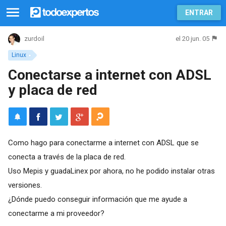
ENTRAR
el 20 jun. 05
zurdoil
Linux
Conectarse a internet con ADSL
y placa de red
Como hago para conectarme a internet con ADSL que se
conecta a través de la placa de red.
Uso Mepis y guadaLinex por ahora, no he podido instalar otras
versiones.
¿Dónde puedo conseguir información que me ayude a
conectarme a mi proveedor?