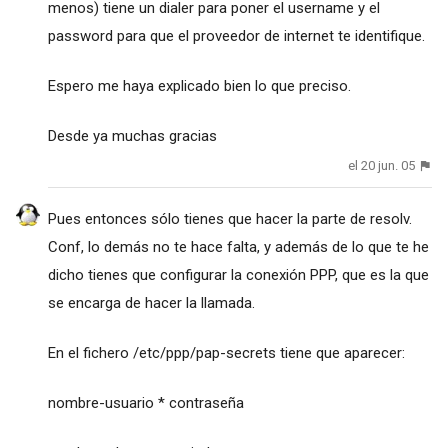
menos) tiene un dialer para poner el username y el
password para que el proveedor de internet te identifique.
Espero me haya explicado bien lo que preciso.
Desde ya muchas gracias
el 20 jun. 05
Pues entonces sólo tienes que hacer la parte de resolv.
Conf, lo demás no te hace falta, y además de lo que te he
dicho tienes que configurar la conexión PPP, que es la que
se encarga de hacer la llamada.
En el fichero /etc/ppp/pap-secrets tiene que aparecer:
nombre-usuario * contraseña