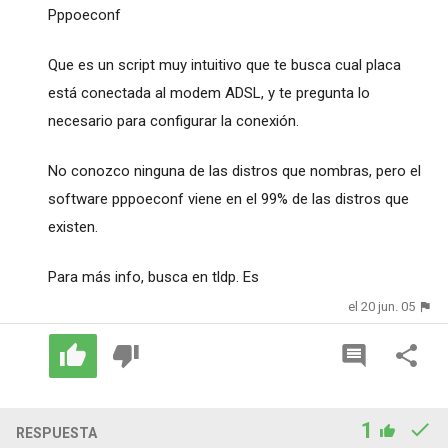
Pppoeconf
Que es un script muy intuitivo que te busca cual placa
está conectada al modem ADSL, y te pregunta lo
necesario para configurar la conexión.
No conozco ninguna de las distros que nombras, pero el
software pppoeconf viene en el 99% de las distros que
existen.
Para más info, busca en tldp. Es
el 20 jun. 05
1
RESPUESTA