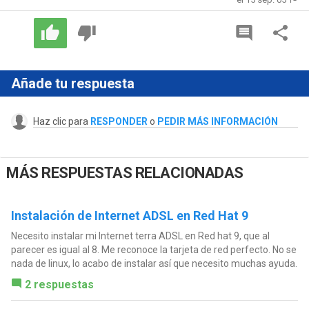
Añade tu respuesta
Haz clic para
RESPONDER
o
PEDIR MÁS INFORMACIÓN
MÁS RESPUESTAS RELACIONADAS
Instalación de Internet ADSL en Red Hat 9
Necesito instalar mi Internet terra ADSL en Red hat 9, que al
parecer es igual al 8. Me reconoce la tarjeta de red perfecto. No se
nada de linux, lo acabo de instalar así que necesito muchas ayuda.
2 respuestas