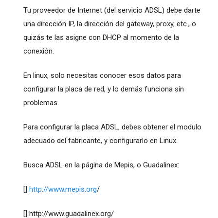
Tu proveedor de Internet (del servicio ADSL) debe darte
una dirección IP, la dirección del gateway, proxy, etc., o
quizás te las asigne con DHCP al momento de la
conexión.
En linux, solo necesitas conocer esos datos para
configurar la placa de red, y lo demás funciona sin
problemas.
Para configurar la placa ADSL, debes obtener el modulo
adecuado del fabricante, y configurarlo en Linux.
Busca ADSL en la página de Mepis, o Guadalinex:
[]
http://www.mepis.org
/
[]
http://www.guadalinex.org
/