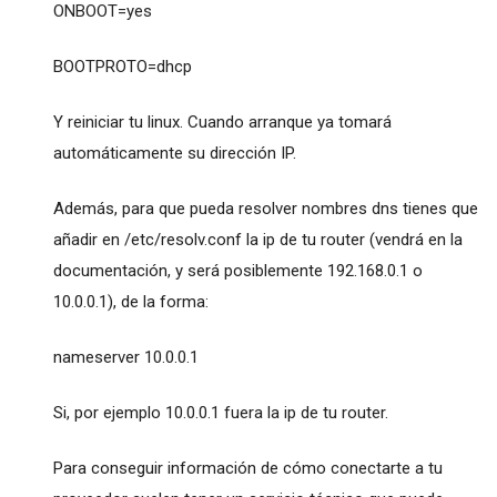
ONBOOT=yes
BOOTPROTO=dhcp
Y reiniciar tu linux. Cuando arranque ya tomará
automáticamente su dirección IP.
Además, para que pueda resolver nombres dns tienes que
añadir en /etc/resolv.conf la ip de tu router (vendrá en la
documentación, y será posiblemente 192.168.0.1 o
10.0.0.1), de la forma:
nameserver 10.0.0.1
Si, por ejemplo 10.0.0.1 fuera la ip de tu router.
Para conseguir información de cómo conectarte a tu