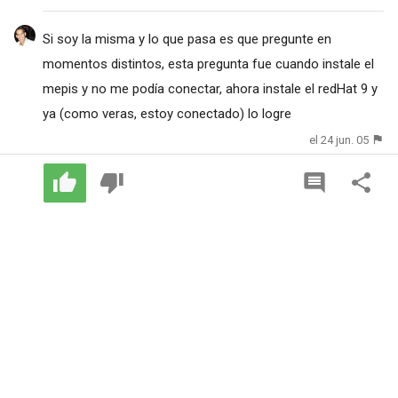
Si soy la misma y lo que pasa es que pregunte en
momentos distintos, esta pregunta fue cuando instale el
mepis y no me podía conectar, ahora instale el redHat 9 y
ya (como veras, estoy conectado) lo logre
el 24 jun. 05