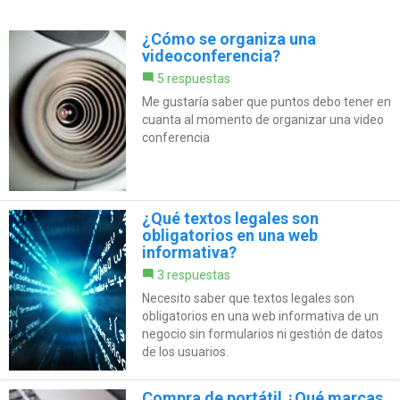
¿Cómo se organiza una
videoconferencia?
5 respuestas
Me gustaría saber que puntos debo tener en
cuanta al momento de organizar una video
conferencia
¿Qué textos legales son
obligatorios en una web
informativa?
3 respuestas
Necesito saber que textos legales son
obligatorios en una web informativa de un
negocio sin formularios ni gestión de datos
de los usuarios.
Compra de portátil ¿Qué marcas