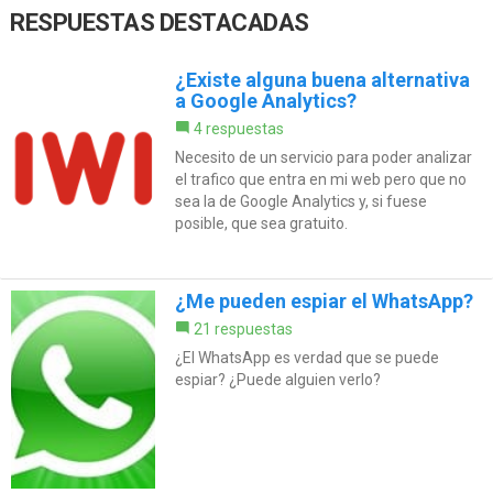
RESPUESTAS DESTACADAS
¿Existe alguna buena alternativa
a Google Analytics?
4 respuestas
Necesito de un servicio para poder analizar
el trafico que entra en mi web pero que no
sea la de Google Analytics y, si fuese
posible, que sea gratuito.
¿Me pueden espiar el WhatsApp?
21 respuestas
¿El WhatsApp es verdad que se puede
espiar? ¿Puede alguien verlo?