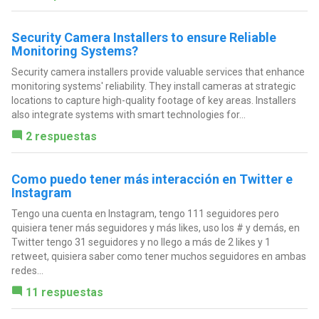
Security Camera Installers to ensure Reliable
Monitoring Systems?
Security camera installers provide valuable services that enhance
monitoring systems' reliability. They install cameras at strategic
locations to capture high-quality footage of key areas. Installers
also integrate systems with smart technologies for...
2 respuestas
Como puedo tener más interacción en Twitter e
Instagram
Tengo una cuenta en Instagram, tengo 111 seguidores pero
quisiera tener más seguidores y más likes, uso los # y demás, en
Twitter tengo 31 seguidores y no llego a más de 2 likes y 1
retweet, quisiera saber como tener muchos seguidores en ambas
redes...
11 respuestas