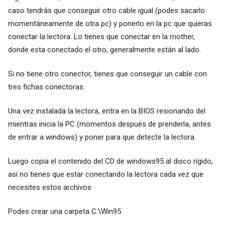
caso tendrás que conseguir otro cable igual (podes sacarlo
momentáneamente de otra pc) y ponerlo en la pc que quieras
conectar la lectora. Lo tienes que conectar en la mother,
donde esta conectado el otro, generalmente están al lado.
Si no tiene otro conector, tienes que conseguir un cable con
tres fichas conectoras.
Una vez instalada la lectora, entra en la BIOS resionando del
mientras inicia la PC (momentos después de prenderla, antes
de entrar a windows) y poner para que detecte la lectora.
Luego copia el contenido del CD de windows95 al disco rígido,
así no tienes que estar conectando la lectora cada vez que
necesites estos archivos
Podes crear una carpeta C:\Win95