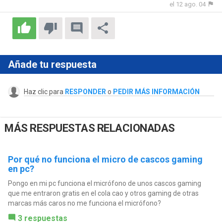
el 12 ago. 04
Añade tu respuesta
Haz clic para
RESPONDER
o
PEDIR MÁS INFORMACIÓN
MÁS RESPUESTAS RELACIONADAS
Por qué no funciona el micro de cascos gaming
en pc?
Pongo en mi pc funciona el micrófono de unos cascos gaming
que me entraron gratis en el cola cao y otros gaming de otras
marcas más caros no me funciona el micrófono?
3 respuestas