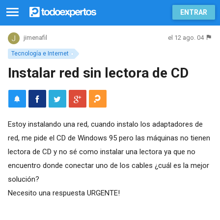
ENTRAR
el 12 ago. 04
jimenafil
Tecnología e Internet
Instalar red sin lectora de CD
Estoy instalando una red, cuando instalo los adaptadores de
red, me pide el CD de Windows 95 pero las máquinas no tienen
lectora de CD y no sé como instalar una lectora ya que no
encuentro donde conectar uno de los cables ¿cuál es la mejor
solución?
Necesito una respuesta URGENTE!