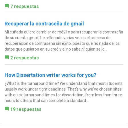
7 respuestas
Recuperar la contraseña de gmail
Mi cuñado quiere cambiar de móvil y para recuperar la contraseña
de su cuenta gmail, he rellenado varias veces el proceso de
recuperación de contraseña sin éxito, puesto que no nada de los
datos que pusieron en su creó y el no sabe ni quien se lo...
2 respuestas
How Dissertation writer works for you?
¿What is the turnaround time? We understand that most students
usually work under tight deadlines. That's why we've chosen sites
with quick turnaround times for dissertation, from less than three
hours to others that can complete a standard...
19 respuestas