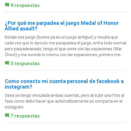
9 respuestas
¿Por qué me parpadea el juego Medal of Honor
Allied asault?
Instale ese juego (bueno ya es un juego antiguo) y resulta que
cada vez que lo ejecuto me parapadea el juego, entra todo normal
pero parpadeanado, tengo el que viene con las expasiones (War
Chest) y me sucede lo mismo con las expansiones, primero me...
3 respuestas
Como conecto mi cuenta personal de facebook a
instagram?
Osea ya tengo vinculada ambas cuentas, pero al subir una foto al
face como debo hacer que automáticamente se comparta en el
instagram
7 respuestas