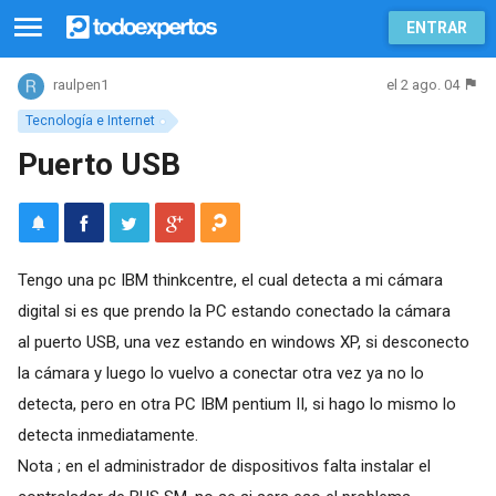
ENTRAR
el 2 ago. 04
raulpen1
Tecnología e Internet
Puerto USB
Tengo una pc IBM thinkcentre, el cual detecta a mi cámara
digital si es que prendo la PC estando conectado la cámara
al puerto USB, una vez estando en windows XP, si desconecto
la cámara y luego lo vuelvo a conectar otra vez ya no lo
detecta, pero en otra PC IBM pentium II, si hago lo mismo lo
detecta inmediatamente.
Nota ; en el administrador de dispositivos falta instalar el