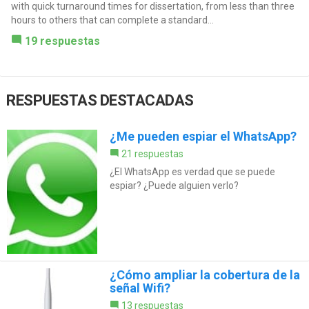
with quick turnaround times for dissertation, from less than three
hours to others that can complete a standard...
19 respuestas
RESPUESTAS DESTACADAS
¿Me pueden espiar el WhatsApp?
21 respuestas
¿El WhatsApp es verdad que se puede
espiar? ¿Puede alguien verlo?
¿Cómo ampliar la cobertura de la
señal Wifi?
13 respuestas