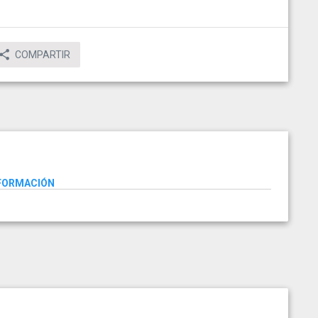
COMPARTIR
NFORMACIÓN