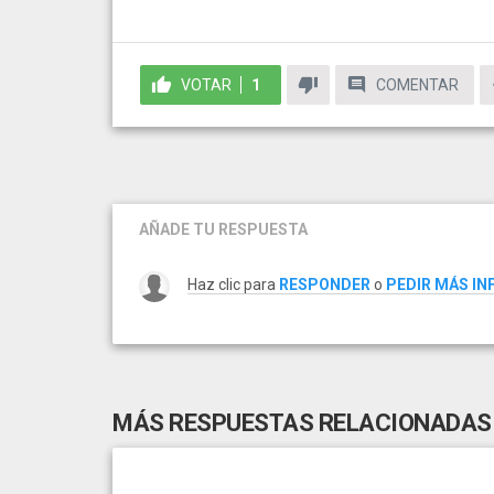
VOTAR
1
COMENTAR
AÑADE TU RESPUESTA
Haz clic para
RESPONDER
o
PEDIR MÁS I
MÁS RESPUESTAS RELACIONADAS