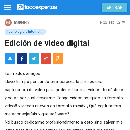
ENTRAR
el 22 sep. 02
majuelo3
Tecnología e Internet
Edición de video digital
Estimados amigos:
Llevo tiempo pensando en incorporarle a mi pc una
capturadora de video para poder editar mis videos domésticos
y no se por cual decidirme. Tengo videos antiguos en formato
video8 y videos nuevos en formato minidv. ¿Qué capturadora
me aconsejaríais y que software?.
No busco dedicarme profesionalmente a esto sino salvar mis