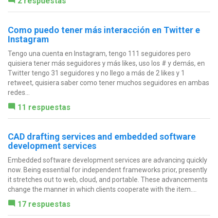
2 respuestas
Como puedo tener más interacción en Twitter e
Instagram
Tengo una cuenta en Instagram, tengo 111 seguidores pero
quisiera tener más seguidores y más likes, uso los # y demás, en
Twitter tengo 31 seguidores y no llego a más de 2 likes y 1
retweet, quisiera saber como tener muchos seguidores en ambas
redes...
11 respuestas
CAD drafting services and embedded software
development services
Embedded software development services are advancing quickly
now. Being essential for independent frameworks prior, presently
it stretches out to web, cloud, and portable. These advancements
change the manner in which clients cooperate with the item....
17 respuestas