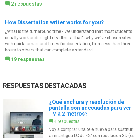
2 respuestas
How Dissertation writer works for you?
¿What is the turnaround time? We understand that most students
usually work under tight deadlines. That's why we've chosen sites
with quick turnaround times for dissertation, from less than three
hours to others that can complete a standard...
19 respuestas
RESPUESTAS DESTACADAS
¿Qué anchura y resolución de
pantalla son adecuadas para ver
TV a 2 metros?
4 respuestas
Voy a comprar una tele nueva para sustituir
a mi antigua LG de 42" con resolución SD (es