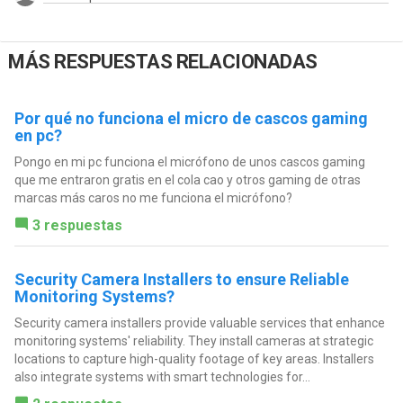
MÁS RESPUESTAS RELACIONADAS
Por qué no funciona el micro de cascos gaming
en pc?
Pongo en mi pc funciona el micrófono de unos cascos gaming
que me entraron gratis en el cola cao y otros gaming de otras
marcas más caros no me funciona el micrófono?
3 respuestas
Security Camera Installers to ensure Reliable
Monitoring Systems?
Security camera installers provide valuable services that enhance
monitoring systems' reliability. They install cameras at strategic
locations to capture high-quality footage of key areas. Installers
also integrate systems with smart technologies for...