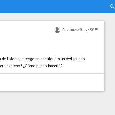
Anónimo
el 8 may. 08
 de fotos que tengo en escritorio a un dvd,¿puedo
nero express? ¿Cómo puedo hacerlo?