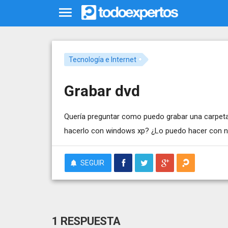
Tecnología e Internet
Grabar dvd
Quería preguntar como puedo grabar una carpeta
hacerlo con windows xp? ¿Lo puedo hacer con 
SEGUIR
1 RESPUESTA