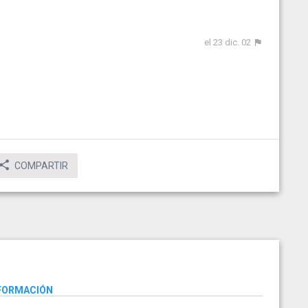
el 23 dic. 02
COMPARTIR
NFORMACIÓN