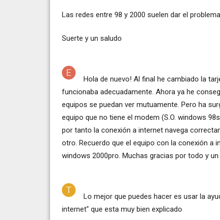
Las redes entre 98 y 2000 suelen dar el problema
Suerte y un saludo
Hola de nuevo! Al final he cambiado la tar
funcionaba adecuadamente. Ahora ya he consegui
equipos se puedan ver mutuamente. Pero ha sur
equipo que no tiene el modem (S.O. windows 98s
por tanto la conexión a internet navega correc
otro. Recuerdo que el equipo con la conexión a 
windows 2000pro. Muchas gracias por todo y un 
Lo mejor que puedes hacer es usar la ayu
internet" que esta muy bien explicado