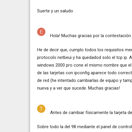
Suerte y un saludo
Hola! Muchas gracias por la contestación.
He de decir que, cumplo todos los requisitos men
protocolo netbeui y ha quedadod solo el tcp ip. 
windows 2000 pro cone el mismo nombre que el 
de las tarjetas con ipconfig aparece todo correct
de red (he intentado cambiarlas de equipo y tamp
nueva y a ver que sucede. Muchas gracias!
Antes de cambiar físicamente la tarjeta de 
Sobre todo la del 98 mediante el panel de contro