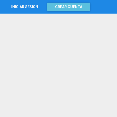
INICIAR SESIÓN
CREAR CUENTA