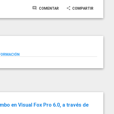
COMENTAR
COMPARTIR
NFORMACIÓN
bo en Visual Fox Pro 6.0, a través de