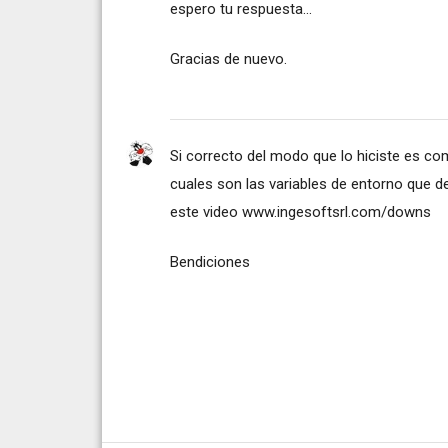
espero tu respuesta...
Gracias de nuevo.
Si correcto del modo que lo hiciste es como
cuales son las variables de entorno que de
este video www.ingesoftsrl.com/downs
Bendiciones