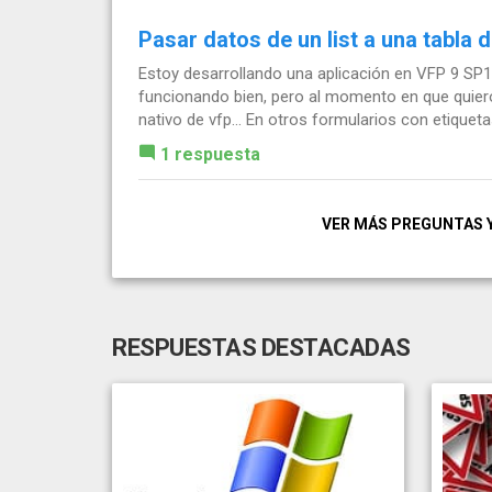
Pasar datos de un list a una tabla d
Estoy desarrollando una aplicación en VFP 9 SP1 
funcionando bien, pero al momento en que quiero 
nativo de vfp... En otros formularios con etiquetas
1 respuesta
VER MÁS PREGUNTAS 
RESPUESTAS DESTACADAS