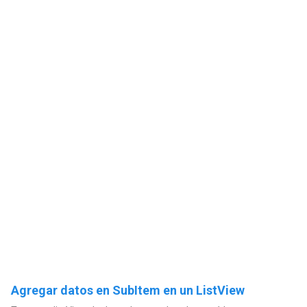
Agregar datos en SubItem en un ListView