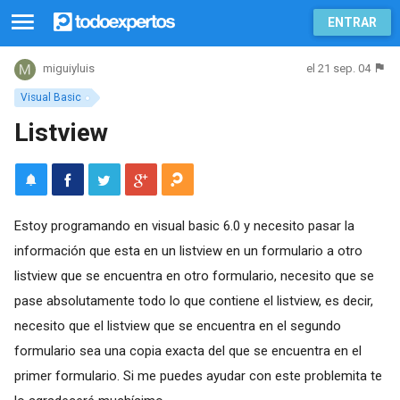
ENTRAR
el 21 sep. 04
miguiyluis
Visual Basic
Listview
Estoy programando en visual basic 6.0 y necesito pasar la
información que esta en un listview en un formulario a otro
listview que se encuentra en otro formulario, necesito que se
pase absolutamente todo lo que contiene el listview, es decir,
necesito que el listview que se encuentra en el segundo
formulario sea una copia exacta del que se encuentra en el
primer formulario. Si me puedes ayudar con este problemita te