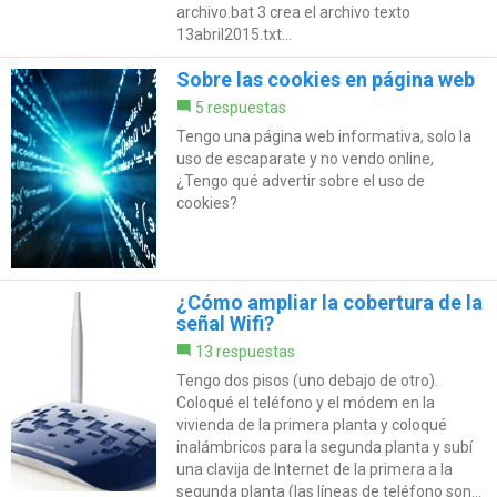
archivo.bat 3 crea el archivo texto
13abril2015.txt...
Sobre las cookies en página web
5 respuestas
Tengo una página web informativa, solo la
uso de escaparate y no vendo online,
¿Tengo qué advertir sobre el uso de
cookies?
¿Cómo ampliar la cobertura de la
señal Wifi?
13 respuestas
Tengo dos pisos (uno debajo de otro).
Coloqué el teléfono y el módem en la
vivienda de la primera planta y coloqué
inalámbricos para la segunda planta y subí
una clavija de Internet de la primera a la
segunda planta (las líneas de teléfono son...