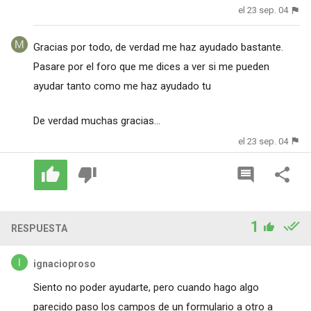
el 23 sep. 04
Gracias por todo, de verdad me haz ayudado bastante.
Pasare por el foro que me dices a ver si me pueden
ayudar tanto como me haz ayudado tu
De verdad muchas gracias...
el 23 sep. 04
1
RESPUESTA
ignacioproso
Siento no poder ayudarte, pero cuando hago algo
parecido paso los campos de un formulario a otro a