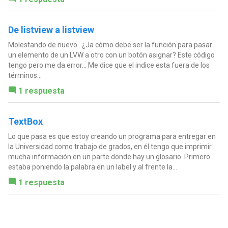
De listview a listview
Molestando de nuevo.. ¿Ja cómo debe ser la función para pasar
un elemento de un LVW a otro con un botón asignar? Este código
tengo pero me da error... Me dice que el indice esta fuera de los
términos...
1 respuesta
TextBox
Lo que pasa es que estoy creando un programa para entregar en
la Universidad como trabajo de grados, en él tengo que imprimir
mucha información en un parte donde hay un glosario. Primero
estaba poniendo la palabra en un label y al frente la...
1 respuesta