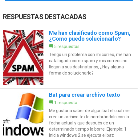
RESPUESTAS DESTACADAS
Me han clasificado como Spam,
¿Como puedo solucionarlo?
5 respuestas
Tengo un problema con mi correo, me han
catalogado como spam y mis correos no
llegan a sus destinatarios, ¿Hay alguna
forma de solucionarlo?
Bat para crear archivo texto
1 respuesta
Me gustaría saber de algún bat el cual me
cree un archivo texto nombrándolo con la
fecha actual y que después de un
determinado tiempo lo borre. Ejemplo: 1
inicia windows 2 se ejecuta el bat: