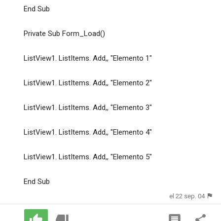
End Sub
Private Sub Form_Load()
ListView1. ListItems. Add,, "Elemento 1"
ListView1. ListItems. Add,, "Elemento 2"
ListView1. ListItems. Add,, "Elemento 3"
ListView1. ListItems. Add,, "Elemento 4"
ListView1. ListItems. Add,, "Elemento 5"
End Sub
el 22 sep. 04