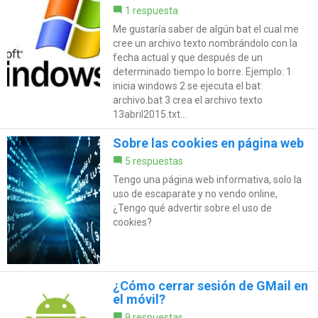
1 respuesta
Me gustaría saber de algún bat el cual me
cree un archivo texto nombrándolo con la
fecha actual y que después de un
determinado tiempo lo borre. Ejemplo: 1
inicia windows 2 se ejecuta el bat:
archivo.bat 3 crea el archivo texto
13abril2015.txt...
Sobre las cookies en página web
5 respuestas
Tengo una página web informativa, solo la
uso de escaparate y no vendo online,
¿Tengo qué advertir sobre el uso de
cookies?
¿Cómo cerrar sesión de GMail en
el móvil?
9 respuestas