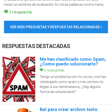
hacer un sistema de evaluación. En otras palabras conmo haría...
1 respuesta
VER MÁS PREGUNTAS Y RESPUESTAS RELACIONADAS »
RESPUESTAS DESTACADAS
Me han clasificado como Spam,
¿Como puedo solucionarlo?
5 respuestas
Tengo un problema con mi correo, me han
catalogado como spam y mis correos no
llegan a sus destinatarios, ¿Hay alguna
forma de solucionarlo?
Bat para crear archivo texto