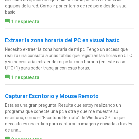
equipos de la red. Como ir por entorno de red pero desde visual
basic
1 respuesta
Extraer la zona horaria del PC en visual basic
Necesito extraer la zona horaria de mi pc. Tengo un access que
realiza una consulta a unas tablas que registran las horas en UTC
y yo necesitaría extraer de mi pc la zona horaria (en este caso
UTC+1) para poder trabajar con esas horas.
1 respuesta
Capturar Escritorio y Mouse Remoto
Esta es una gran pregunta. Resulta que estoy realizando un
programa que conecte una pc a otra y que me muestre su
escritorio, como el "Escritorio Remoto" de Windows XP. Lo que
necesito es una rutina para capturar la imagen y enviarla a través
de una...