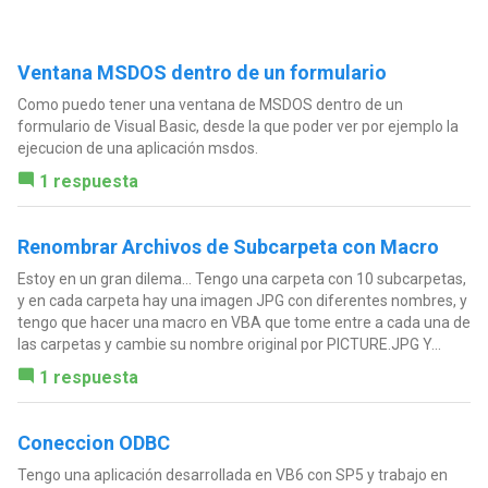
Ventana MSDOS dentro de un formulario
Como puedo tener una ventana de MSDOS dentro de un
formulario de Visual Basic, desde la que poder ver por ejemplo la
ejecucion de una aplicación msdos.
1 respuesta
Renombrar Archivos de Subcarpeta con Macro
Estoy en un gran dilema... Tengo una carpeta con 10 subcarpetas,
y en cada carpeta hay una imagen JPG con diferentes nombres, y
tengo que hacer una macro en VBA que tome entre a cada una de
las carpetas y cambie su nombre original por PICTURE.JPG Y...
1 respuesta
Coneccion ODBC
Tengo una aplicación desarrollada en VB6 con SP5 y trabajo en