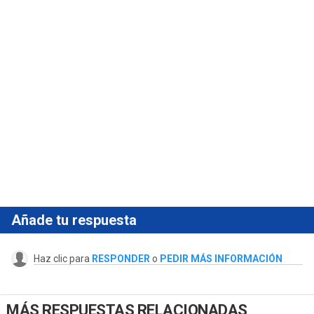
Añade tu respuesta
Haz clic para
RESPONDER
o
PEDIR MÁS INFORMACIÓN
MÁS RESPUESTAS RELACIONADAS