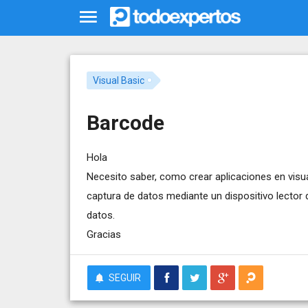
Visual Basic
Barcode
Hola
Necesito saber, como crear aplicaciones en visua
captura de datos mediante un dispositivo lector
datos.
Gracias
SEGUIR