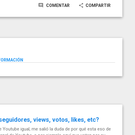
COMENTAR
COMPARTIR
NFORMACIÓN
guidores, views, votos, likes, etc?
 Youtube igual, me salió la duda de por qué esta eso de