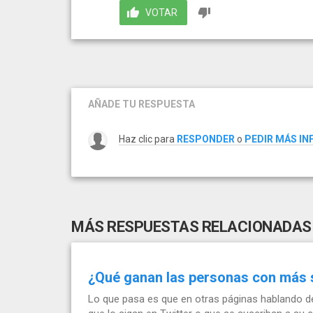
VOTAR
AÑADE TU RESPUESTA
Haz clic para
RESPONDER
o
PEDIR MÁS I
MÁS RESPUESTAS RELACIONADAS
¿Qué ganan las personas con más se
Lo que pasa es que en otras páginas hablando de