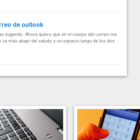
orreo de outlook
s sugerido. Ahora quiero que en el cuerpo del correo me
ue va más abajo del saludo y un espacio luego de los dos