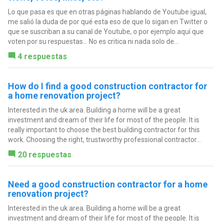
Lo que pasa es que en otras páginas hablando de Youtube igual,
me salió la duda de por qué esta eso de que lo sigan en Twitter o
que se suscriban a su canal de Youtube, o por ejemplo aquí que
voten por su respuestas... No es critica ni nada solo de...
4 respuestas
How do I find a good construction contractor for
a home renovation project?
Interested in the uk area. Building a home will be a great
investment and dream of their life for most of the people. It is
really important to choose the best building contractor for this
work. Choosing the right, trustworthy professional contractor...
20 respuestas
Need a good construction contractor for a home
renovation project?
Interested in the uk area. Building a home will be a great
investment and dream of their life for most of the people. It is