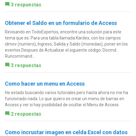
3 respuestas
Obtener el Saldo en un formulario de Access
Revisando en TodoExpertos, encontre una solución para este
tema que es: Para una tabla llamada Kardex, con los campos
idmov (numero), Ingreso, Salida y Saldo (monedas), poner en los
eventos Despues de Actualizar el siguiente código: Docmd.
Runcommand...
3 respuestas
Como hacer un menu en Access
He estado buscando varios tutoriales pero hasta ahora no me ha
funcionado nada. Lo que quiero es crear un menu de barras en
Access y ver si hay posibilidad de ocultar el Menu de Access
2 respuestas
Como incrustar imagen en celda Excel con datos