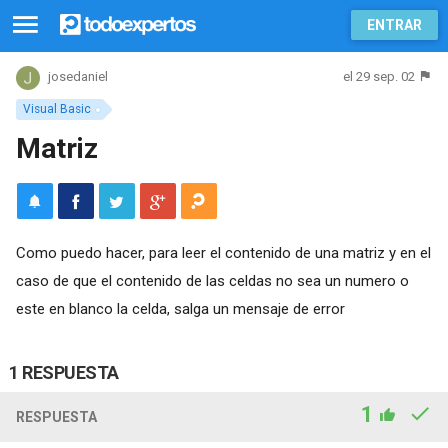
ENTRAR
el 29 sep. 02
josedaniel
Visual Basic
Matriz
Como puedo hacer, para leer el contenido de una matriz y en el
caso de que el contenido de las celdas no sea un numero o
este en blanco la celda, salga un mensaje de error
1 RESPUESTA
1
RESPUESTA