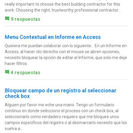
really important to choose the best building contractor for this
work. Choosing the right, trustworthy professional contractor...
9 respuestas
Menu Contextual en Informe en Access
Quisiera me puedan colaborar con lo siguiente... En un Informe en
Access, al hacer clic derecho con el mouse se abren opciones,
necesito bloquear la opción de editar el Informe, que solo me deje
hacer filtros
4 respuestas
Bloquear campo de un registro al seleccionar
check box
Alguien por favor me eche una mano. Tengo un formulario
continuo en donde selecciono el proceso con un check box, al
seleccionarlo como verdadero requiero que me bloquee unos
campos específicos del registro o al desmarcarlo necesito que los
vuelva a...