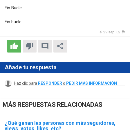
Fin Bucle
Fin bucle
el 29 sep. 02
Añade tu respuesta
Haz clic para
RESPONDER
o
PEDIR MÁS INFORMACIÓN
MÁS RESPUESTAS RELACIONADAS
¿Qué ganan las personas con más seguidores,
views, votos, likes, etc?