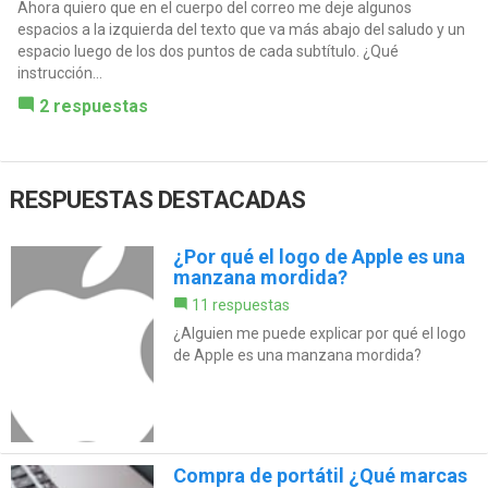
Ahora quiero que en el cuerpo del correo me deje algunos
espacios a la izquierda del texto que va más abajo del saludo y un
espacio luego de los dos puntos de cada subtítulo. ¿Qué
instrucción...
2 respuestas
RESPUESTAS DESTACADAS
¿Por qué el logo de Apple es una
manzana mordida?
11 respuestas
¿Alguien me puede explicar por qué el logo
de Apple es una manzana mordida?
Compra de portátil ¿Qué marcas