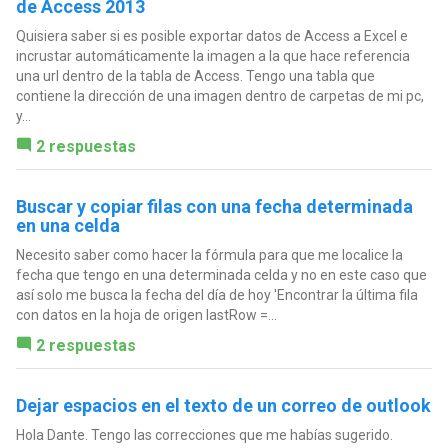
de Access 2013
Quisiera saber si es posible exportar datos de Access a Excel e
incrustar automáticamente la imagen a la que hace referencia
una url dentro de la tabla de Access. Tengo una tabla que
contiene la dirección de una imagen dentro de carpetas de mi pc,
y...
2 respuestas
Buscar y copiar filas con una fecha determinada
en una celda
Necesito saber como hacer la fórmula para que me localice la
fecha que tengo en una determinada celda y no en este caso que
así solo me busca la fecha del día de hoy 'Encontrar la última fila
con datos en la hoja de origen lastRow =...
2 respuestas
Dejar espacios en el texto de un correo de outlook
Hola Dante. Tengo las correcciones que me habías sugerido.