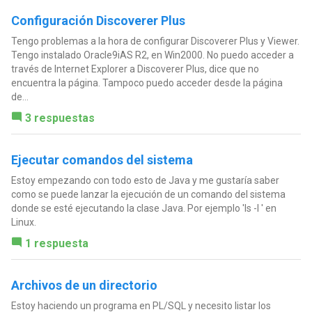
Configuración Discoverer Plus
Tengo problemas a la hora de configurar Discoverer Plus y Viewer.
Tengo instalado Oracle9iAS R2, en Win2000. No puedo acceder a
través de Internet Explorer a Discoverer Plus, dice que no
encuentra la página. Tampoco puedo acceder desde la página
de...
3 respuestas
Ejecutar comandos del sistema
Estoy empezando con todo esto de Java y me gustaría saber
como se puede lanzar la ejecución de un comando del sistema
donde se esté ejecutando la clase Java. Por ejemplo 'ls -l ' en
Linux.
1 respuesta
Archivos de un directorio
Estoy haciendo un programa en PL/SQL y necesito listar los