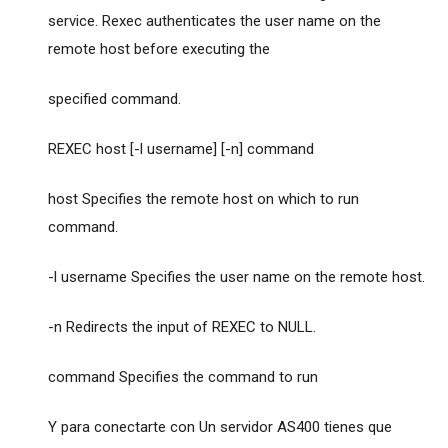
service. Rexec authenticates the user name on the
remote host before executing the
specified command.
REXEC host [-l username] [-n] command
host Specifies the remote host on which to run
command.
-l username Specifies the user name on the remote host.
-n Redirects the input of REXEC to NULL.
command Specifies the command to run
Y para conectarte con Un servidor AS400 tienes que