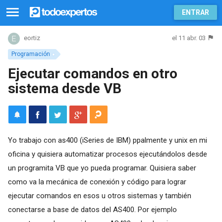
ENTRAR
el 11 abr. 03
eortiz
Programación
Ejecutar comandos en otro
sistema desde VB
Yo trabajo con as400 (iSeries de IBM) ppalmente y unix en mi
oficina y quisiera automatizar procesos ejecutándolos desde
un programita VB que yo pueda programar. Quisiera saber
como va la mecánica de conexión y código para lograr
ejecutar comandos en esos u otros sistemas y también
conectarse a base de datos del AS400. Por ejemplo