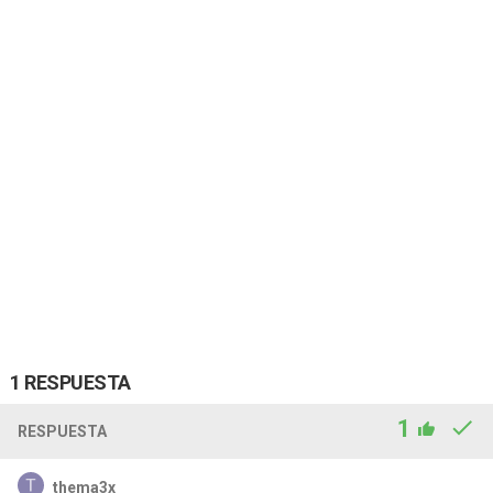
1 RESPUESTA
1
RESPUESTA
thema3x