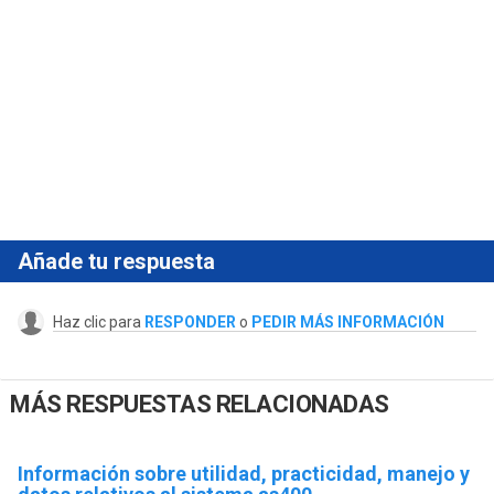
Añade tu respuesta
Haz clic para
RESPONDER
o
PEDIR MÁS INFORMACIÓN
MÁS RESPUESTAS RELACIONADAS
Información sobre utilidad, practicidad, manejo y