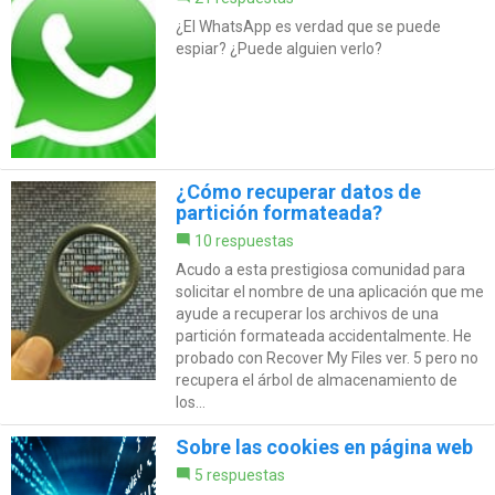
¿El WhatsApp es verdad que se puede
espiar? ¿Puede alguien verlo?
¿Cómo recuperar datos de
partición formateada?
10 respuestas
Acudo a esta prestigiosa comunidad para
solicitar el nombre de una aplicación que me
ayude a recuperar los archivos de una
partición formateada accidentalmente. He
probado con Recover My Files ver. 5 pero no
recupera el árbol de almacenamiento de
los...
Sobre las cookies en página web
5 respuestas