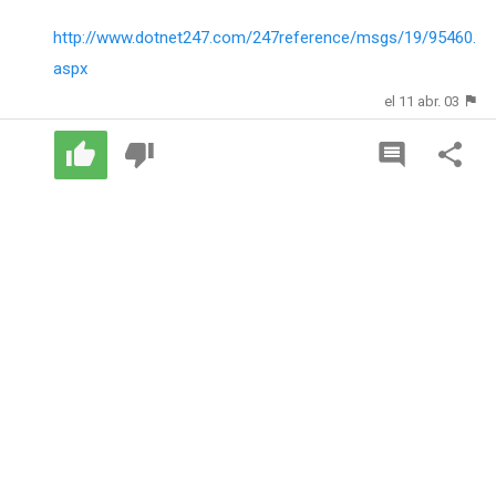
http://www.dotnet247.com/247reference/msgs/19/95460.
aspx
el 11 abr. 03