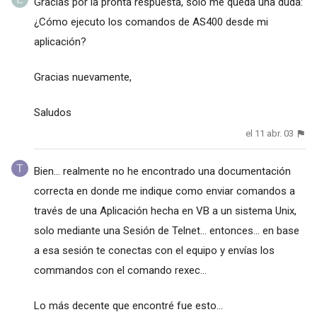
Gracias por la pronta respuesta, solo me queda una duda:
¿Cómo ejecuto los comandos de AS400 desde mi
aplicación?
Gracias nuevamente,
Saludos
el 11 abr. 03
Bien... realmente no he encontrado una documentación
correcta en donde me indique como enviar comandos a
través de una Aplicación hecha en VB a un sistema Unix,
solo mediante una Sesión de Telnet... entonces... en base
a esa sesión te conectas con el equipo y envías los
commandos con el comando rexec...
Lo más decente que encontré fue esto...