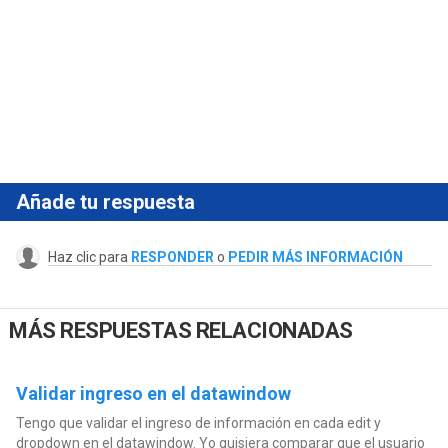
Añade tu respuesta
Haz clic para
RESPONDER
o
PEDIR MÁS INFORMACIÓN
MÁS RESPUESTAS RELACIONADAS
Validar ingreso en el datawindow
Tengo que validar el ingreso de información en cada edit y
dropdown en el datawindow. Yo quisiera comparar que el usuario