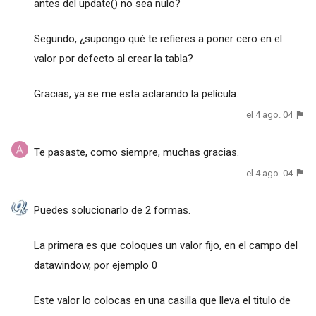
antes del update() no sea nulo?
Segundo, ¿supongo qué te refieres a poner cero en el
valor por defecto al crear la tabla?
Gracias, ya se me esta aclarando la película.
el 4 ago. 04
Te pasaste, como siempre, muchas gracias.
el 4 ago. 04
Puedes solucionarlo de 2 formas.
La primera es que coloques un valor fijo, en el campo del
datawindow, por ejemplo 0
Este valor lo colocas en una casilla que lleva el titulo de