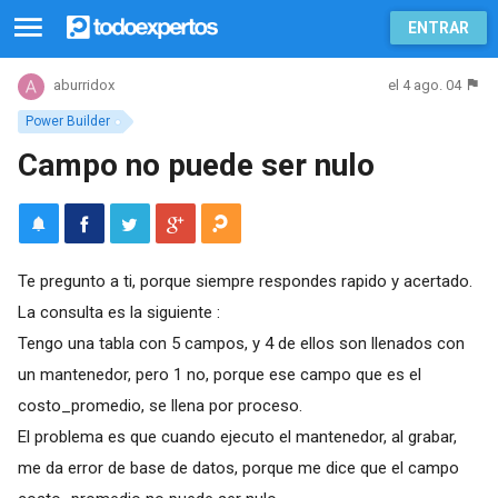
ENTRAR
el 4 ago. 04
aburridox
Power Builder
Campo no puede ser nulo
Te pregunto a ti, porque siempre respondes rapido y acertado.
La consulta es la siguiente :
Tengo una tabla con 5 campos, y 4 de ellos son llenados con
un mantenedor, pero 1 no, porque ese campo que es el
costo_promedio, se llena por proceso.
El problema es que cuando ejecuto el mantenedor, al grabar,
me da error de base de datos, porque me dice que el campo