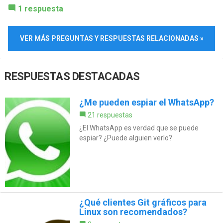
1 respuesta
VER MÁS PREGUNTAS Y RESPUESTAS RELACIONADAS »
RESPUESTAS DESTACADAS
¿Me pueden espiar el WhatsApp?
21 respuestas
¿El WhatsApp es verdad que se puede
espiar? ¿Puede alguien verlo?
¿Qué clientes Git gráficos para
Linux son recomendados?