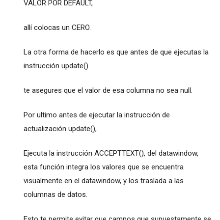
VALOR POR DEFAULT,
allí colocas un CERO.
La otra forma de hacerlo es que antes de que ejecutas la
instrucción update()
te asegures que el valor de esa columna no sea null.
Por ultimo antes de ejecutar la instrucción de
actualización update(),
Ejecuta la instrucción ACCEPTTEXT(), del datawindow,
esta función integra los valores que se encuentra
visualmente en el datawindow, y los traslada a las
columnas de datos.
Esto te permite evitar que campos que supuestamente se