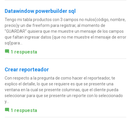
Datawindow powerbuilder sql
Tengo mi tabla productos con 3 campos no nulos(código, nombre,
precio)y un dw freeform para registrar, al momento de
"GUARDAR" quisiera que me muestre un mensaje de los campos
que faltan ingresar datos (que no me muestre el mensaje de error
sql)para...
1 respuesta
Crear reporteador
Con respecto a la pregunta de como hacer el reporteador, te
explico el detalle, lo que se requiere es que se presente una
ventana en la cual se presente columnas, que el cliente pueda
seleccionar para que se presente un reporte con lo seleccionado
y...
1 respuesta