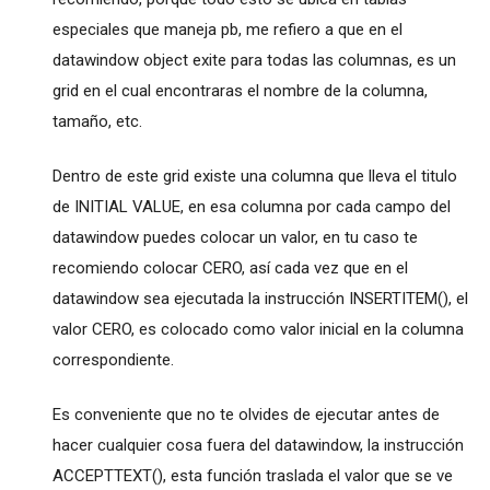
especiales que maneja pb, me refiero a que en el
datawindow object exite para todas las columnas, es un
grid en el cual encontraras el nombre de la columna,
tamaño, etc.
Dentro de este grid existe una columna que lleva el titulo
de INITIAL VALUE, en esa columna por cada campo del
datawindow puedes colocar un valor, en tu caso te
recomiendo colocar CERO, así cada vez que en el
datawindow sea ejecutada la instrucción INSERTITEM(), el
valor CERO, es colocado como valor inicial en la columna
correspondiente.
Es conveniente que no te olvides de ejecutar antes de
hacer cualquier cosa fuera del datawindow, la instrucción
ACCEPTTEXT(), esta función traslada el valor que se ve