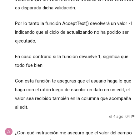
es disparada dicha validación.
Por lo tanto la función AcceptText() devolverá un valor -1
indicando que el ciclo de actualizando no ha podido ser
ejecutado,
En caso contrario si la función devuelve 1, significa que
todo fue bien.
Con esta función te aseguras que el usuario haga lo que
haga con el ratón luego de escribir un dato en un edit, el
valor sea recibido también en la columna que acompaña
al edit.
el 4 ago. 04
¿Con qué instrucción me aseguro que el valor del campo