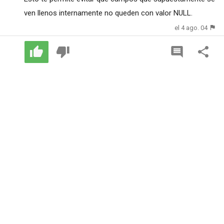
ven llenos internamente no queden con valor NULL.
el 4 ago. 04