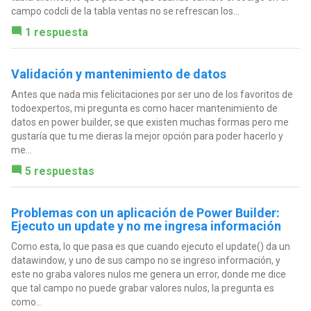
campo codcli de la tabla ventas no se refrescan los...
1 respuesta
Validación y mantenimiento de datos
Antes que nada mis felicitaciones por ser uno de los favoritos de
todoexpertos, mi pregunta es como hacer mantenimiento de
datos en power builder, se que existen muchas formas pero me
gustaría que tu me dieras la mejor opción para poder hacerlo y
me...
5 respuestas
Problemas con un aplicación de Power Builder:
Ejecuto un update y no me ingresa información
Como esta, lo que pasa es que cuando ejecuto el update() da un
datawindow, y uno de sus campo no se ingreso información, y
este no graba valores nulos me genera un error, donde me dice
que tal campo no puede grabar valores nulos, la pregunta es
como...