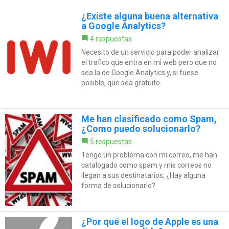
¿Existe alguna buena alternativa
a Google Analytics?
4 respuestas
Necesito de un servicio para poder analizar
el trafico que entra en mi web pero que no
sea la de Google Analytics y, si fuese
posible, que sea gratuito.
Me han clasificado como Spam,
¿Como puedo solucionarlo?
5 respuestas
Tengo un problema con mi correo, me han
catalogado como spam y mis correos no
llegan a sus destinatarios, ¿Hay alguna
forma de solucionarlo?
¿Por qué el logo de Apple es una