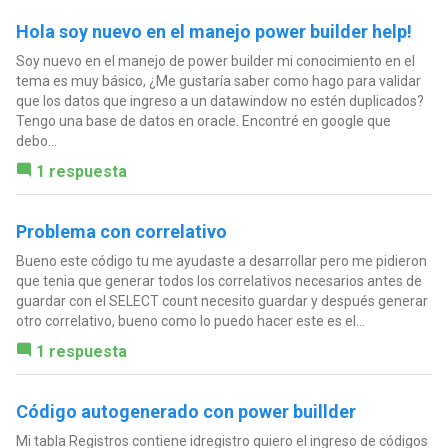
Hola soy nuevo en el manejo power builder help!
Soy nuevo en el manejo de power builder mi conocimiento en el
tema es muy básico, ¿Me gustaría saber como hago para validar
que los datos que ingreso a un datawindow no estén duplicados?
Tengo una base de datos en oracle. Encontré en google que
debo...
1 respuesta
Problema con correlativo
Bueno este código tu me ayudaste a desarrollar pero me pidieron
que tenia que generar todos los correlativos necesarios antes de
guardar con el SELECT count necesito guardar y después generar
otro correlativo, bueno como lo puedo hacer este es el...
1 respuesta
Código autogenerado con power buillder
Mi tabla Registros contiene idregistro quiero el ingreso de códigos