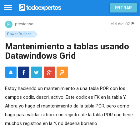
ENTRAR
el 6 dic. 07
presionsoul
Power Builder
Mantenimiento a tablas usando
Datawindows Grid
Estoy haciendo un mantenimiento a una tabla POR con los
campos codix, descri, activo. Este codix es FK en la tabla Y.
Ahora yo hago el mantenimiento de la tabla POR, pero como
hago para validar si borro un registro de la tabla POR que tiene
muchos registros en la Y, no debería borrarlo