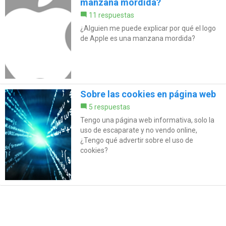
manzana mordida?
11 respuestas
¿Alguien me puede explicar por qué el logo
de Apple es una manzana mordida?
Sobre las cookies en página web
5 respuestas
Tengo una página web informativa, solo la
uso de escaparate y no vendo online,
¿Tengo qué advertir sobre el uso de
cookies?