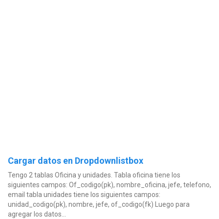
Cargar datos en Dropdownlistbox
Tengo 2 tablas Oficina y unidades. Tabla oficina tiene los
siguientes campos: Of_codigo(pk), nombre_oficina, jefe, telefono,
email tabla unidades tiene los siguientes campos:
unidad_codigo(pk), nombre, jefe, of_codigo(fk) Luego para
agregar los datos...