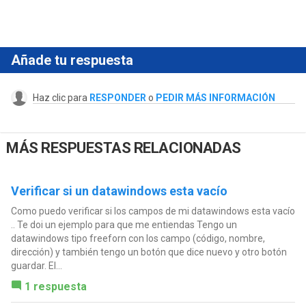
Añade tu respuesta
Haz clic para
RESPONDER
o
PEDIR MÁS INFORMACIÓN
MÁS RESPUESTAS RELACIONADAS
Verificar si un datawindows esta vacío
Como puedo verificar si los campos de mi datawindows esta vacío
.. Te doi un ejemplo para que me entiendas Tengo un
datawindows tipo freeforn con los campo (código, nombre,
dirección) y también tengo un botón que dice nuevo y otro botón
guardar. El...
1 respuesta