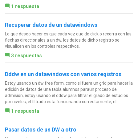
1 respuesta
Recuperar datos de un datawindows
Lo que deseo hacer es que cada vez que de click o recorra con las
flechas direccionales a un dw, los datos de dicho registro se
visualicen en los controles respectivos.
3 respuestas
Dddw en un datawindows con varios registros
Estoy usando un dw free form, como si fuera un grid para hacer la
edición de datos de una tabla alumnos paraun proceso de
admisión, estoy usando el dddw para filtrar el grado de estudios
por niveles, el filtrado esta funcionando correctamente, el...
1 respuesta
Pasar datos de un DW a otro