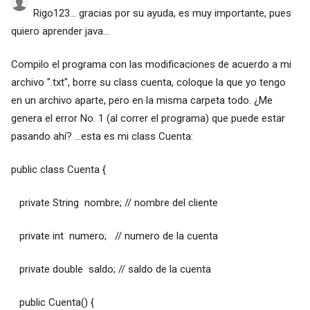
Rigo123... gracias por su ayuda, es muy importante, pues
quiero aprender java...
Compilo el programa con las modificaciones de acuerdo a mi
archivo ".txt", borre su class cuenta, coloque la que yo tengo
en un archivo aparte, pero en la misma carpeta todo. ¿Me
genera el error No. 1 (al correr el programa) que puede estar
pasando ahí? ...esta es mi class Cuenta:
public class Cuenta {
private String nombre; // nombre del cliente
private int numero; // numero de la cuenta
private double saldo; // saldo de la cuenta
public Cuenta() {