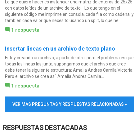
Lo que quiero hacer es instanciar una matriz de enteros de 25x25
con datos leídos de un archivo de texto... Lo que tengo en el
siguiente código me imprime en consola, cada fila como cadena, y
también cada valor que necesito usando un split, lo que he...
1 respuesta
Insertar lineas en un archivo de texto plano
Estoy creando un archivo, a partir de otro, pero el problema es que
todas las lineas las junta, supongamos que el archivo que cree
debe tener la siguiente estructura: Amalia Andres Camila Victoria
Pero el archivo se crea así: Amalia Andres Camila...
1 respuesta
VER MÁS PREGUNTAS Y RESPUESTAS RELACIONADAS »
RESPUESTAS DESTACADAS