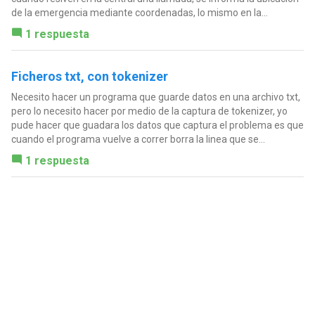
de la emergencia mediante coordenadas, lo mismo en la...
1 respuesta
Ficheros txt, con tokenizer
Necesito hacer un programa que guarde datos en una archivo txt,
pero lo necesito hacer por medio de la captura de tokenizer, yo
pude hacer que guadara los datos que captura el problema es que
cuando el programa vuelve a correr borra la linea que se...
1 respuesta