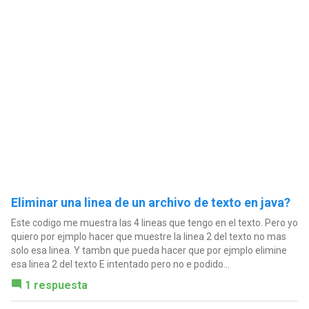
Eliminar una linea de un archivo de texto en java?
Este codigo me muestra las 4 lineas que tengo en el texto. Pero yo
quiero por ejmplo hacer que muestre la linea 2 del texto no mas
solo esa linea. Y tambn que pueda hacer que por ejmplo elimine
esa linea 2 del texto E intentado pero no e podido...
1 respuesta