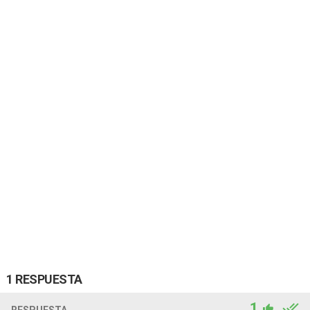
1 RESPUESTA
1
RESPUESTA