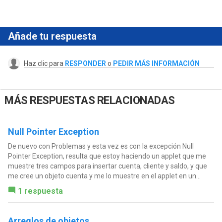
Añade tu respuesta
Haz clic para
RESPONDER
o
PEDIR MÁS INFORMACIÓN
MÁS RESPUESTAS RELACIONADAS
Null Pointer Exception
De nuevo con Problemas y esta vez es con la excepción Null
Pointer Exception, resulta que estoy haciendo un applet que me
muestre tres campos para insertar cuenta, cliente y saldo, y que
me cree un objeto cuenta y me lo muestre en el applet en un...
1 respuesta
Arreglos de objetos