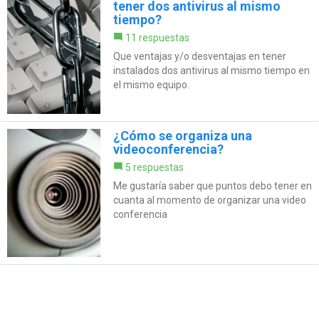
tener dos antivirus al mismo
tiempo?
11 respuestas
Que ventajas y/o desventajas en tener
instalados dos antivirus al mismo tiempo en
el mismo equipo.
¿Cómo se organiza una
videoconferencia?
5 respuestas
Me gustaría saber que puntos debo tener en
cuanta al momento de organizar una video
conferencia