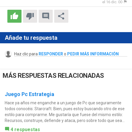
el 16 dic. 00
Añade tu respuesta
Haz clic para
RESPONDER
o
PEDIR MÁS INFORMACIÓN
MÁS RESPUESTAS RELACIONADAS
Juego Pc Estrategia
Hace ya años me enganche a un juego de Pc que seguramente
todos conocéis: Starcraft. Bien, pues estoy buscando otro de ese
estilo para comprarme. Me gustaría que fuese del mismo estilo:
Recursos, construye, defiende y ataca, pero sobre todo que sea...
4 respuestas