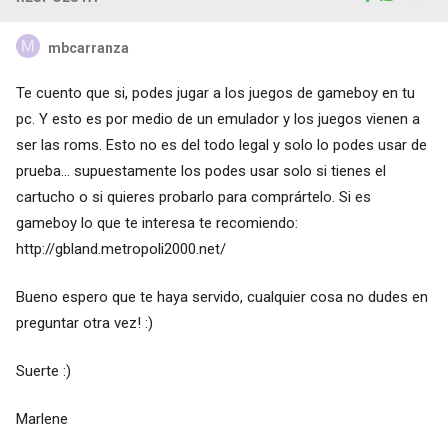
mbcarranza
Te cuento que si, podes jugar a los juegos de gameboy en tu
pc. Y esto es por medio de un emulador y los juegos vienen a
ser las roms. Esto no es del todo legal y solo lo podes usar de
prueba... supuestamente los podes usar solo si tienes el
cartucho o si quieres probarlo para comprártelo. Si es
gameboy lo que te interesa te recomiendo:
http://gbland.metropoli2000.net
/
Bueno espero que te haya servido, cualquier cosa no dudes en
preguntar otra vez! :)
Suerte :)
Marlene