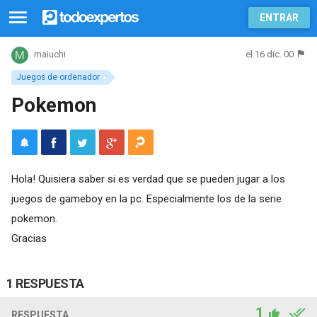
ENTRAR
el 16 dic. 00
maiuchi
Juegos de ordenador
Pokemon
Hola! Quisiera saber si es verdad que se pueden jugar a los
juegos de gameboy en la pc. Especialmente los de la serie
pokemon.
Gracias
1 RESPUESTA
1
RESPUESTA