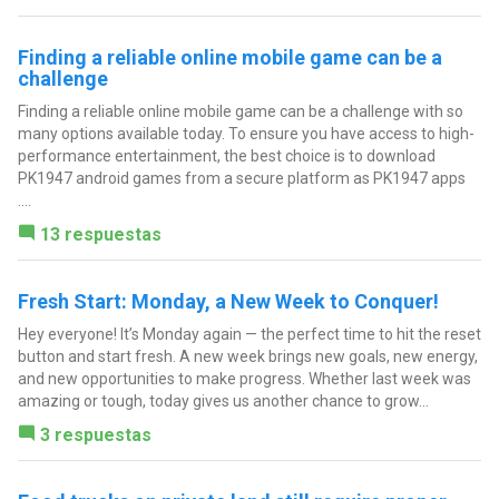
Finding a reliable online mobile game can be a
challenge
Finding a reliable online mobile game can be a challenge with so
many options available today. To ensure you have access to high-
performance entertainment, the best choice is to download
PK1947 android games from a secure platform as PK1947 apps
....
13 respuestas
Fresh Start: Monday, a New Week to Conquer!
Hey everyone! It’s Monday again — the perfect time to hit the reset
button and start fresh. A new week brings new goals, new energy,
and new opportunities to make progress. Whether last week was
amazing or tough, today gives us another chance to grow...
3 respuestas