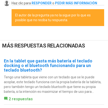
Haz clic para
RESPONDER
o
PEDIR MÁS INFORMACIÓN
El autor de la pregunta ya no la sigue por lo que es
posible que no reciba tu respuesta.
MÁS RESPUESTAS RELACIONADAS
En la tablet que gasta más batería el teclado
docking o el bluetooth funcionando para un
teclado bluetooth?
Tengo una tableta que viene con un teclado que se le puede
acoplar, este teclado funciona con la propia batería de la tableta,
pero también tengo un teclado bluetooth que tiene su propia
batería, si la intención es maximizar el tiempo de uso para...
2 respuestas