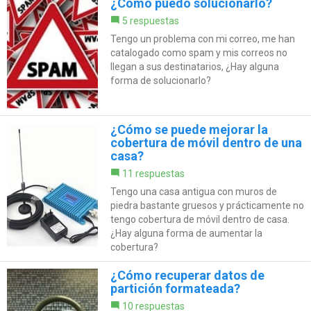
¿Como puedo solucionarlo?
5 respuestas
Tengo un problema con mi correo, me han
catalogado como spam y mis correos no
llegan a sus destinatarios, ¿Hay alguna
forma de solucionarlo?
¿Cómo se puede mejorar la
cobertura de móvil dentro de una
casa?
11 respuestas
Tengo una casa antigua con muros de
piedra bastante gruesos y prácticamente no
tengo cobertura de móvil dentro de casa.
¿Hay alguna forma de aumentar la
cobertura?
¿Cómo recuperar datos de
partición formateada?
10 respuestas