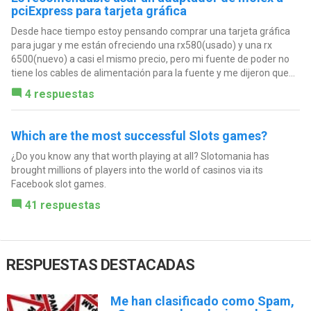
pciExpress para tarjeta gráfica
Desde hace tiempo estoy pensando comprar una tarjeta gráfica
para jugar y me están ofreciendo una rx580(usado) y una rx
6500(nuevo) a casi el mismo precio, pero mi fuente de poder no
tiene los cables de alimentación para la fuente y me dijeron que...
4 respuestas
Which are the most successful Slots games?
¿Do you know any that worth playing at all? Slotomania has
brought millions of players into the world of casinos via its
Facebook slot games.
41 respuestas
RESPUESTAS DESTACADAS
Me han clasificado como Spam,