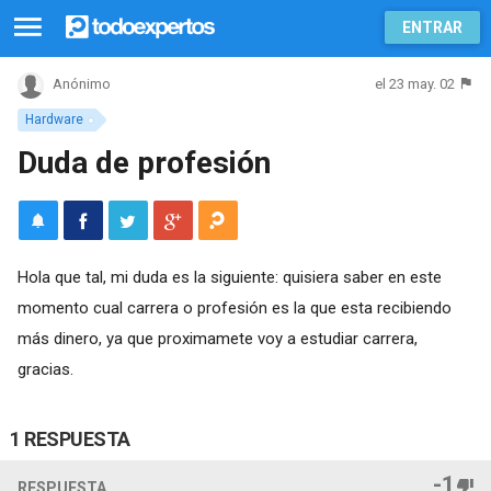
ENTRAR
el 23 may. 02
Anónimo
Hardware
Duda de profesión
Hola que tal, mi duda es la siguiente: quisiera saber en este
momento cual carrera o profesión es la que esta recibiendo
más dinero, ya que proximamete voy a estudiar carrera,
gracias.
1 RESPUESTA
-1
RESPUESTA