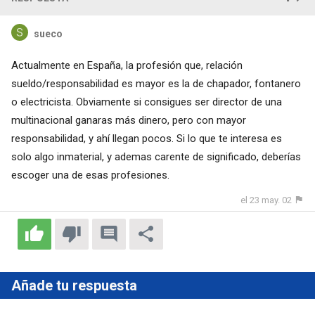
sueco
Actualmente en España, la profesión que, relación
sueldo/responsabilidad es mayor es la de chapador, fontanero
o electricista. Obviamente si consigues ser director de una
multinacional ganaras más dinero, pero con mayor
responsabilidad, y ahí llegan pocos. Si lo que te interesa es
solo algo inmaterial, y ademas carente de significado, deberías
escoger una de esas profesiones.
el 23 may. 02
Añade tu respuesta