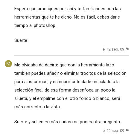
Espero que practiques por ahí y te familiarices con las
herramientas que te he dicho. No es fácil, debes darle
tiempo al photoshop.
Suerte
el 12 sep. 09
Me olvidaba de decirte que con la herramienta lazo
también puedes añadir o eliminar trocitos de la selección
para ajustar más, y es importante darle un calado a la
selección final, de esa forma desenfoca un poco la
silueta, y el empalme con el otro fondo o blanco, será
más correcto a la vista.
Suerte y si tienes más dudas me pones otra pregunta.
el 12 sep. 09