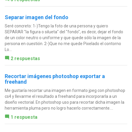
Separar imagen del fondo
Seré concreto: 1-)Tengo la foto de una persona y quiero
SEPARAR "la figura o silueta" del "fondo", es decir, dejar el fondo
de un color neutro o uniforme y que quede sólo la imagen de la
persona en cuestión. 2-)Que no me quede Pixelado el contorno
Lo...
2 respuestas
Recortar imágenes photoshop exportar a
freehand
Me gustaría recortar una imagen en formato jpeg con photoshop
cs4 y llevarme el resultado a freehand para incorporarla a un
diseño vectorial. En photoshop uso para recortar dicha imagen la
herramienta pluma pero no logro hacerlo correctamente....
1 respuesta