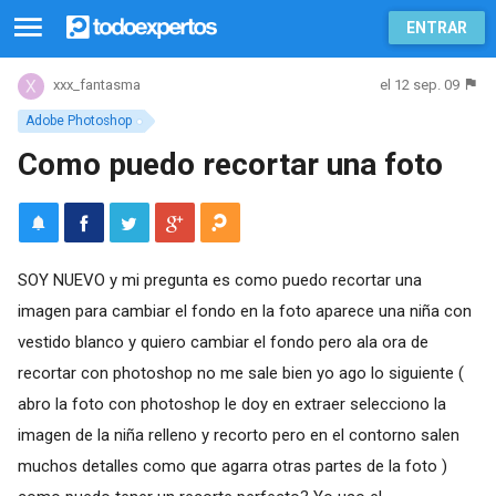
ENTRAR
el 12 sep. 09
xxx_fantasma
Adobe Photoshop
Como puedo recortar una foto
SOY NUEVO y mi pregunta es como puedo recortar una
imagen para cambiar el fondo en la foto aparece una niña con
vestido blanco y quiero cambiar el fondo pero ala ora de
recortar con photoshop no me sale bien yo ago lo siguiente (
abro la foto con photoshop le doy en extraer selecciono la
imagen de la niña relleno y recorto pero en el contorno salen
muchos detalles como que agarra otras partes de la foto )