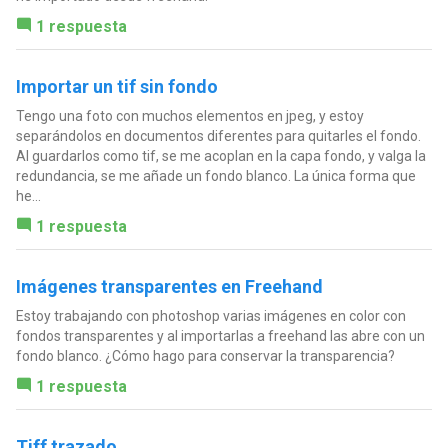
1 respuesta
Importar un tif sin fondo
Tengo una foto con muchos elementos en jpeg, y estoy
separándolos en documentos diferentes para quitarles el fondo.
Al guardarlos como tif, se me acoplan en la capa fondo, y valga la
redundancia, se me añade un fondo blanco. La única forma que
he...
1 respuesta
Imágenes transparentes en Freehand
Estoy trabajando con photoshop varias imágenes en color con
fondos transparentes y al importarlas a freehand las abre con un
fondo blanco. ¿Cómo hago para conservar la transparencia?
1 respuesta
Tiff trazado