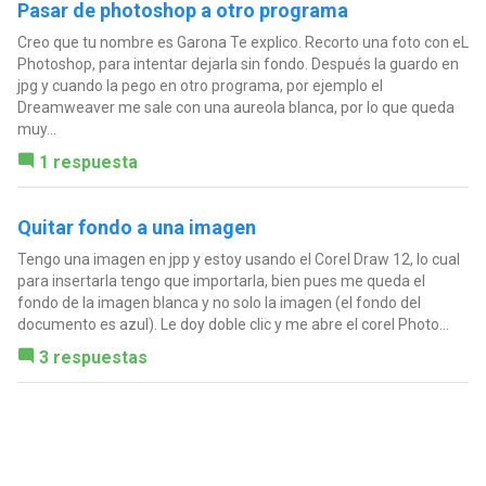
Pasar de photoshop a otro programa
Creo que tu nombre es Garona Te explico. Recorto una foto con eL
Photoshop, para intentar dejarla sin fondo. Después la guardo en
jpg y cuando la pego en otro programa, por ejemplo el
Dreamweaver me sale con una aureola blanca, por lo que queda
muy...
1 respuesta
Quitar fondo a una imagen
Tengo una imagen en jpp y estoy usando el Corel Draw 12, lo cual
para insertarla tengo que importarla, bien pues me queda el
fondo de la imagen blanca y no solo la imagen (el fondo del
documento es azul). Le doy doble clic y me abre el corel Photo...
3 respuestas