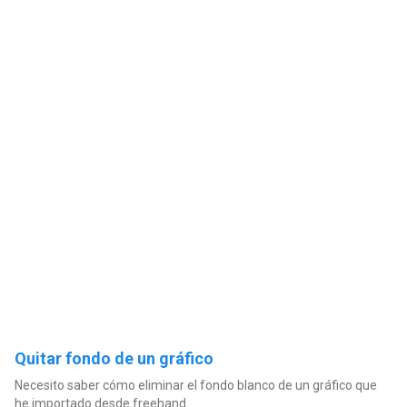
Quitar fondo de un gráfico
Necesito saber cómo eliminar el fondo blanco de un gráfico que
he importado desde freehand.