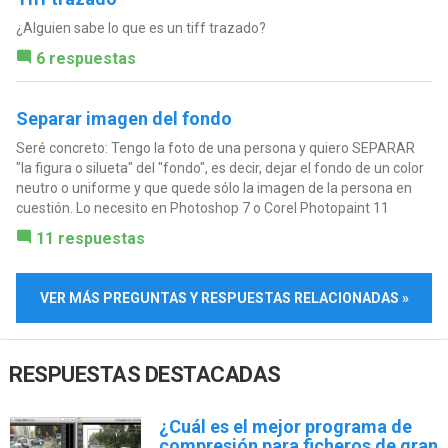
¿Alguien sabe lo que es un tiff trazado?
6 respuestas
Separar imagen del fondo
Seré concreto: Tengo la foto de una persona y quiero SEPARAR
"la figura o silueta" del "fondo", es decir, dejar el fondo de un color
neutro o uniforme y que quede sólo la imagen de la persona en
cuestión. Lo necesito en Photoshop 7 o Corel Photopaint 11
11 respuestas
VER MÁS PREGUNTAS Y RESPUESTAS RELACIONADAS »
RESPUESTAS DESTACADAS
¿Cuál es el mejor programa de
compresión para ficheros de gran