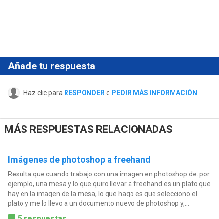
Añade tu respuesta
Haz clic para
RESPONDER
o
PEDIR MÁS INFORMACIÓN
MÁS RESPUESTAS RELACIONADAS
Imágenes de photoshop a freehand
Resulta que cuando trabajo con una imagen en photoshop de, por
ejemplo, una mesa y lo que quiro llevar a freehand es un plato que
hay en la imagen de la mesa, lo que hago es que selecciono el
plato y me lo llevo a un documento nuevo de photoshop y,...
5 respuestas