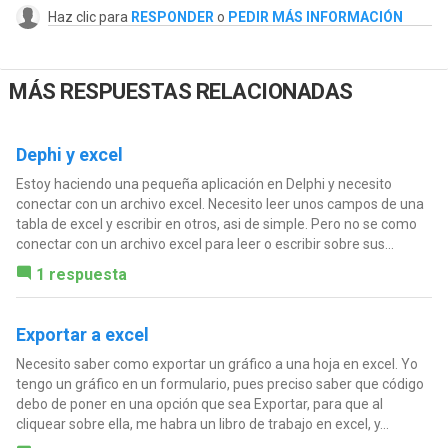
Haz clic para
RESPONDER
o
PEDIR MÁS INFORMACIÓN
MÁS RESPUESTAS RELACIONADAS
Dephi y excel
Estoy haciendo una pequeña aplicación en Delphi y necesito
conectar con un archivo excel. Necesito leer unos campos de una
tabla de excel y escribir en otros, asi de simple. Pero no se como
conectar con un archivo excel para leer o escribir sobre sus...
1 respuesta
Exportar a excel
Necesito saber como exportar un gráfico a una hoja en excel. Yo
tengo un gráfico en un formulario, pues preciso saber que código
debo de poner en una opción que sea Exportar, para que al
cliquear sobre ella, me habra un libro de trabajo en excel, y...