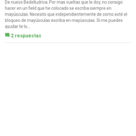
De nuevo Bedelludrica. Por mas vueltas que le doy, no consigo
hacer en un field que he colocado se escriba siempre en
mayúsculas. Necesito que independientemente de como esté el
bloqueo de mayúsculas escriba en mayúsculas. Si me puedes
ayudar te lo...
2 respuestas