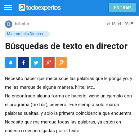
ENTRAR
el 18 feb. 03
bilbobo
Macromedia Director
Búsquedas de texto en director
Necesito hacer que me busque las palabras que le ponga yo, y
me las marque de alguna manera, hilite, etc..
He encontrado alguna forma de hacerlo, viene un ejemplo con
el programa (text.dir), peeeero.. Ese ejemplo solo marca
palabras sueltas, y solo la primera coincidencia que encuentra.
Necesito que me marque todas las palabras, ya estén en
cadena o desperdigadas por el texto.