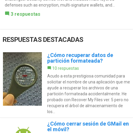
defenses such as encryption, multi-signature wallets, and...
3 respuestas
RESPUESTAS DESTACADAS
¿Cómo recuperar datos de
partición formateada?
10 respuestas
Acudo a esta prestigiosa comunidad para
solicitar el nombre de una aplicación que me
ayude a recuperar los archivos de una
partición formateada accidentalmente. He
probado con Recover My Files ver. 5 pero no
recupera el árbol de almacenamiento de
los...
¿Cómo cerrar sesión de GMail en
el móvil?