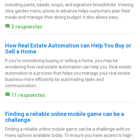
including pasta, salads, soups, and signature breadsticks. Viewing
olive garden menu-prices in advance helps customers plan their
meals and manage their dining budget. It also allows easy...
2 respuestas
How Real Estate Automation can Help You Buy or
Sell a Home
If you're considering buying or selling a home, you may be
wondering how real estate automation can help you. Real estate
automation is a process that helps you manage your real estate
business more efficiently by automating tasks and
communication....
11 respuestas
Finding a reliable online mobile game can be a
challenge
Finding a reliable online mobile game can be a challenge with so
many options available today. To ensure you have access to high-