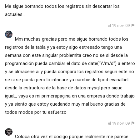
Me sigue borrando todos los registros sin descartar los
actuales...
el 19 nov. 09
Mm muchas gracias pero me sigue borrando todos los
registros de la tabla y ya estoy algo estresado tengo una
semana con este singular problemita creo no se si desde la
programación pueda cambiar el dato de date("Y/m/d") a entero
y se almacene ai y pueda compara los registros según este no
se si se pueda pero lo intneare ya cambie de tipod evarialbel
desde la estructura de la base de datos mysql pero sigue
igual,,, vaya es mi primerapagina en una empresa donde trabajo
y ya siento que estoy quedando muy mal bueno gracias de
todos modos por tu esfuerzo
el 19 nov. 09
Coloca otra vez el código porque realmente me parece