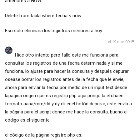
anteriores a NOW.
Delete from tabla where fecha < now.
Eso solo eliminara los registros menores a hoy.
el 19 nov. 09
Hice otro intento pero fallo este me funciona para
consultar los registros de una fecha determinada y si me
funciona, lo ajuste para hacer la consulta y después depurar
osease borrar los registros antes de la fecha que le envíe,
ahora para enviar la fecha por medio de un input text desde
lapagina origen que es registro.php aquí pongo la efchaen
formato aaaa/mm/dd y dy cli enel botón depurar, este envía a
la página para el script donde me hace la consulta, bueno el
código es el siguiente
el código de la página registro.php es: