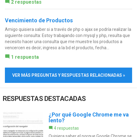
2 respuestas
Vencimiento de Productos
Amigo quisiera saber si a través de php o ajax se podría realizar la
siguiente consulta: Estoy trabajando con mysql y php, resulta que
necesito hacer una consulta que me muestre los productos a
vencercen es decir; ingreso a la bd el producto, fecha...
1 respuesta
VER MÁS PREGUNTAS Y RESPUESTAS RELACIONADAS »
RESPUESTAS DESTACADAS
¿Por qué Google Chrome me va
lento?
4 respuestas
Quisiera saber el porque Google Chrome se