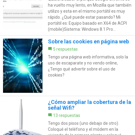
ha vuelto muy lento, en Mozilla que también
utilizo y esta en el mismo portátil es muy
rápido. ¿Qué puede estar pasando? Mi
portátil es: Equipo basado en X64 de ACPI
(mobile)Sistema: Windows 8.1 Pro...
Sobre las cookies en página web
5 respuestas
Tengo una página web informativa, solo la
uso de escaparate y no vendo online,
¿Tengo qué advertir sobre el uso de
cookies?
¿Cómo ampliar la cobertura de la
señal Wifi?
13 respuestas
Tengo dos pisos (uno debajo de otro).
Coloqué el teléfono y el módem en la