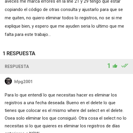
aveces me marca errores en la line 21 y 29 tengo que estar
copiando el código de otras consulta y ajustarlo para que se
me quiten, no quiero eliminar todos lo registros, no se si me
explique bien, y espero que me ayuden seria lo ultimo que me
falta para este trabajo...
1 RESPUESTA
1
RESPUESTA
hfpg2001
Para lo que entendí lo que necesitas hacer es eliminar los
registros a una fecha deseada. Bueno en el delete lo que
tienes que colocar es el mismo where del select en el delete.
Osea solo eliminar los que consiguió. Otra cosa el select no lo
necesitas si lo que quieres es eliminar los registros de días