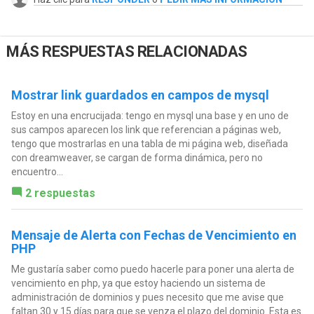
MÁS RESPUESTAS RELACIONADAS
Mostrar link guardados en campos de mysql
Estoy en una encrucijada: tengo en mysql una base y en uno de
sus campos aparecen los link que referencian a páginas web,
tengo que mostrarlas en una tabla de mi página web, diseñada
con dreamweaver, se cargan de forma dinámica, pero no
encuentro...
2 respuestas
Mensaje de Alerta con Fechas de Vencimiento en
PHP
Me gustaría saber como puedo hacerle para poner una alerta de
vencimiento en php, ya que estoy haciendo un sistema de
administración de dominios y pues necesito que me avise que
faltan 30 y 15 días para que se venza el plazo del dominio. Esta es