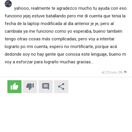
yahooo, realmente te agradezco mucho tu ayuda con eso
funciono jejej estuve batallando pero me di cuenta que tenia la
fecha de la laptop modificada al día anterior je je, pero al
cambiala ya me funciono como yo esperaba, bueno también
tengo otras cosas más complicadas, pero voy a intentar
lograrlo po rmi cuenta, espero no mortificarte, porque acá
dedonde soy no hay gente que conosa este lenguaje, bueno m
voy a esforzar para lograrlo muchas gracias...
el 25 nov. 09