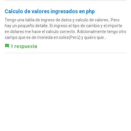
Calculo de valores ingresados en php
Tengo una tabla de ingreso de datos y calculo de valores.. Pero
hay un pequeño detalle. Si ingreso el tipo de cambio y el importe
en dolares me hace el calculo correcto. Adicionalmente tengo otro
campo que es de moneda en soles(Perú) y quiero que...
1 respuesta