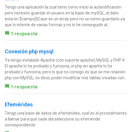
Tengo una aplicación la cual tiene como inicio la autentificación
pero necesito guardar el usuario en la base de mySQL, el dato
esta en $campo[0] que es un array pero no se como guardarlo ya
que lo intente de varias formas y no lo he conseguido al...
1 respuesta
Conexión php mysql
Ya tengo instalado Apache (con soporte apache) MySQL y PHP 4.
El apache lo he probado y funciona, el php en apache lo he
probado y funciona, pero lo que no consigo es que se me relación
php con MySQL, es decir, poder modificar mis tablas creadas con...
1 respuesta
Efemérides
Tengo una base de datos de efemérides, cual es el procedimiento
a llamar para que cada día seleccione su efemeride
correspondiente.