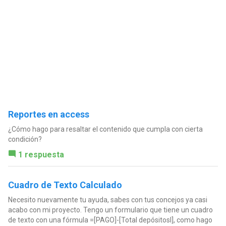
Reportes en access
¿Cómo hago para resaltar el contenido que cumpla con cierta
condición?
1 respuesta
Cuadro de Texto Calculado
Necesito nuevamente tu ayuda, sabes con tus concejos ya casi
acabo con mi proyecto. Tengo un formulario que tiene un cuadro
de texto con una fórmula =[PAGO]-[Total depósitosI], como hago