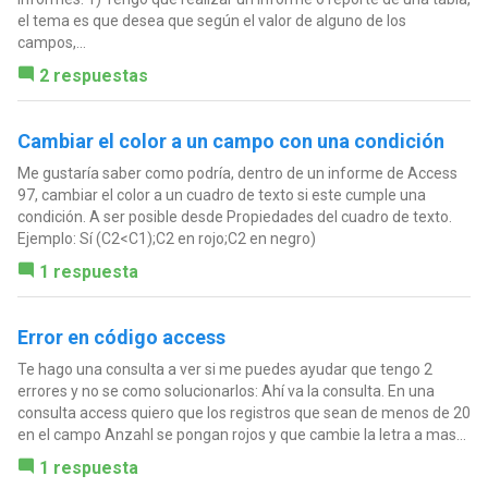
el tema es que desea que según el valor de alguno de los
campos,...
2 respuestas
Cambiar el color a un campo con una condición
Me gustaría saber como podría, dentro de un informe de Access
97, cambiar el color a un cuadro de texto si este cumple una
condición. A ser posible desde Propiedades del cuadro de texto.
Ejemplo: Sí (C2<C1);C2 en rojo;C2 en negro)
1 respuesta
Error en código access
Te hago una consulta a ver si me puedes ayudar que tengo 2
errores y no se como solucionarlos: Ahí va la consulta. En una
consulta access quiero que los registros que sean de menos de 20
en el campo Anzahl se pongan rojos y que cambie la letra a mas...
1 respuesta