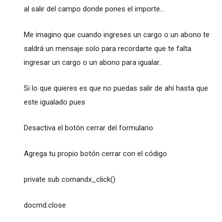
al salir del campo donde pones el importe...
Me imagino que cuando ingreses un cargo o un abono te
saldrá un mensaje solo para recordarte que te falta
ingresar un cargo o un abono para igualar..
Si lo que quieres es que no puedas salir de ahí hasta que
este igualado pues
Desactiva el botón cerrar del formulario
Agrega tu propio botón cerrar con el código
private sub comandx_click()
docmd.close