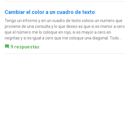
Cambiar el color a un cuadro de texto
Tengo un informe y en un cuadro de texto coloco un numero que
proviene de una consulta y lo que deseo es que si es menor a cero
que el número me lo coloque en rojo, si es mayor a cero en
negritas y si es igual a cero que me coloque una diagonal. Todo...
9 respuestas