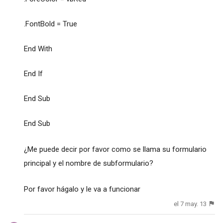
.FontBold = True
End With
End If
End Sub
End Sub
¿Me puede decir por favor como se llama su formulario
principal y el nombre de subformulario?
Por favor hágalo y le va a funcionar
el 7 may. 13