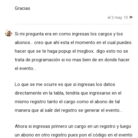
Gracias
el 2 may. 13
Si mi pregunta era en como ingresas los cargos y los
abonos... creo que ahí esta el momento en el cual puedes
hacer que se te haga popup el msgbox.. digo esto no se
trata de programación si no mas bien de en donde hacer
el evento...
Lo que se me ocurre es que si ingresas los datos
directamente en la tabla, tendría que ingresarse en el
mismo registro tanto el cargo como el abono de tal
manera que al salir del registro se generar el evento...
Ahora si ingresas primero un cargo en un registro y luego
un abono en otro registro pues pon el código en el evento