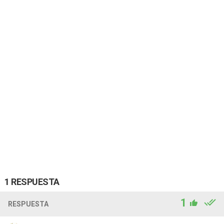
1 RESPUESTA
1
RESPUESTA