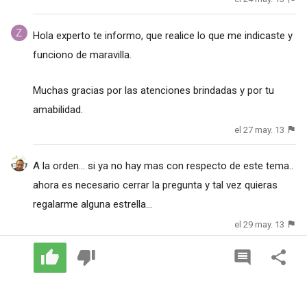
Hola experto te informo, que realice lo que me indicaste y
funciono de maravilla.
Muchas gracias por las atenciones brindadas y por tu
amabilidad.
el 27 may. 13
A la orden... si ya no hay mas con respecto de este tema..
ahora es necesario cerrar la pregunta y tal vez quieras
regalarme alguna estrella...
el 29 may. 13