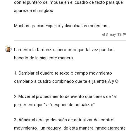
con el puntero del mouse en el cuadro de texto para que
aparezca el msgbox.
Muchas gracias Experto y disculpa las molestias.
el 3 may. 13
Lamento la tardanza... pero creo que tal vez puedas
hacerlo de la siguiente manera..
1. Cambiar el cuadro te texto o campo movimiento
cambiarlo a cuadro combinado que te elija entre A y C
2. Mover el procedimiento de evento que tienes de "al
perder enfoque" a "después de actualizar"
3. Añadir al código después de actualizar del control
movimiento... un requery.. de esta manera inmediatamente