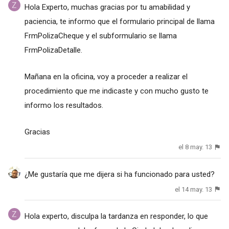
Hola Experto, muchas gracias por tu amabilidad y
paciencia, te informo que el formulario principal de llama
FrmPolizaCheque y el subformulario se llama
FrmPolizaDetalle.
Mañana en la oficina, voy a proceder a realizar el
procedimiento que me indicaste y con mucho gusto te
informo los resultados.
Gracias
el 8 may. 13
¿Me gustaría que me dijera si ha funcionado para usted?
el 14 may. 13
Hola experto, disculpa la tardanza en responder, lo que