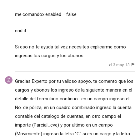
me.comandox.enabled = false
end if
Si eso no te ayuda tal vez necesites explicarme como
ingresas los cargos y los abonos...
el 3 may. 13
Gracias Experto por tu valioso apoyo, te comento que los
cargos y abonos los ingreso de la siguiente manera en el
detalle del formulario continuo : en un campo ingreso el
No. de póliza, en un cuadro combinado ingreso la cuenta
contable del catalogo de cuentas, en otro campo el
importe (Parcial_cve) y por ultimo en un campo
(Movimiento) ingreso la letra "C" si es un cargo y la letra