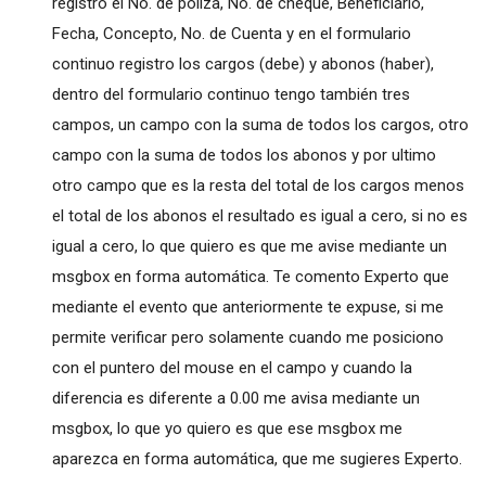
registro el No. de póliza, No. de cheque, Beneficiario,
Fecha, Concepto, No. de Cuenta y en el formulario
continuo registro los cargos (debe) y abonos (haber),
dentro del formulario continuo tengo también tres
campos, un campo con la suma de todos los cargos, otro
campo con la suma de todos los abonos y por ultimo
otro campo que es la resta del total de los cargos menos
el total de los abonos el resultado es igual a cero, si no es
igual a cero, lo que quiero es que me avise mediante un
msgbox en forma automática. Te comento Experto que
mediante el evento que anteriormente te expuse, si me
permite verificar pero solamente cuando me posiciono
con el puntero del mouse en el campo y cuando la
diferencia es diferente a 0.00 me avisa mediante un
msgbox, lo que yo quiero es que ese msgbox me
aparezca en forma automática, que me sugieres Experto.