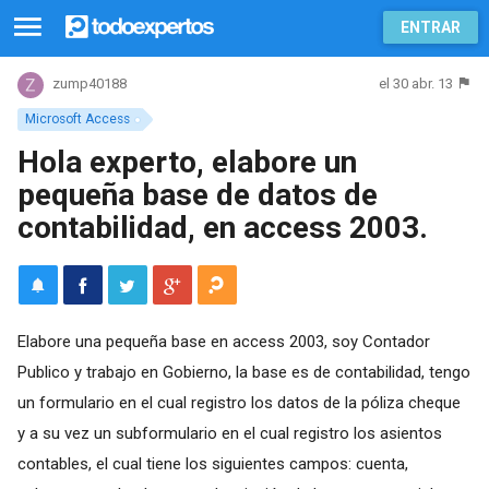
ENTRAR
el 30 abr. 13
zump40188
Microsoft Access
Hola experto, elabore un
pequeña base de datos de
contabilidad, en access 2003.
Elabore una pequeña base en access 2003, soy Contador
Publico y trabajo en Gobierno, la base es de contabilidad, tengo
un formulario en el cual registro los datos de la póliza cheque
y a su vez un subformulario en el cual registro los asientos
contables, el cual tiene los siguientes campos: cuenta,