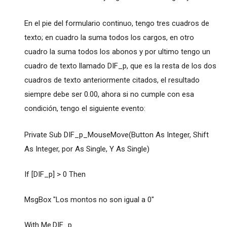
En el pie del formulario continuo, tengo tres cuadros de
texto; en cuadro la suma todos los cargos, en otro
cuadro la suma todos los abonos y por ultimo tengo un
cuadro de texto llamado DIF_p, que es la resta de los dos
cuadros de texto anteriormente citados, el resultado
siempre debe ser 0.00, ahora si no cumple con esa
condición, tengo el siguiente evento:
Private Sub DIF_p_MouseMove(Button As Integer, Shift
As Integer, por As Single, Y As Single)
If [DIF_p] > 0 Then
MsgBox "Los montos no son igual a 0"
With Me.DIF_p