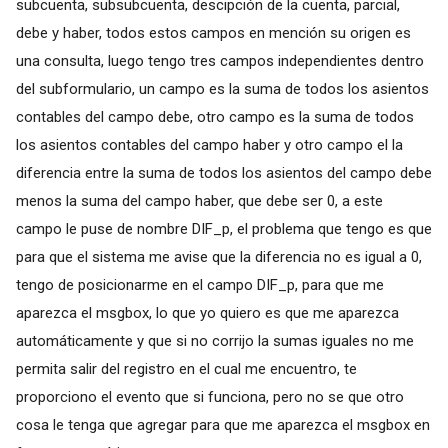
subcuenta, subsubcuenta, descipción de la cuenta, parcial,
debe y haber, todos estos campos en mención su origen es
una consulta, luego tengo tres campos independientes dentro
del subformulario, un campo es la suma de todos los asientos
contables del campo debe, otro campo es la suma de todos
los asientos contables del campo haber y otro campo el la
diferencia entre la suma de todos los asientos del campo debe
menos la suma del campo haber, que debe ser 0, a este
campo le puse de nombre DIF_p, el problema que tengo es que
para que el sistema me avise que la diferencia no es igual a 0,
tengo de posicionarme en el campo DIF_p, para que me
aparezca el msgbox, lo que yo quiero es que me aparezca
automáticamente y que si no corrijo la sumas iguales no me
permita salir del registro en el cual me encuentro, te
proporciono el evento que si funciona, pero no se que otro
cosa le tenga que agregar para que me aparezca el msgbox en