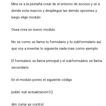
Mira ve a la pestaña crear de el entorno de access y ve a
donde esta macros y despliegue las demás opciones y
luego elige modulo
Osea crea un nuevo modulo
No se como se llama tu formulario y tu subformulario así
que voy a inventar lo siguiente nada mas como ejemplo
El formulario se llama principal y el subformulario se llama
secundario.
En el modulo pones el siguiente código
public sub actualizacion1()
dim zump as control