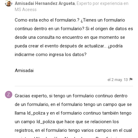
Amisadai Hernandez Argueta
, Experto por experiencia en
MS Aceess
Como esta echo el formulario.? ¿Tienes un formulario
continuo dentro en un formulario? Si el origen de datos es
desde una consulta no encuentro en que momento se
pueda crear el evento después de actualizar... ¿podría
indicarme como ingresa los datos?
Amisadai
el 2 may. 13
Gracias experto, si tengo un formulario continuo dentro
de un formulario, en el formulario tengo un campo que se
llama Id_poliza y en el formulario continuo también tengo
un campo Id_poliza que hace que se relacionen los
registros, en el formulario tengo varios campos en el cual