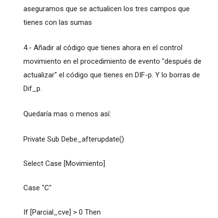
aseguramos que se actualicen los tres campos que
tienes con las sumas
4.- Añadir al código que tienes ahora en el control
movimiento en el procedimiento de evento "después de
actualizar" el código que tienes en DIF-p. Y lo borras de
Dif_p.
Quedaría mas o menos así:
Private Sub Debe_afterupdate()
Select Case [Movimiento]
Case "C"
If [Parcial_cve] > 0 Then