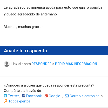
Le agradezco su inmensa ayuda para esto que quiero concluir
y quedo agradecido de antemano.
Muchas, muchas gracias
Añade tu respuesta
Haz clic para
RESPONDER
o
PEDIR MÁS INFORMACIÓN
¿Conoces a alguien que pueda responder esta pregunta?
Compártela a través de:
Twitter
,
Facebook
,
Google+
,
Correo electrónico
o
Todoexpertos