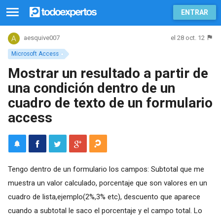
ENTRAR
el 28 oct. 12
aesquive007
Microsoft Access
Mostrar un resultado a partir de
una condición dentro de un
cuadro de texto de un formulario
access
Tengo dentro de un formulario los campos: Subtotal que me
muestra un valor calculado, porcentaje que son valores en un
cuadro de lista,ejemplo(2%,3% etc), descuento que aparece
cuando a subtotal le saco el porcentaje y el campo total. Lo