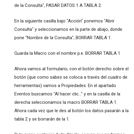
de la Consulta", PASAR DATOS 1 A TABLA 2.
En la siguiente casilla bajo "Acción" ponemos "Abrir
Consulta" y seleccionamos en la parte de abajo, donde
pone "Nombre de la Consulta", BORRAR TABLA 1.
Guarda la Macro con el nombre p.e. BORRAR TABLA 1
Ahora vamos al formulario, con el botón derecho sobre el
botón (que como sabes se coloca a través del cuadro de
herramientas) vamos a Propiedades. En el apartado
Eventos buscamos "Al hacer clic..." y en la casilla de la
derecha seleccionamos la macro BORRAR TABLA 1.
Ahora cada vez que le des al botón los datos pasarán a la
tabla 2 y se borrarán de la 1.