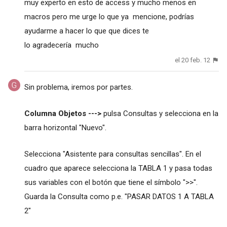
muy experto en esto de access y mucho menos en
macros pero me urge lo que ya mencione, podrías
ayudarme a hacer lo que que dices te
lo agradecería mucho
el 20 feb. 12
Sin problema, iremos por partes.
Columna Objetos --->
pulsa Consultas y selecciona en la
barra horizontal "Nuevo".
Selecciona "Asistente para consultas sencillas". En el
cuadro que aparece selecciona la TABLA 1 y pasa todas
sus variables con el botón que tiene el símbolo ">>".
Guarda la Consulta como p.e. "PASAR DATOS 1 A TABLA
2"