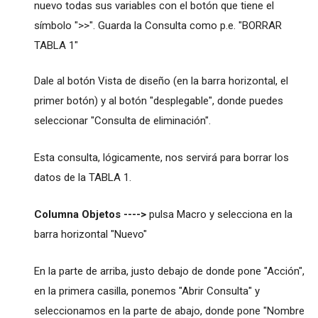
nuevo todas sus variables con el botón que tiene el
símbolo ">>". Guarda la Consulta como p.e. "BORRAR
TABLA 1"
Dale al botón Vista de diseño (en la barra horizontal, el
primer botón) y al botón "desplegable", donde puedes
seleccionar "Consulta de eliminación".
Esta consulta, lógicamente, nos servirá para borrar los
datos de la TABLA 1.
Columna Objetos ---->
pulsa Macro y selecciona en la
barra horizontal "Nuevo"
En la parte de arriba, justo debajo de donde pone "Acción",
en la primera casilla, ponemos "Abrir Consulta" y
seleccionamos en la parte de abajo, donde pone "Nombre