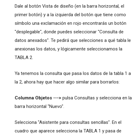
Dale al botón Vista de diseño (en la barra horizontal, el
primer botón) y a la izquierda del botón que tiene como
símbolo una exclamación en rojo encontrarás un botón
"desplegable", donde puedes seleccionar "Consulta de
datos anexados". Te pedirá que selecciones a qué tabla le
anexionas los datos, y lógicamente seleccionamos la
TABLA 2.
Ya tenemos la consulta que pasa los datos de la tabla 1 a
la 2, ahora hay que hacer algo similar para borrarlos:
Columna Objetos --->
pulsa Consultas y selecciona en la
barra horizontal "Nuevo".
Selecciona "Asistente para consultas sencillas". En el
cuadro que aparece selecciona la TABLA 1 y pasa de