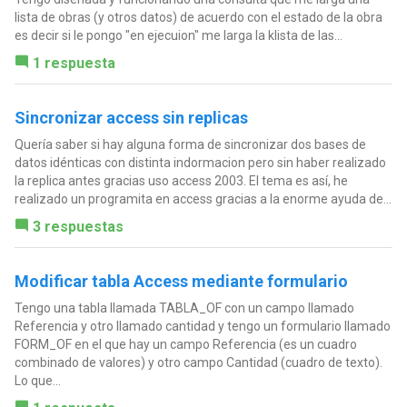
lista de obras (y otros datos) de acuerdo con el estado de la obra
es decir si le pongo "en ejecuion" me larga la klista de las...
1 respuesta
Sincronizar access sin replicas
Quería saber si hay alguna forma de sincronizar dos bases de
datos idénticas con distinta indormacion pero sin haber realizado
la replica antes gracias uso access 2003. El tema es así, he
realizado un programita en access gracias a la enorme ayuda de...
3 respuestas
Modificar tabla Access mediante formulario
Tengo una tabla llamada TABLA_OF con un campo llamado
Referencia y otro llamado cantidad y tengo un formulario llamado
FORM_OF en el que hay un campo Referencia (es un cuadro
combinado de valores) y otro campo Cantidad (cuadro de texto).
Lo que...