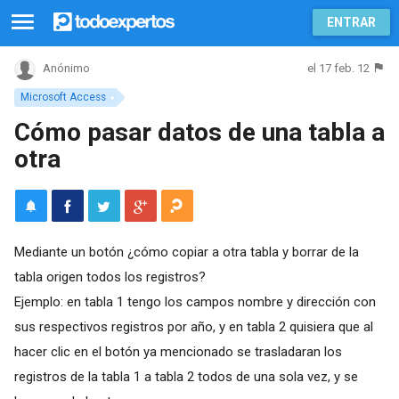
ENTRAR
el 17 feb. 12
Anónimo
Microsoft Access
Cómo pasar datos de una tabla a
otra
Mediante un botón ¿cómo copiar a otra tabla y borrar de la
tabla origen todos los registros?
Ejemplo: en tabla 1 tengo los campos nombre y dirección con
sus respectivos registros por año, y en tabla 2 quisiera que al
hacer clic en el botón ya mencionado se trasladaran los
registros de la tabla 1 a tabla 2 todos de una sola vez, y se