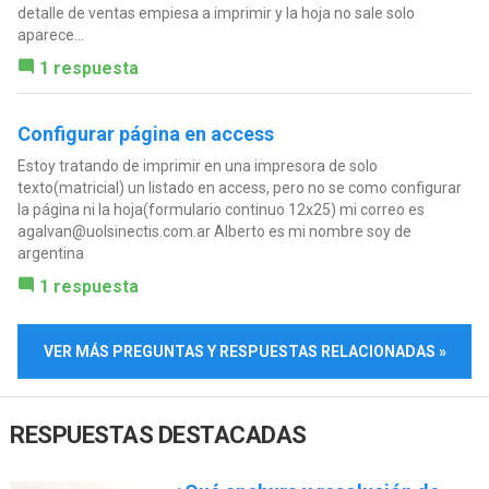
detalle de ventas empiesa a imprimir y la hoja no sale solo
aparece...
1 respuesta
Configurar página en access
Estoy tratando de imprimir en una impresora de solo
texto(matricial) un listado en access, pero no se como configurar
la página ni la hoja(formulario continuo 12x25) mi correo es
agalvan@uolsinectis.com.ar
Alberto es mi nombre soy de
argentina
1 respuesta
VER MÁS PREGUNTAS Y RESPUESTAS RELACIONADAS »
RESPUESTAS DESTACADAS