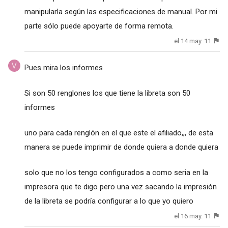
manipularla según las especificaciones de manual. Por mi
parte sólo puede apoyarte de forma remota.
el 14 may. 11
Pues mira los informes
Si son 50 renglones los que tiene la libreta son 50
informes
uno para cada renglón en el que este el afiliado,,, de esta
manera se puede imprimir de donde quiera a donde quiera
solo que no los tengo configurados a como seria en la
impresora que te digo pero una vez sacando la impresión
de la libreta se podría configurar a lo que yo quiero
el 16 may. 11