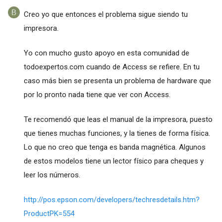
Creo yo que entonces el problema sigue siendo tu
impresora.
Yo con mucho gusto apoyo en esta comunidad de
todoexpertos.com cuando de Access se refiere. En tu
caso más bien se presenta un problema de hardware que
por lo pronto nada tiene que ver con Access.
Te recomendó que leas el manual de la impresora, puesto
que tienes muchas funciones, y la tienes de forma física.
Lo que no creo que tenga es banda magnética. Algunos
de estos modelos tiene un lector físico para cheques y
leer los números.
http://pos.epson.com/developers/techresdetails.htm?
ProductPK=554