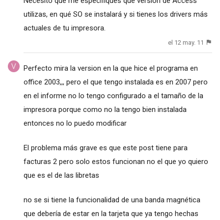
Necesito que me especifiques qué versión de Access
utilizas, en qué SO se instalará y si tienes los drivers más
actuales de tu impresora.
el 12 may. 11
Perfecto mira la version en la que hice el programa en
office 2003,,, pero el que tengo instalada es en 2007 pero
en el informe no lo tengo configurado a el tamaño de la
impresora porque como no la tengo bien instalada
entonces no lo puedo modificar
El problema más grave es que este post tiene para
facturas 2 pero solo estos funcionan no el que yo quiero
que es el de las libretas
no se si tiene la funcionalidad de una banda magnética
que debería de estar en la tarjeta que ya tengo hechas