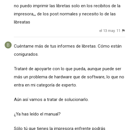
no puedo imprimir las libretas solo en los recibitos de la
impresora,,, de los post normales y necesito lo de las
libreatas
el 13 may. 11
Cuéntame más de tus informes de libretas. Cómo están
conigurados.
Trataré de apoyarte con lo que pueda, aunque puede ser
más un problema de hardware que de software, lo que no
entra en mi categoría de experto.
Aún así vamos a tratar de solucionarlo.
¿Ya has leído el manual?
Sólo tú que tienes la impresora enfrente podrás