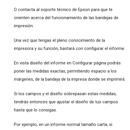
O contacta al soporte técnico de Epson para que te
orienten acerca del funcionamiento de las bandejas de
impresión.
Una vez que tengas el pleno conocimiento de la
impresora y su función, bastará con configurar el informe.
En vista diseño del informe en Configurar página podrás
poner las medidas exactas, permitiendo espacio a los
márgenes, de la bandeja de la impresa donde se imprimirá.
Si los campos y el diseño sobrepasan estas medidas,
tendrás entonces que ajustar el diseño de tus campos
hasta que lo consigas.
Por ejemplo, en un informe normal tamaño carta, si