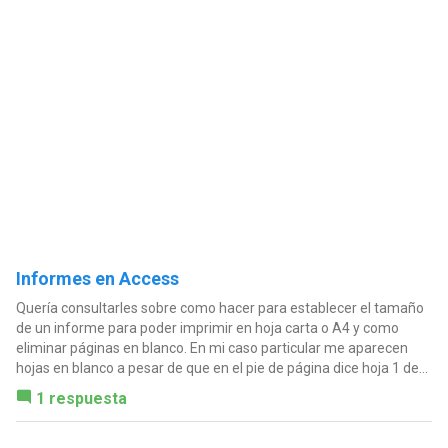
Informes en Access
Quería consultarles sobre como hacer para establecer el tamaño
de un informe para poder imprimir en hoja carta o A4 y como
eliminar páginas en blanco. En mi caso particular me aparecen
hojas en blanco a pesar de que en el pie de página dice hoja 1 de...
1 respuesta