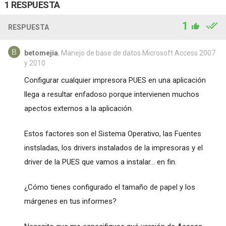
1 RESPUESTA
1
RESPUESTA
betomejia
, Manejo de base de datos Microsoft Access 2007
y 2010
Configurar cualquier impresora PUES en una aplicación
llega a resultar enfadoso porque intervienen muchos
apectos externos a la aplicación.
Estos factores son el Sistema Operativo, las Fuentes
instsladas, los drivers instalados de la impresoras y el
driver de la PUES que vamos a instalar... en fin.
¿Cómo tienes configurado el tamaño de papel y los
márgenes en tus informes?