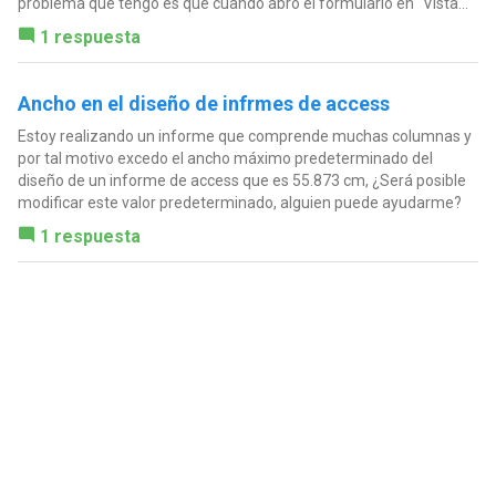
problema que tengo es que cuando abro el formulario en "Vista...
1 respuesta
Ancho en el diseño de infrmes de access
Estoy realizando un informe que comprende muchas columnas y
por tal motivo excedo el ancho máximo predeterminado del
diseño de un informe de access que es 55.873 cm, ¿Será posible
modificar este valor predeterminado, alguien puede ayudarme?
1 respuesta