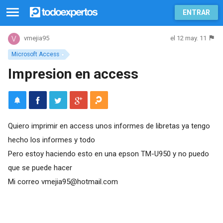
ENTRAR
el 12 may. 11
vmejia95
Microsoft Access
Impresion en access
Quiero imprimir en access unos informes de libretas ya tengo
hecho los informes y todo
Pero estoy haciendo esto en una epson TM-U950 y no puedo
que se puede hacer
Mi correo
vmejia95@hotmail.com