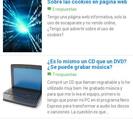
Sobre las cookies en página web
5 respuestas
Tengo una página web informativa, solo la
uso de escaparate y no vendo online,
¿Tengo qué advertir sobre el uso de
cookies?
¿Es lo mismo un CD que un DVD?
¿Se puede grabar música?
7 respuestas
Compré un CD que llaman regrabable y lo he
utilizado muy bien. He grabado música y
para que me lo lea el equipo, primero lo
tengo que poner mi PC en el programa Nero
Express para transformar a audio los discos
o canciones. La cuestión es que...