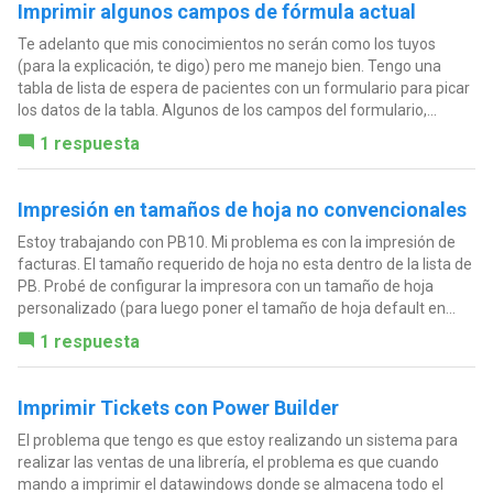
Imprimir algunos campos de fórmula actual
Te adelanto que mis conocimientos no serán como los tuyos
(para la explicación, te digo) pero me manejo bien. Tengo una
tabla de lista de espera de pacientes con un formulario para picar
los datos de la tabla. Algunos de los campos del formulario,...
1 respuesta
Impresión en tamaños de hoja no convencionales
Estoy trabajando con PB10. Mi problema es con la impresión de
facturas. El tamaño requerido de hoja no esta dentro de la lista de
PB. Probé de configurar la impresora con un tamaño de hoja
personalizado (para luego poner el tamaño de hoja default en...
1 respuesta
Imprimir Tickets con Power Builder
El problema que tengo es que estoy realizando un sistema para
realizar las ventas de una librería, el problema es que cuando
mando a imprimir el datawindows donde se almacena todo el