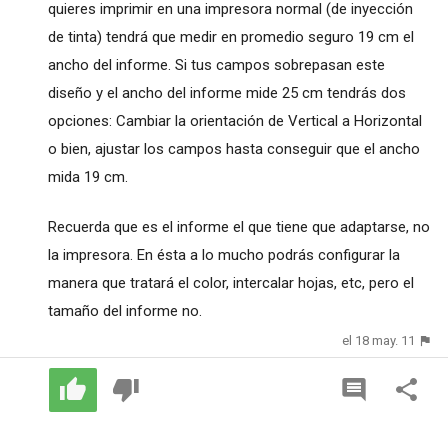
quieres imprimir en una impresora normal (de inyección
de tinta) tendrá que medir en promedio seguro 19 cm el
ancho del informe. Si tus campos sobrepasan este
diseño y el ancho del informe mide 25 cm tendrás dos
opciones: Cambiar la orientación de Vertical a Horizontal
o bien, ajustar los campos hasta conseguir que el ancho
mida 19 cm.
Recuerda que es el informe el que tiene que adaptarse, no
la impresora. En ésta a lo mucho podrás configurar la
manera que tratará el color, intercalar hojas, etc, pero el
tamaño del informe no.
el 18 may. 11