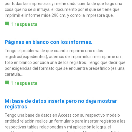
por todas las impresoras y me he dado cuenta de que hago una
cosa que no se si influya; el documento por el que se tiene que
imprimir el informe mide 290 cm, y como la impresora que...
1 respuesta
Páginas en blanco con los informes.
Tengo el problema de que cuando imprimo uno o dos
registros(expedientes), además de imprimirlos me imprime un
folio en blanco por cada una de los registros. Tengo que decir que
por exigencias del formato que se encuentra predefinido (es una
caratula...
1 respuesta
Mi base de datos inserta pero no deja mostrar
registros
Tengo una base de datos en Access con su respectivo modelo
entidad relación realice un formulario para insertar registros a las
respectivas tablas relacionadas y mi aplicación lo logra, el