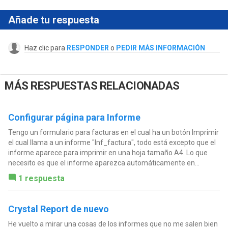
Añade tu respuesta
Haz clic para
RESPONDER
o
PEDIR MÁS INFORMACIÓN
MÁS RESPUESTAS RELACIONADAS
Configurar página para Informe
Tengo un formulario para facturas en el cual ha un botón Imprimir
el cual llama a un informe "Inf_factura", todo está excepto que el
informe aparece para imprimir en una hoja tamaño A4. Lo que
necesito es que el informe aparezca automáticamente en...
1 respuesta
Crystal Report de nuevo
He vuelto a mirar una cosas de los informes que no me salen bien