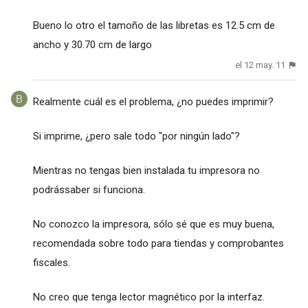
Bueno lo otro el tamoño de las libretas es 12.5 cm de
ancho y 30.70 cm de largo
el 12 may. 11
Realmente cuál es el problema, ¿no puedes imprimir?
Si imprime, ¿pero sale todo "por ningún lado"?
Mientras no tengas bien instalada tu impresora no
podrássaber si funciona.
No conozco la impresora, sólo sé que es muy buena,
recomendada sobre todo para tiendas y comprobantes
fiscales.
No creo que tenga lector magnético por la interfaz.