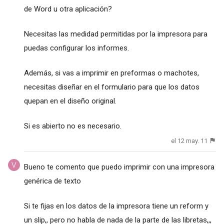
de Word u otra aplicación?
Necesitas las medidad permitidas por la impresora para
puedas configurar los informes.
Además, si vas a imprimir en preformas o machotes,
necesitas diseñar en el formulario para que los datos
quepan en el diseño original.
Si es abierto no es necesario.
el 12 may. 11
Bueno te comento que puedo imprimir con una impresora
genérica de texto
Si te fijas en los datos de la impresora tiene un reform y
un slip,, pero no habla de nada de la parte de las libretas,,,