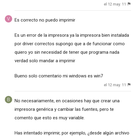
el 12 may. 11
Es correcto no puedo imprimir
Es un error de la impresora ya la impresora bien instalada
por driver correctos supongo que a de funcionar como
quiero yo sin necesidad de tener que programa nada
verdad solo mandar a imprimir
Bueno solo comentario mi windows es win7
el 12 may. 11
No necesariamente, en ocasiones hay que crear una
impresora genérica y cambiar las fuentes, pero te
comento que esto es muy variable.
Has intentado imprimir, por ejemplo, ¿desde algún archivo