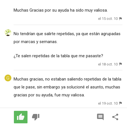
Muchas Gracias por su ayuda ha sido muy valiosa.
el 15 oct. 10
No tendrían que salirte repetidas, ya que están agrupadas
por marcas y semanas.
¿Te salen repetidas de la tabla que me pasaste?
el 18 oct. 10
Muchas gracias, no estaban saliendo repetidas de la tabla
que le pase, sin embargo ya solucioné el asunto, muchas
gracias por su ayuda, fue muy valiosa.
el 19 oct. 10