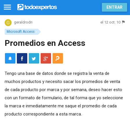
ENTRAR
el 12 oct. 10
geraldrodri
Microsoft Access
Promedios en Access
Tengo una base de datos donde se registra la venta de
muchos productos y necesito sacar los promedios de venta
de cada producto por marca y por semana, deseo hacer esto
con un formato de formulario, de tal forma que yo seleccione
la marca e inmediatamente me saque el promedio de cada
producto correspondiente a esta marca.