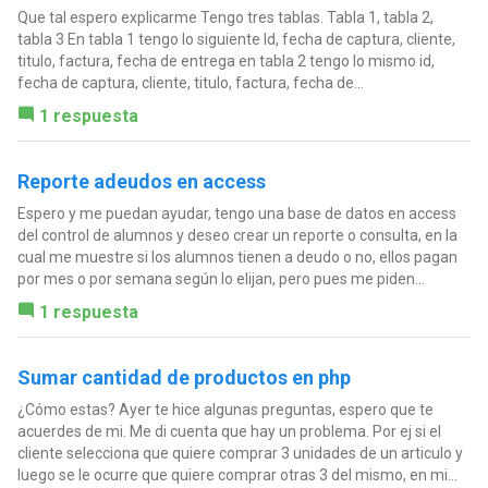
Que tal espero explicarme Tengo tres tablas. Tabla 1, tabla 2,
tabla 3 En tabla 1 tengo lo siguiente Id, fecha de captura, cliente,
titulo, factura, fecha de entrega en tabla 2 tengo lo mismo id,
fecha de captura, cliente, titulo, factura, fecha de...
1 respuesta
Reporte adeudos en access
Espero y me puedan ayudar, tengo una base de datos en access
del control de alumnos y deseo crear un reporte o consulta, en la
cual me muestre si los alumnos tienen a deudo o no, ellos pagan
por mes o por semana según lo elijan, pero pues me piden...
1 respuesta
Sumar cantidad de productos en php
¿Cómo estas? Ayer te hice algunas preguntas, espero que te
acuerdes de mi. Me di cuenta que hay un problema. Por ej si el
cliente selecciona que quiere comprar 3 unidades de un articulo y
luego se le ocurre que quiere comprar otras 3 del mismo, en mi...