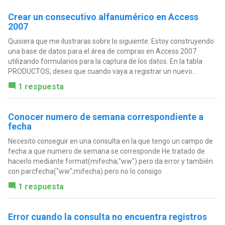
Crear un consecutivo alfanumérico en Access
2007
Quisiera que me ilustraras sobre lo siguiente: Estoy construyendo
una base de datos para el área de compras en Access 2007
utilizando formularios para la captura de los datos. En la tabla
PRODUCTOS, deseo que cuando vaya a registrar un nuevo...
1 respuesta
Conocer numero de semana correspondiente a
fecha
Necesito conseguir en una consulta en la que tengo un campo de
fecha a que numero de semana se corresponde He tratado de
hacerlo mediante format(mifecha;"ww") pero da error y también
con parcfecha("ww";mifecha) pero no lo consigo
1 respuesta
Error cuando la consulta no encuentra registros