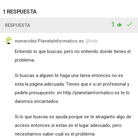
1 RESPUESTA
1
RESPUESTA
numerobix PlanetaInformatico.es
, @help
Entiendo lo que buscas, pero no entiendo donde tienes el
problema...
Si buscas a alguien te haga una tarea entonces no es
esta la página adecuada. Tienes que ir a un profesional y
pedirle presupuesto. en
http://planetainformatico.es
te lo
daremos encantados.
Si lo que buscas es ayuda porque se te atraganto algo de
access entonces si estas en el lugar adecuado, pero
necesitamos saber cual es el problema.