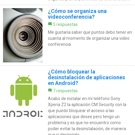
¿Cómo se organiza una
videoconferencia?
5 respuestas
Me gustaría saber que puntos debo tener en
cuanta al momento de organizar una video
conferencia
¿Cómo bloquear la
desinstalación de aplicaciones
en Android?
7 respuestas
Acabo de instalar en mi teléfono Sony
Xperia Z2 la aplicación CM Security con la
que puedo bloquear el acceso a las
aplicaciones que desee pero tengo un
problema y es que no encuentro como
poder evitar la desinstalación, de manera
que si desinstalo...