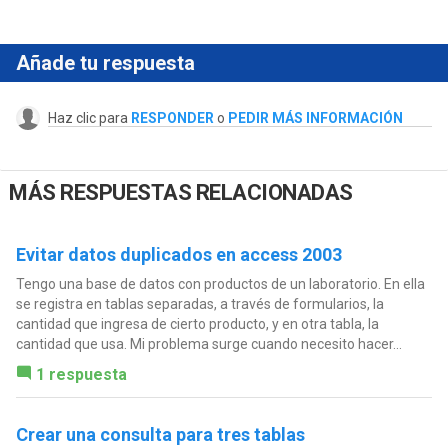
Añade tu respuesta
Haz clic para
RESPONDER
o
PEDIR MÁS INFORMACIÓN
MÁS RESPUESTAS RELACIONADAS
Evitar datos duplicados en access 2003
Tengo una base de datos con productos de un laboratorio. En ella
se registra en tablas separadas, a través de formularios, la
cantidad que ingresa de cierto producto, y en otra tabla, la
cantidad que usa. Mi problema surge cuando necesito hacer...
1 respuesta
Crear una consulta para tres tablas