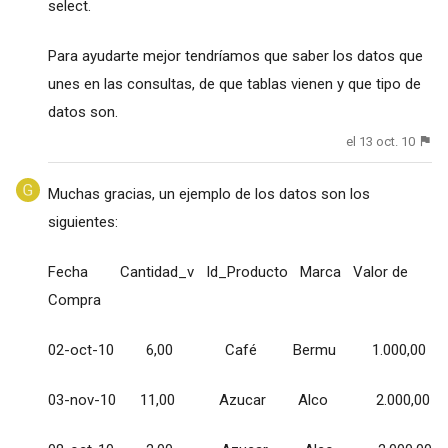
select.
Para ayudarte mejor tendríamos que saber los datos que
unes en las consultas, de que tablas vienen y que tipo de
datos son.
el 13 oct. 10
Muchas gracias, un ejemplo de los datos son los
siguientes:
Fecha Cantidad_v Id_Producto Marca Valor de
Compra
02-oct-10 6,00 Café Bermu 1.000,00
03-nov-10 11,00 Azucar Alco 2.000,00