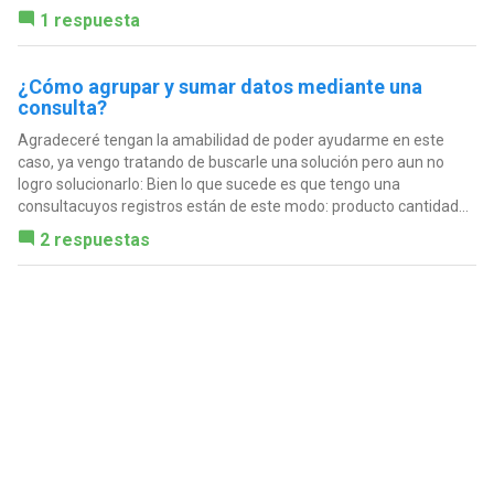
1 respuesta
¿Cómo agrupar y sumar datos mediante una
consulta?
Agradeceré tengan la amabilidad de poder ayudarme en este
caso, ya vengo tratando de buscarle una solución pero aun no
logro solucionarlo: Bien lo que sucede es que tengo una
consultacuyos registros están de este modo: producto cantidad...
2 respuestas