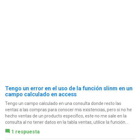
Tengo un error en el uso de la función slinm en un
campo calculado en access
Tengo un campo calculado en una consulta donde resto las
ventas a las compras para conocer mis existencias, pero si no he
hecho ventas de un producto especifico, este no me sale en la
consulta al no tener datos en la tabla ventas, utilice la función...
1 respuesta