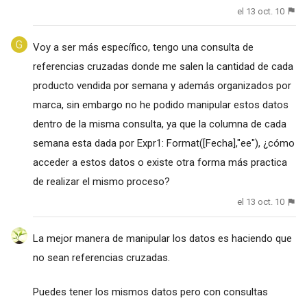
el 13 oct. 10
Voy a ser más específico, tengo una consulta de
referencias cruzadas donde me salen la cantidad de cada
producto vendida por semana y además organizados por
marca, sin embargo no he podido manipular estos datos
dentro de la misma consulta, ya que la columna de cada
semana esta dada por Expr1: Format([Fecha],"ee"), ¿cómo
acceder a estos datos o existe otra forma más practica
de realizar el mismo proceso?
el 13 oct. 10
La mejor manera de manipular los datos es haciendo que
no sean referencias cruzadas.
Puedes tener los mismos datos pero con consultas