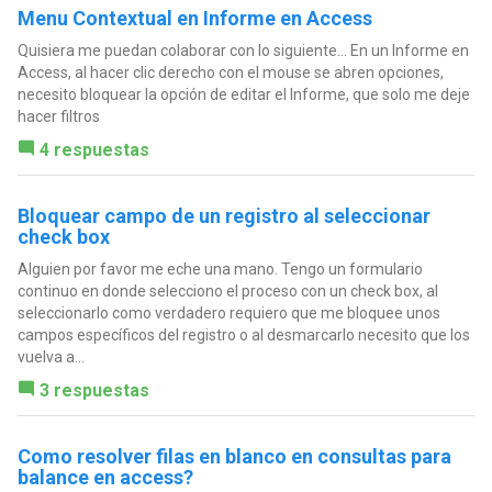
Menu Contextual en Informe en Access
Quisiera me puedan colaborar con lo siguiente... En un Informe en
Access, al hacer clic derecho con el mouse se abren opciones,
necesito bloquear la opción de editar el Informe, que solo me deje
hacer filtros
4 respuestas
Bloquear campo de un registro al seleccionar
check box
Alguien por favor me eche una mano. Tengo un formulario
continuo en donde selecciono el proceso con un check box, al
seleccionarlo como verdadero requiero que me bloquee unos
campos específicos del registro o al desmarcarlo necesito que los
vuelva a...
3 respuestas
Como resolver filas en blanco en consultas para
balance en access?