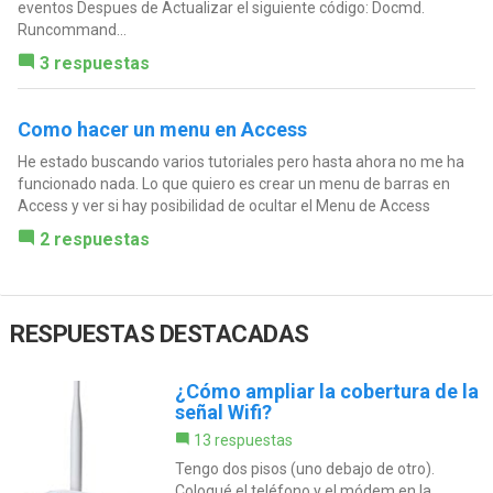
eventos Despues de Actualizar el siguiente código: Docmd.
Runcommand...
3 respuestas
Como hacer un menu en Access
He estado buscando varios tutoriales pero hasta ahora no me ha
funcionado nada. Lo que quiero es crear un menu de barras en
Access y ver si hay posibilidad de ocultar el Menu de Access
2 respuestas
RESPUESTAS DESTACADAS
¿Cómo ampliar la cobertura de la
señal Wifi?
13 respuestas
Tengo dos pisos (uno debajo de otro).
Coloqué el teléfono y el módem en la