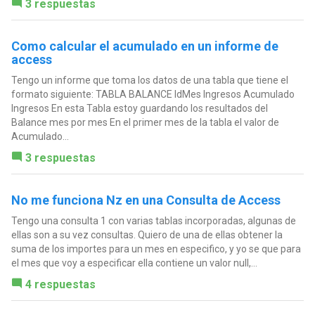
3 respuestas
Como calcular el acumulado en un informe de
access
Tengo un informe que toma los datos de una tabla que tiene el
formato siguiente: TABLA BALANCE IdMes Ingresos Acumulado
Ingresos En esta Tabla estoy guardando los resultados del
Balance mes por mes En el primer mes de la tabla el valor de
Acumulado...
3 respuestas
No me funciona Nz en una Consulta de Access
Tengo una consulta 1 con varias tablas incorporadas, algunas de
ellas son a su vez consultas. Quiero de una de ellas obtener la
suma de los importes para un mes en especifico, y yo se que para
el mes que voy a especificar ella contiene un valor null,...
4 respuestas