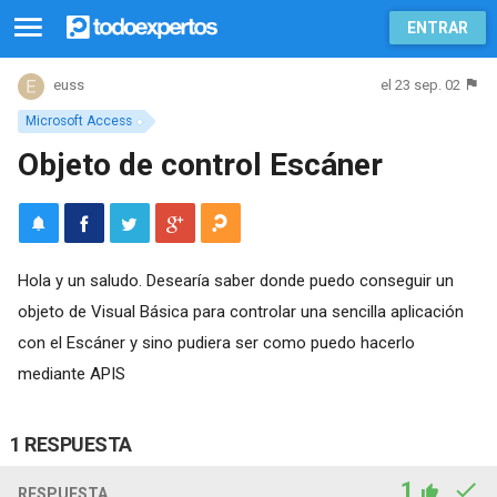
ENTRAR
el 23 sep. 02
euss
Microsoft Access
Objeto de control Escáner
Hola y un saludo. Desearía saber donde puedo conseguir un
objeto de Visual Básica para controlar una sencilla aplicación
con el Escáner y sino pudiera ser como puedo hacerlo
mediante APIS
1 RESPUESTA
1
RESPUESTA