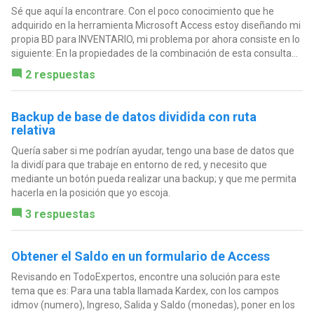
Sé que aquí la encontrare. Con el poco conocimiento que he
adquirido en la herramienta Microsoft Access estoy diseñando mi
propia BD para INVENTARIO, mi problema por ahora consiste en lo
siguiente: En la propiedades de la combinación de esta consulta...
2 respuestas
Backup de base de datos dividida con ruta
relativa
Quería saber si me podrían ayudar, tengo una base de datos que
la dividí para que trabaje en entorno de red, y necesito que
mediante un botón pueda realizar una backup; y que me permita
hacerla en la posición que yo escoja.
3 respuestas
Obtener el Saldo en un formulario de Access
Revisando en TodoExpertos, encontre una solución para este
tema que es: Para una tabla llamada Kardex, con los campos
idmov (numero), Ingreso, Salida y Saldo (monedas), poner en los