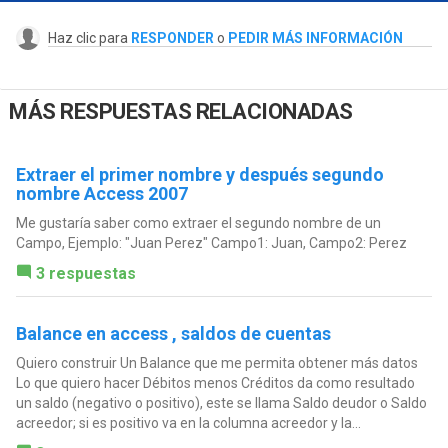
Haz clic para
RESPONDER
o
PEDIR MÁS INFORMACIÓN
MÁS RESPUESTAS RELACIONADAS
Extraer el primer nombre y después segundo
nombre Access 2007
Me gustaría saber como extraer el segundo nombre de un
Campo, Ejemplo: "Juan Perez" Campo1: Juan, Campo2: Perez
3 respuestas
Balance en access , saldos de cuentas
Quiero construir Un Balance que me permita obtener más datos
Lo que quiero hacer Débitos menos Créditos da como resultado
un saldo (negativo o positivo), este se llama Saldo deudor o Saldo
acreedor; si es positivo va en la columna acreedor y la...