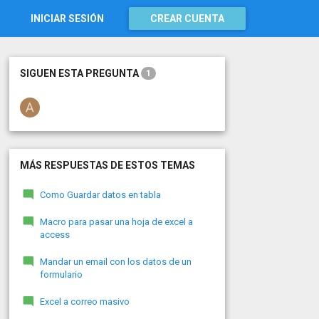
INICIAR SESIÓN
CREAR CUENTA
SIGUEN ESTA PREGUNTA
1
MÁS RESPUESTAS DE ESTOS TEMAS
Como Guardar datos en tabla
Macro para pasar una hoja de excel a
access
Mandar un email con los datos de un
formulario
Excel a correo masivo