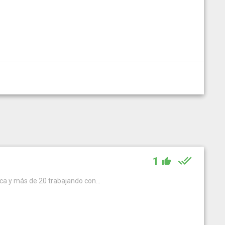
1
ca y más de 20 trabajando con...