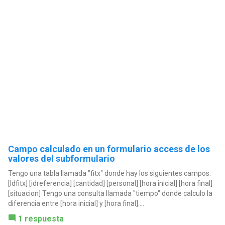
Campo calculado en un formulario access de los
valores del subformulario
Tengo una tabla llamada "fitx" donde hay los siguientes campos:
[Idfitx] [idreferencia] [cantidad] [personal] [hora inicial] [hora final]
[situacion] Tengo una consulta llamada "tiempo" donde calculo la
diferencia entre [hora inicial] y [hora final]....
1 respuesta