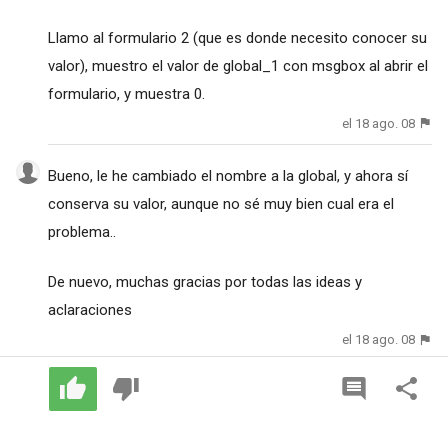
Llamo al formulario 2 (que es donde necesito conocer su
valor), muestro el valor de global_1 con msgbox al abrir el
formulario, y muestra 0.
el 18 ago. 08
Bueno, le he cambiado el nombre a la global, y ahora sí
conserva su valor, aunque no sé muy bien cual era el
problema..
De nuevo, muchas gracias por todas las ideas y
aclaraciones
el 18 ago. 08