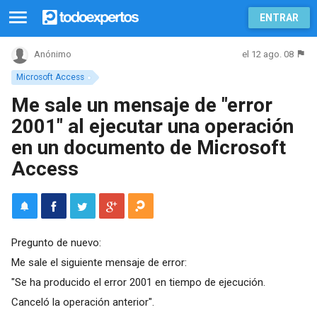
ENTRAR
el 12 ago. 08
Anónimo
Microsoft Access
Me sale un mensaje de "error
2001" al ejecutar una operación
en un documento de Microsoft
Access
Pregunto de nuevo:
Me sale el siguiente mensaje de error:
"Se ha producido el error 2001 en tiempo de ejecución.
Canceló la operación anterior".