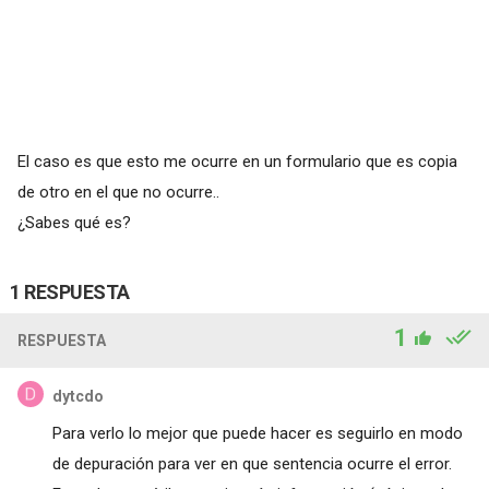
El caso es que esto me ocurre en un formulario que es copia
de otro en el que no ocurre..
¿Sabes qué es?
1 RESPUESTA
1
RESPUESTA
dytcdo
Para verlo lo mejor que puede hacer es seguirlo en modo
de depuración para ver en que sentencia ocurre el error.