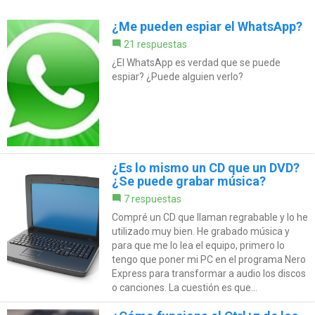
¿Me pueden espiar el WhatsApp?
21 respuestas
¿El WhatsApp es verdad que se puede
espiar? ¿Puede alguien verlo?
¿Es lo mismo un CD que un DVD?
¿Se puede grabar música?
7 respuestas
Compré un CD que llaman regrabable y lo he
utilizado muy bien. He grabado música y
para que me lo lea el equipo, primero lo
tengo que poner mi PC en el programa Nero
Express para transformar a audio los discos
o canciones. La cuestión es que...