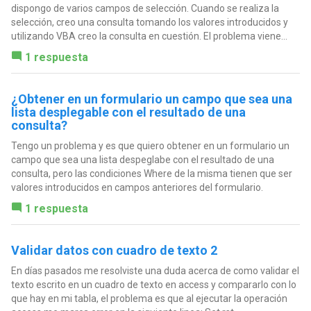
dispongo de varios campos de selección. Cuando se realiza la
selección, creo una consulta tomando los valores introducidos y
utilizando VBA creo la consulta en cuestión. El problema viene...
1 respuesta
¿Obtener en un formulario un campo que sea una
lista desplegable con el resultado de una
consulta?
Tengo un problema y es que quiero obtener en un formulario un
campo que sea una lista despeglabe con el resultado de una
consulta, pero las condiciones Where de la misma tienen que ser
valores introducidos en campos anteriores del formulario.
1 respuesta
Validar datos con cuadro de texto 2
En días pasados me resolviste una duda acerca de como validar el
texto escrito en un cuadro de texto en access y compararlo con lo
que hay en mi tabla, el problema es que al ejecutar la operación