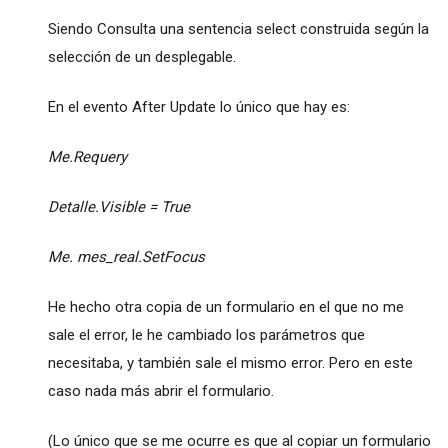
Siendo Consulta una sentencia select construida según la
selección de un desplegable.
En el evento After Update lo único que hay es:
Me.Requery
Detalle.Visible = True
Me. mes_real.SetFocus
He hecho otra copia de un formulario en el que no me
sale el error, le he cambiado los parámetros que
necesitaba, y también sale el mismo error. Pero en este
caso nada más abrir el formulario.
(Lo único que se me ocurre es que al copiar un formulario