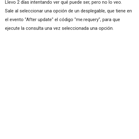
Llevo 2 días intentando ver qué puede ser, pero no lo veo.
Sale al seleccionar una opción de un desplegable, que tiene en
el evento "After update" el código "me.requery", para que
ejecute la consulta una vez seleccionada una opción.