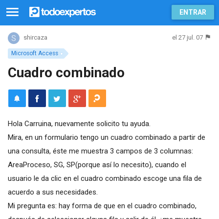
ENTRAR
el 27 jul. 07
shircaza
Microsoft Access
Cuadro combinado
Hola Carruina, nuevamente solicito tu ayuda.
Mira, en un formulario tengo un cuadro combinado a partir de
una consulta, éste me muestra 3 campos de 3 columnas:
AreaProceso, SG, SP(porque así lo necesito), cuando el
usuario le da clic en el cuadro combinado escoge una fila de
acuerdo a sus necesidades.
Mi pregunta es: hay forma de que en el cuadro combinado,