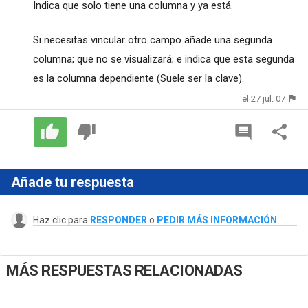
Indica que solo tiene una columna y ya está.
Si necesitas vincular otro campo añade una segunda
columna; que no se visualizará; e indica que esta segunda
es la columna dependiente (Suele ser la clave).
el 27 jul. 07
Añade tu respuesta
Haz clic para
RESPONDER
o
PEDIR MÁS INFORMACIÓN
MÁS RESPUESTAS RELACIONADAS