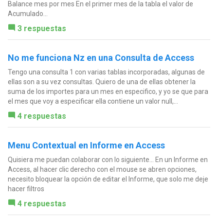
Balance mes por mes En el primer mes de la tabla el valor de
Acumulado...
3 respuestas
No me funciona Nz en una Consulta de Access
Tengo una consulta 1 con varias tablas incorporadas, algunas de
ellas son a su vez consultas. Quiero de una de ellas obtener la
suma de los importes para un mes en especifico, y yo se que para
el mes que voy a especificar ella contiene un valor null,...
4 respuestas
Menu Contextual en Informe en Access
Quisiera me puedan colaborar con lo siguiente... En un Informe en
Access, al hacer clic derecho con el mouse se abren opciones,
necesito bloquear la opción de editar el Informe, que solo me deje
hacer filtros
4 respuestas