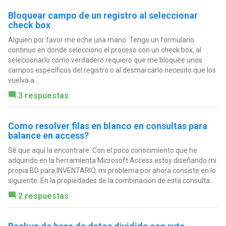
Bloquear campo de un registro al seleccionar
check box
Alguien por favor me eche una mano. Tengo un formulario
continuo en donde selecciono el proceso con un check box, al
seleccionarlo como verdadero requiero que me bloquee unos
campos específicos del registro o al desmarcarlo necesito que los
vuelva a...
3 respuestas
Como resolver filas en blanco en consultas para
balance en access?
Sé que aquí la encontrare. Con el poco conocimiento que he
adquirido en la herramienta Microsoft Access estoy diseñando mi
propia BD para INVENTARIO, mi problema por ahora consiste en lo
siguiente: En la propiedades de la combinación de esta consulta...
2 respuestas