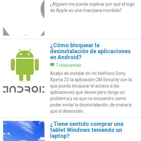
¿Alguien me puede explicar por qué el logo
de Apple es una manzana mordida?
¿Cómo bloquear la
desinstalación de aplicaciones
en Android?
7 respuestas
Acabo de instalar en mi teléfono Sony
Xperia Z2 la aplicación CM Security con la
que puedo bloquear el acceso a las
aplicaciones que desee pero tengo un
problema y es que no encuentro como
poder evitar la desinstalación, de manera
que si desinstalo...
¿Tiene sentido comprar una
tablet Windows teniendo un
laptop?