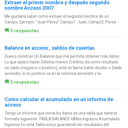
Extraer el primer nombre y después segundo
nombre Access 2007
Me gustaría saber como extraer el segundo nombre de un
Campo, Ejemplo: "Juan Perez" Campo1: Juan, Campo2: Perez
3 respuestas
Balance en access , saldos de cuentas
Quiero construir Un Balance que me permita obtener más datos
Lo que quiero hacer Débitos menos Créditos da como resultado
un saldo (negativo o positivo), este se llama Saldo deudor o Saldo
acreedor; si es positivo va en la columna acreedor y la...
3 respuestas
Como calcular el acumulado en un informe de
access
Tengo un informe que toma los datos de una tabla que tiene el
formato siguiente: TABLA BALANCE IdMes Ingresos Acumulado
Ingresos En esta Tabla estoy guardando los resultados del