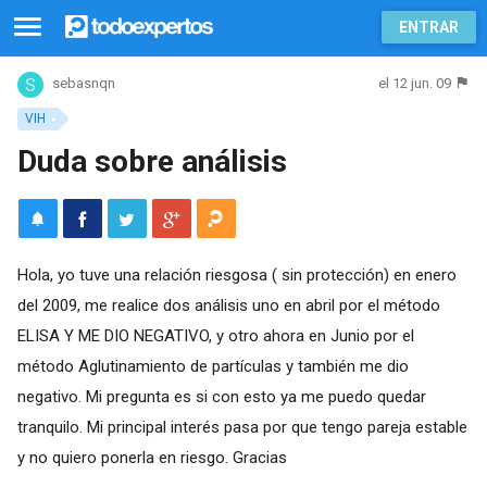
ENTRAR
el 12 jun. 09
sebasnqn
VIH
Duda sobre análisis
Hola, yo tuve una relación riesgosa ( sin protección) en enero
del 2009, me realice dos análisis uno en abril por el método
ELISA Y ME DIO NEGATIVO, y otro ahora en Junio por el
método Aglutinamiento de partículas y también me dio
negativo. Mi pregunta es si con esto ya me puedo quedar
tranquilo. Mi principal interés pasa por que tengo pareja estable
y no quiero ponerla en riesgo. Gracias