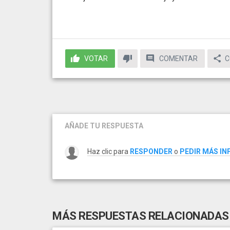
VOTAR
COMENTAR
C
AÑADE TU RESPUESTA
Haz clic para
RESPONDER
o
PEDIR MÁS I
MÁS RESPUESTAS RELACIONADAS