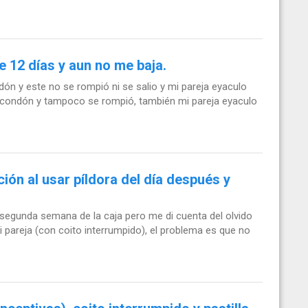
 12 días y aun no me baja.
ón y este no se rompió ni se salio y mi pareja eyaculo
on condón y tampoco se rompió, también mi pareja eyaculo
ión al usar píldora del día después y
a segunda semana de la caja pero me di cuenta del olvido
 pareja (con coito interrumpido), el problema es que no