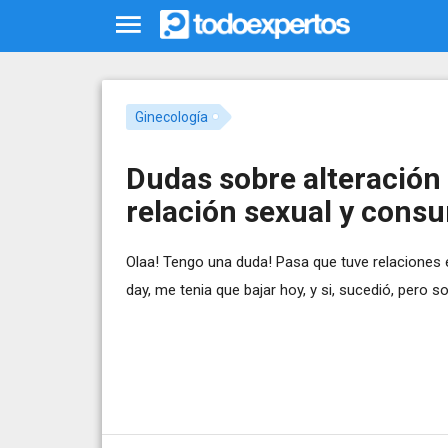
Ginecología
Dudas sobre alteración 
relación sexual y consu
Olaa! Tengo una duda! Pasa que tuve relaciones e
day, me tenia que bajar hoy, y si, sucedió, pero 