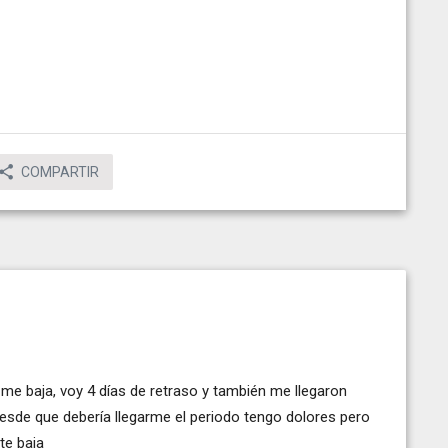
COMPARTIR
 me baja, voy 4 días de retraso y también me llegaron
esde que debería llegarme el periodo tengo dolores pero
te baja