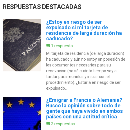
RESPUESTAS DESTACADAS
¿Estoy en riesgo de ser
expulsado si mi tarjeta de
residencia de larga duración ha
caducado?
1 respuesta
Mi tarjeta de residencia (de larga duración)
ha caducado y aún no estoy en posesión de
los documentos necesarios para su
renovación (no sé cuánto tiempo voy a
tardar para reunirlos y iniciar con el
procedimiento). ¿Estaría en riesgo de ser
expulsado...
¿Emigrar a Francia o Alemania?
Busco la opinión sobre todo de
gente que haya vivido en ambos
países con una actitud crítica
3 respuestas