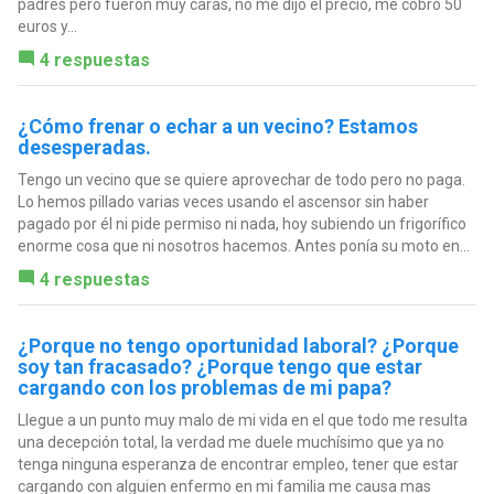
padres pero fueron muy caras, no me dijo el precio, me cobró 50
euros y...
4 respuestas
¿Cómo frenar o echar a un vecino? Estamos
desesperadas.
Tengo un vecino que se quiere aprovechar de todo pero no paga.
Lo hemos pillado varias veces usando el ascensor sin haber
pagado por él ni pide permiso ni nada, hoy subiendo un frigorífico
enorme cosa que ni nosotros hacemos. Antes ponía su moto en...
4 respuestas
¿Porque no tengo oportunidad laboral? ¿Porque
soy tan fracasado? ¿Porque tengo que estar
cargando con los problemas de mi papa?
Llegue a un punto muy malo de mi vida en el que todo me resulta
una decepción total, la verdad me duele muchísimo que ya no
tenga ninguna esperanza de encontrar empleo, tener que estar
cargando con alguien enfermo en mi familia me causa mas