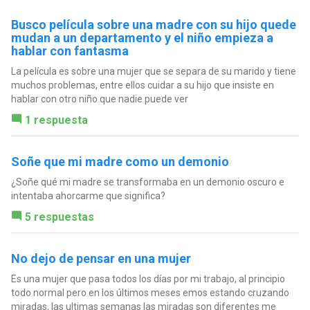
Busco película sobre una madre con su hijo quede
mudan a un departamento y el niño empieza a
hablar con fantasma
La película es sobre una mujer que se separa de su marido y tiene
muchos problemas, entre ellos cuidar a su hijo que insiste en
hablar con otro niño que nadie puede ver
1 respuesta
Soñe que mi madre como un demonio
¿Soñe qué mi madre se transformaba en un demonio oscuro e
intentaba ahorcarme que significa?
5 respuestas
No dejo de pensar en una mujer
Es una mujer que pasa todos los días por mi trabajo, al principio
todo normal pero en los últimos meses emos estando cruzando
miradas, las ultimas semanas las miradas son diferentes me