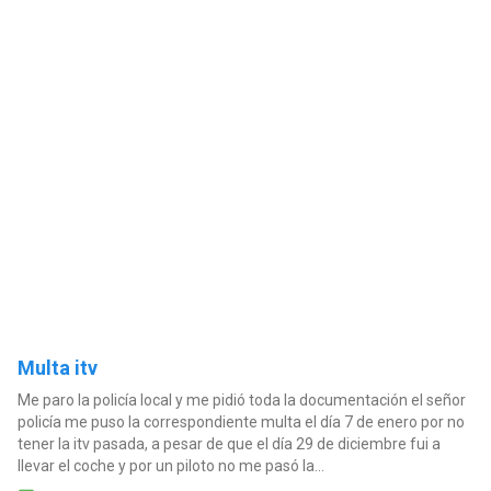
Multa itv
Me paro la policía local y me pidió toda la documentación el señor
policía me puso la correspondiente multa el día 7 de enero por no
tener la itv pasada, a pesar de que el día 29 de diciembre fui a
llevar el coche y por un piloto no me pasó la...