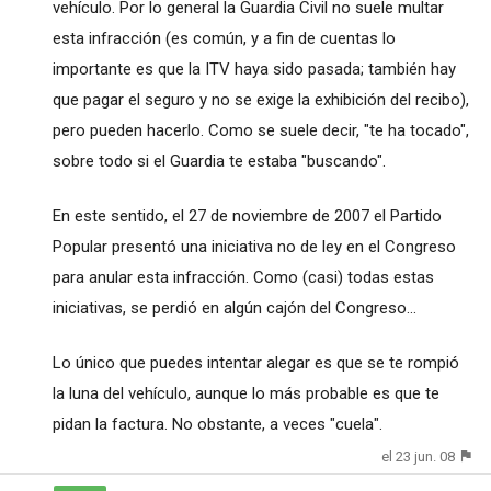
vehículo. Por lo general la Guardia Civil no suele multar
esta infracción (es común, y a fin de cuentas lo
importante es que la ITV haya sido pasada; también hay
que pagar el seguro y no se exige la exhibición del recibo),
pero pueden hacerlo. Como se suele decir, "te ha tocado",
sobre todo si el Guardia te estaba "buscando".
En este sentido, el 27 de noviembre de 2007 el Partido
Popular presentó una iniciativa no de ley en el Congreso
para anular esta infracción. Como (casi) todas estas
iniciativas, se perdió en algún cajón del Congreso...
Lo único que puedes intentar alegar es que se te rompió
la luna del vehículo, aunque lo más probable es que te
pidan la factura. No obstante, a veces "cuela".
el 23 jun. 08