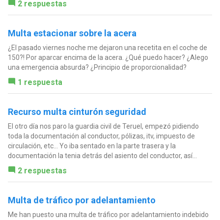
2 respuestas
Multa estacionar sobre la acera
¿El pasado viernes noche me dejaron una recetita en el coche de
150?! Por aparcar encima de la acera. ¿Qué puedo hacer? ¿Alego
una emergencia absurda? ¿Principio de proporcionalidad?
1 respuesta
Recurso multa cinturón seguridad
El otro día nos paro la guardia civil de Teruel, empezó pidiendo
toda la documentación al conductor, pólizas, itv, impuesto de
circulación, etc... Yo iba sentado en la parte trasera y la
documentación la tenia detrás del asiento del conductor, así...
2 respuestas
Multa de tráfico por adelantamiento
Me han puesto una multa de tráfico por adelantamiento indebido