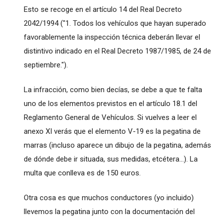
Esto se recoge en el artículo 14 del Real Decreto
2042/1994 ("1. Todos los vehículos que hayan superado
favorablemente la inspección técnica deberán llevar el
distintivo indicado en el Real Decreto 1987/1985, de 24 de
septiembre.").
La infracción, como bien decías, se debe a que te falta
uno de los elementos previstos en el artículo 18.1 del
Reglamento General de Vehículos. Si vuelves a leer el
anexo XI verás que el elemento V-19 es la pegatina de
marras (incluso aparece un dibujo de la pegatina, además
de dónde debe ir situada, sus medidas, etcétera...). La
multa que conlleva es de 150 euros.
Otra cosa es que muchos conductores (yo incluido)
llevemos la pegatina junto con la documentación del