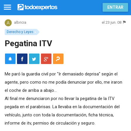
ENTRAR
el 23 jun. 08
albricia
Derecho y Leyes
Pegatina ITV
Me paró la guardia civil por "Ir demasiado deprisa" según el
agente, pero como no me podía denunciar por ello, me iraron
el coche de arriba a abajo...
Al final me denunciaron por no llevar la pegatina de la ITV
pegada en el parabrisas. La llevaba en la documentación del
vehículo, junto con toda la documentación, ficha técnica,
informe de itv, permiso de circulación y seguro.