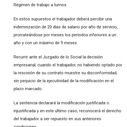
Régimen de trabajo a turnos.
En estos supuestos el trabajador deberá percibir una
indemnización de 20 días de salario por año de servicio,
prorrateándose por meses los períodos inferiores a un
año y con un máximo de 9 meses.
Recurrir ante el Juzgado de lo Social la decisión
empresarial, cuando el trabajador, no habiendo optado por
la rescisión de su contrato muestre su disconformidad,
sin perjuicio de la ejecutividad de la modificación en el
plazo marcado.
La sentencia declarará la modificación justificada o
injustificada y en este último caso, reconocerá el derecho
del trabajador a ser repuesto en sus anteriores
condiciones.