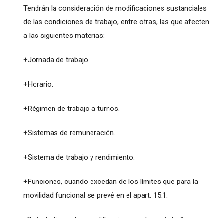
Tendrán la consideración de modificaciones sustanciales
de las condiciones de trabajo, entre otras, las que afecten
a las siguientes materias:
+Jornada de trabajo.
+Horario.
+Régimen de trabajo a turnos.
+Sistemas de remuneración.
+Sistema de trabajo y rendimiento.
+Funciones, cuando excedan de los límites que para la
movilidad funcional se prevé en el apart. 15.1.