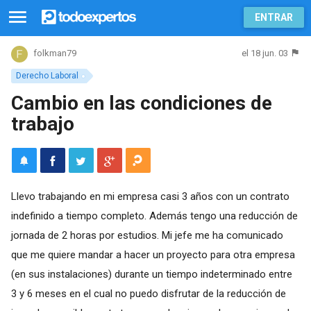
ENTRAR
el 18 jun. 03
folkman79
Derecho Laboral
Cambio en las condiciones de
trabajo
Llevo trabajando en mi empresa casi 3 años con un contrato
indefinido a tiempo completo. Además tengo una reducción de
jornada de 2 horas por estudios. Mi jefe me ha comunicado
que me quiere mandar a hacer un proyecto para otra empresa
(en sus instalaciones) durante un tiempo indeterminado entre
3 y 6 meses en el cual no puedo disfrutar de la reducción de