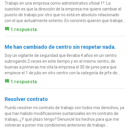
Trabajo en una empresa como administrativo oficial 1ª. La
cuestión es que la dirección de la empresa me quiere cambiar el
puesto de trabajo por otro que no está en absoluto relacionado
con el que actualmente ostento. En concreto quieren que trabaje...
1 respuesta
Me han cambiado de centro sin respetar nada.
Soy un vigilante de seguridad que llevaba 4 años en un centro
subrogando 2 veces en este tiempo y en el mismo centro, de
buenas a primeras me cita la empresa el 30 de junio para que
empiece el 1 de julio en otro centro con la categoría de jefe de...
1 respuesta
Resolver contrato
Puedo resolver mi contrato de trabajo con todos mis derechos, ya
que han habido modificaciones sustanciales en mi contrato de
trabajo, ¿Y qué plazo tengo? Denuncié los hechos para que me
volvieran a poner mis condiciones anteriores de trabajo...