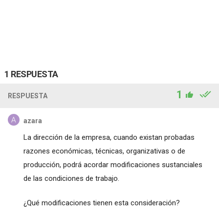
1 RESPUESTA
1
RESPUESTA
azara
La dirección de la empresa, cuando existan probadas
razones económicas, técnicas, organizativas o de
producción, podrá acordar modificaciones sustanciales
de las condiciones de trabajo.
¿Qué modificaciones tienen esta consideración?