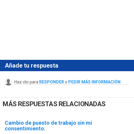
Añade tu respuesta
Haz clic para
RESPONDER
o
PEDIR MÁS INFORMACIÓN
MÁS RESPUESTAS RELACIONADAS
Cambio de puesto de trabajo sin mi
consentimiento.