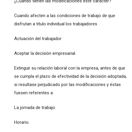
¿Cuándo tienen las modificaciones este carácter?
Cuando afecten a las condiciones de trabajo de que
disfrutan a titulo individual los trabajadores
Actuación del trabajador
Aceptar la decisión empresarial.
Extinguir su relación laboral con la empresa, antes de que
se cumpla el plazo de efectividad de la decisión adoptada,
si resultase perjudicado por las modificaciones y éstas
fuesen referentes a:
La jornada de trabajo.
Horario.