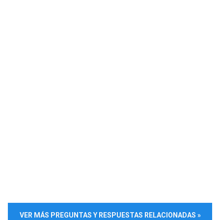
VER MÁS PREGUNTAS Y RESPUESTAS RELACIONADAS »