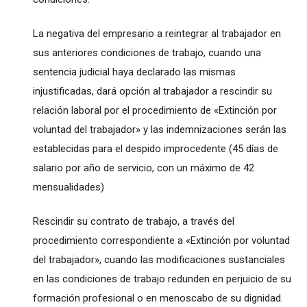
La negativa del empresario a reintegrar al trabajador en
sus anteriores condiciones de trabajo, cuando una
sentencia judicial haya declarado las mismas
injustificadas, dará opción al trabajador a rescindir su
relación laboral por el procedimiento de «Extinción por
voluntad del trabajador» y las indemnizaciones serán las
establecidas para el despido improcedente (45 días de
salario por año de servicio, con un máximo de 42
mensualidades)
Rescindir su contrato de trabajo, a través del
procedimiento correspondiente a «Extinción por voluntad
del trabajador», cuando las modificaciones sustanciales
en las condiciones de trabajo redunden en perjuicio de su
formación profesional o en menoscabo de su dignidad.