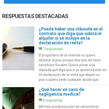
RESPUESTAS DESTACADAS
¿Puede haber una cláusula en el
contrato que diga que subirá el
alquiler si se incluye en la
declaración de renta?
7 respuestas
El propietario de la vivienda no quiere
declarar el piso porque dice que así tiene
beneficios fiscales. Quiere poner una
cláusula que diga que si yo quisiera poner en
mi declaración de la renta que alquilo su
piso o quiero pedir cualquier ayuda que...
¿Qué hacer en caso de
negligencia medica?
6 respuestas
Me hice una liposucción de cartucheras