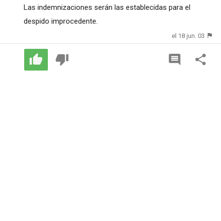
Las indemnizaciones serán las establecidas para el
despido improcedente.
el 18 jun. 03