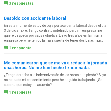
3 respuestas
Despido con accidente laboral
En este momento estoy de baja por accidente laboral desde el día
3 de diciembre. Tengo contrato indefinido pero mi empresa me
quiere despedir por causa objetiva. Llevo tres años en la misma
empresa pero he tenido la mala suerte de tener dos bajas muy...
1 respuesta
Me comunicaron que se me va a reducir la jornada
unas horas. No me han hecho firmar nada.
¿Tengo derecho a la indemnización de las horas que pierdo? Si yo
no he dado mi consentimiento pero he seguido trabajando, ¿Se
supone que estoy de acuerdo?
1 respuesta