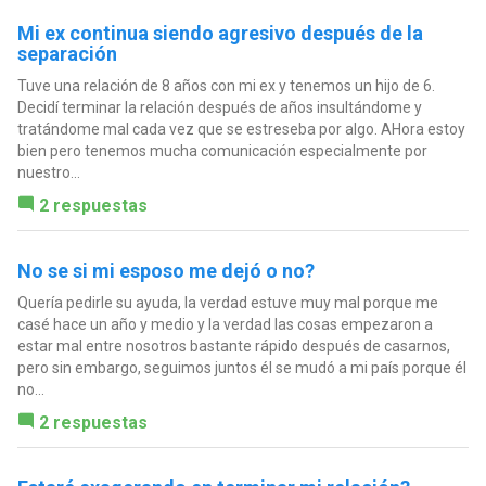
Mi ex continua siendo agresivo después de la
separación
Tuve una relación de 8 años con mi ex y tenemos un hijo de 6.
Decidí terminar la relación después de años insultándome y
tratándome mal cada vez que se estreseba por algo. AHora estoy
bien pero tenemos mucha comunicación especialmente por
nuestro...
2 respuestas
No se si mi esposo me dejó o no?
Quería pedirle su ayuda, la verdad estuve muy mal porque me
casé hace un año y medio y la verdad las cosas empezaron a
estar mal entre nosotros bastante rápido después de casarnos,
pero sin embargo, seguimos juntos él se mudó a mi país porque él
no...
2 respuestas