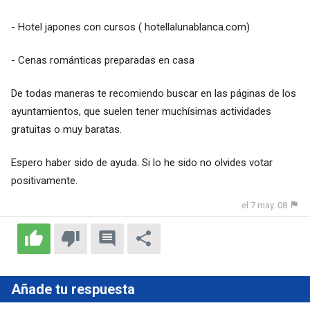
- Hotel japones con cursos ( hotellalunablanca.com)
- Cenas románticas preparadas en casa
De todas maneras te recomiendo buscar en las páginas de los
ayuntamientos, que suelen tener muchísimas actividades
gratuitas o muy baratas.
Espero haber sido de ayuda. Si lo he sido no olvides votar
positivamente.
el 7 may. 08
Añade tu respuesta