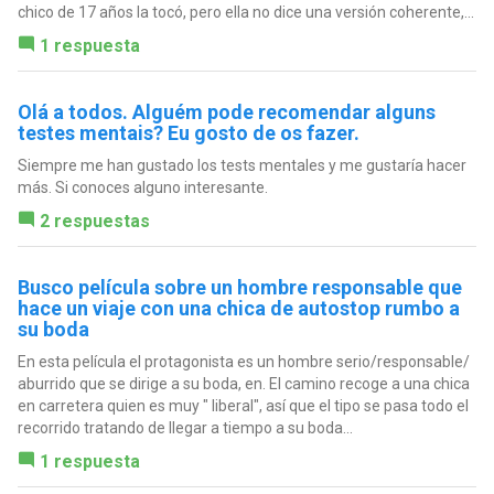
chico de 17 años la tocó, pero ella no dice una versión coherente,...
1 respuesta
Olá a todos. Alguém pode recomendar alguns
testes mentais? Eu gosto de os fazer.
Siempre me han gustado los tests mentales y me gustaría hacer
más. Si conoces alguno interesante.
2 respuestas
Busco película sobre un hombre responsable que
hace un viaje con una chica de autostop rumbo a
su boda
En esta película el protagonista es un hombre serio/responsable/
aburrido que se dirige a su boda, en. El camino recoge a una chica
en carretera quien es muy " liberal", así que el tipo se pasa todo el
recorrido tratando de llegar a tiempo a su boda...
1 respuesta