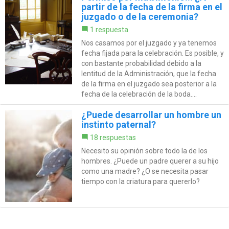
partir de la fecha de la firma en el
juzgado o de la ceremonia?
1 respuesta
Nos casamos por el juzgado y ya tenemos
fecha fijada para la celebración. Es posible, y
con bastante probabilidad debido a la
lentitud de la Administración, que la fecha
de la firma en el juzgado sea posterior a la
fecha de la celebración de la boda....
¿Puede desarrollar un hombre un
instinto paternal?
18 respuestas
Necesito su opinión sobre todo la de los
hombres. ¿Puede un padre querer a su hijo
como una madre? ¿O se necesita pasar
tiempo con la criatura para quererlo?