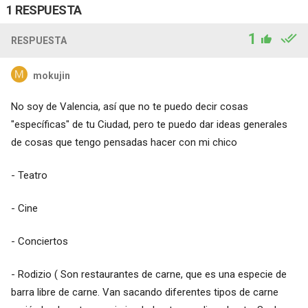
1 RESPUESTA
1
RESPUESTA
mokujin
No soy de Valencia, así que no te puedo decir cosas
"específicas" de tu Ciudad, pero te puedo dar ideas generales
de cosas que tengo pensadas hacer con mi chico
- Teatro
- Cine
- Conciertos
- Rodizio ( Son restaurantes de carne, que es una especie de
barra libre de carne. Van sacando diferentes tipos de carne