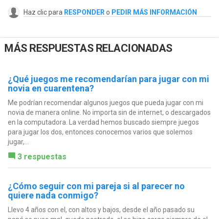
Haz clic para
RESPONDER
o
PEDIR MÁS INFORMACIÓN
MÁS RESPUESTAS RELACIONADAS
¿Qué juegos me recomendarían para jugar con mi
novia en cuarentena?
Me podrían recomendar algunos juegos que pueda jugar con mi
novia de manera online. No importa sin de internet, o descargados
en la computadora. La verdad hemos buscado siempre juegos
para jugar los dos, entonces conocemos varios que solemos
jugar,...
3 respuestas
¿Cómo seguir con mi pareja si al parecer no
quiere nada conmigo?
Llevo 4 años con el, con altos y bajos, desde el año pasado su