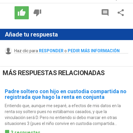
Añade tu respuesta
Haz clic para
RESPONDER
o
PEDIR MÁS INFORMACIÓN
MÁS RESPUESTAS RELACIONADAS
Padre soltero con hijo en custodia compartida no
registrada que hago la renta en conjunta
Entiendo que, aunque me separé, a efectos de mis datos en la
renta soy soltero pues no estábamos casados, y que la
vinculación será D. Pero no entiendo si debo marcar en otras
situaciones 3 (pues el niño convive en custodia compartida...
3 respuestas