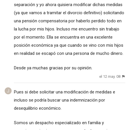
separación y yo ahora quisiera modificar dichas medidas
(ya que vamos a tramitar el divorcio definitivo) solicitando
una pensión compensatoria por haberlo perdido todo en
la lucha por mis hijos. Incluso me encuentro sin trabajo
por el momento. Ella se encuentra en una excelente
posición económica ya que cuando se vino con mis hijos
en realidad se escapó con una persona de mucho dinero.
Desde ya muchas gracias por su opinión.
el 12 may. 08
Pues si debe solicitar una modificación de medidas e
incluso se podría buscar una indemnización por
desequilibrio económico.
Somos un despacho especializado en familia y