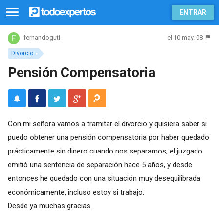
ENTRAR
el 10 may. 08
fernandoguti
Divorcio
Pensión Compensatoria
Con mi señora vamos a tramitar el divorcio y quisiera saber si
puedo obtener una pensión compensatoria por haber quedado
prácticamente sin dinero cuando nos separamos, el juzgado
emitió una sentencia de separación hace 5 años, y desde
entonces he quedado con una situación muy desequilibrada
económicamente, incluso estoy si trabajo.
Desde ya muchas gracias.