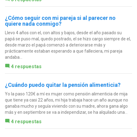
¿Cómo seguir con mi pareja si al parecer no
quiere nada conmigo?
Llevo 4 años con el, con altos y bajos, desde el año pasado su
papá se puso mal, quedo postrado, el se hizo cargo siempre de el,
desde marzo el papá comenzó a deteriorarse más y
prácticamente estaban esperando a que falleciera, mi pareja
andaba...
4 respuestas
¿Cuándo puedo quitar la pensión alimenticia?
Yo la paso 120€ a mí ex mujer como pensión alimenticia de mija
que tiene ya casi 22 años, mi hija trabaja hace un año aunque no
ganaba mucho y seguía viviendo con su madre, ahora gana algo
más y en septiembre se va a independizar, se ha alquilado una...
4 respuestas