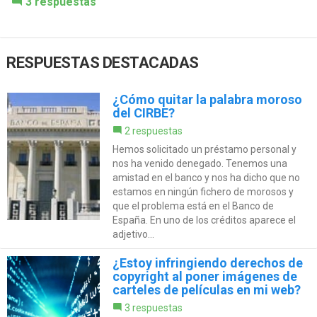
3 respuestas
RESPUESTAS DESTACADAS
¿Cómo quitar la palabra moroso
del CIRBE?
2 respuestas
Hemos solicitado un préstamo personal y
nos ha venido denegado. Tenemos una
amistad en el banco y nos ha dicho que no
estamos en ningún fichero de morosos y
que el problema está en el Banco de
España. En uno de los créditos aparece el
adjetivo...
¿Estoy infringiendo derechos de
copyright al poner imágenes de
carteles de películas en mi web?
3 respuestas