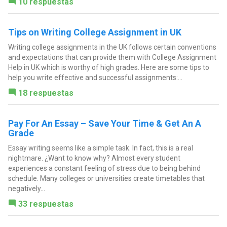
10 respuestas
Tips on Writing College Assignment in UK
Writing college assignments in the UK follows certain conventions
and expectations that can provide them with College Assignment
Help in UK which is worthy of high grades. Here are some tips to
help you write effective and successful assignments:...
18 respuestas
Pay For An Essay – Save Your Time & Get An A
Grade
Essay writing seems like a simple task. In fact, this is a real
nightmare. ¿Want to know why? Almost every student
experiences a constant feeling of stress due to being behind
schedule. Many colleges or universities create timetables that
negatively...
33 respuestas