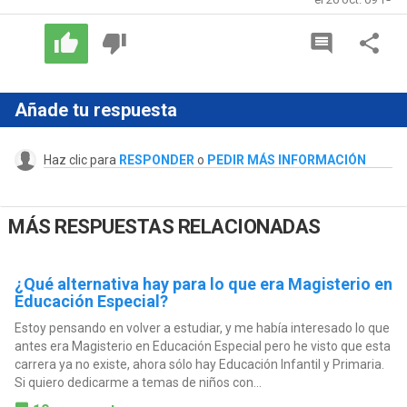
Añade tu respuesta
Haz clic para
RESPONDER
o
PEDIR MÁS INFORMACIÓN
MÁS RESPUESTAS RELACIONADAS
¿Qué alternativa hay para lo que era Magisterio en
Educación Especial?
Estoy pensando en volver a estudiar, y me había interesado lo que
antes era Magisterio en Educación Especial pero he visto que esta
carrera ya no existe, ahora sólo hay Educación Infantil y Primaria.
Si quiero dedicarme a temas de niños con...