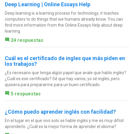
Deep Learning | Online Essays Help
Deep learning is a learning process for technology; it teaches
computers to do things that we humans already know. You can
find more information from the Online Essays Help about deep
learning.
24 respuestas
Cuál es el certificado de ingles que más piden en
los trabajos?
¿Es necesario que tenga algún papel que avale que hablo inglés?
¿Cuál es ese certificado? Sé que hay varios, yo sé inglés, pero
quisiera para prepararme para un buen certificado
5 respuestas
¿Cómo puedo aprender inglés con facilidad?
En el lugar en el que vivo solo se hable inglés y me es muy difícil
aprenderlo. ¿Cuál es la mejor forma de aprender el idioma?