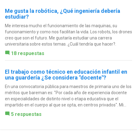
Me gusta la robótica, ¿Qué ingeniería debería
estudiar?
Me interesa mucho el funcionamiento de las maquinas, su
funcionamiento y como nos facilitan la vida. Los robots, los drones
creo que son el futuro. Me gustaría estudiar una carrera
universitaria sobre estos temas. ¿Cuál tendría que hacer?.
18 respuestas
El trabajo como técnico en educación infantil en
una guardería ¿Se considera "docente"?
En una convocatoria pública para maestros de primaria uno de los
méritos que bareman es: "Por cada año de experiencia docente
en especialidades de distinto nivel o etapa educativa que el
impartido en el cuerpo al que se opta, en centros privados". Mi...
5 respuestas