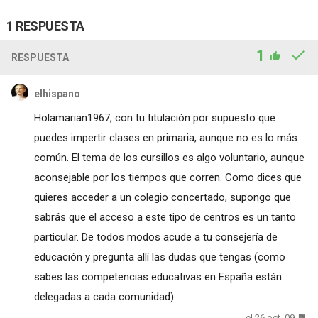
1 RESPUESTA
1
RESPUESTA
elhispano
Holamarian1967, con tu titulación por supuesto que
puedes impertir clases en primaria, aunque no es lo más
común. El tema de los cursillos es algo voluntario, aunque
aconsejable por los tiempos que corren. Como dices que
quieres acceder a un colegio concertado, supongo que
sabrás que el acceso a este tipo de centros es un tanto
particular. De todos modos acude a tu consejería de
educación y pregunta allí las dudas que tengas (como
sabes las competencias educativas en España están
delegadas a cada comunidad)
el 26 oct. 09