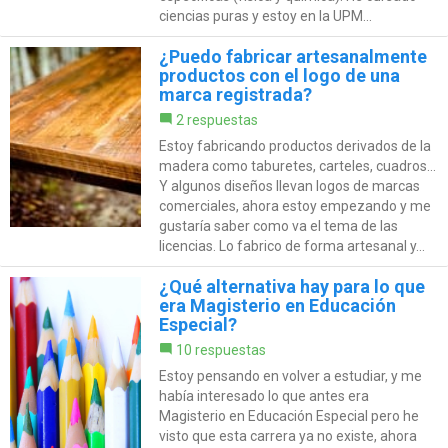
ciencias puras y estoy en la UPM...
¿Puedo fabricar artesanalmente
productos con el logo de una
marca registrada?
2 respuestas
Estoy fabricando productos derivados de la
madera como taburetes, carteles, cuadros...
Y algunos diseños llevan logos de marcas
comerciales, ahora estoy empezando y me
gustaría saber como va el tema de las
licencias. Lo fabrico de forma artesanal y...
¿Qué alternativa hay para lo que
era Magisterio en Educación
Especial?
10 respuestas
Estoy pensando en volver a estudiar, y me
había interesado lo que antes era
Magisterio en Educación Especial pero he
visto que esta carrera ya no existe, ahora