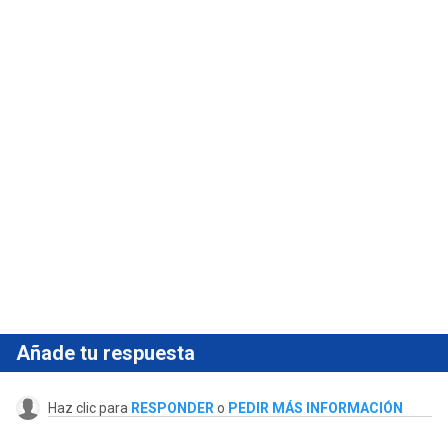
Añade tu respuesta
Haz clic para
RESPONDER
o
PEDIR MÁS INFORMACIÓN